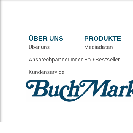
ÜBER UNS
PRODUKTE
Über uns
Mediadaten
Ansprechpartner:innen
BoD-Bestseller
Kundenservice