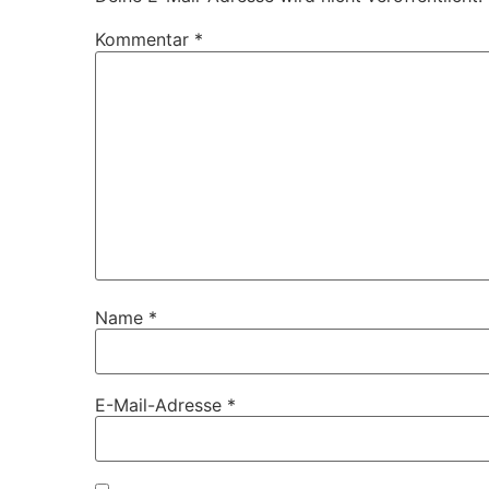
Kommentar
*
Name
*
E-Mail-Adresse
*