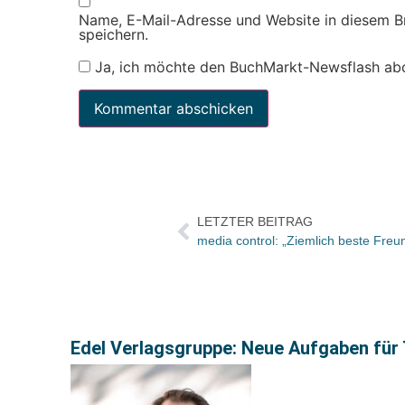
Name, E-Mail-Adresse und Website in diesem 
speichern.
Ja, ich möchte den BuchMarkt-Newsflash ab
LETZTER BEITRAG
Edel Verlagsgruppe: Neue Aufgaben für