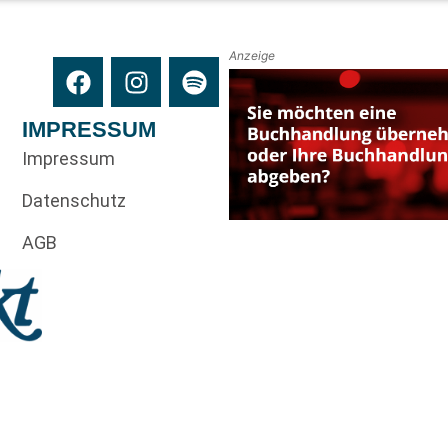
Anzeige
IMPRESSUM
Impressum
Datenschutz
AGB