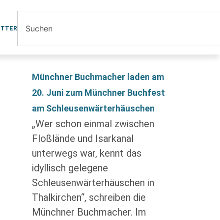
ETTER
Münchner Buchmacher laden am
20. Juni zum Münchner Buchfest
am Schleusenwärterhäuschen
„Wer schon einmal zwischen
Floßlände und Isarkanal
unterwegs war, kennt das
idyllisch gelegene
Schleusenwärterhäuschen in
Thalkirchen“, schreiben die
Münchner Buchmacher. Im