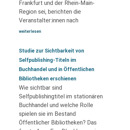
Frankfurt und der Rhein-Main-
Region sei, berichten die
Veranstalter:innen nach
weiterlesen
Studie zur Sichtbarkeit von
Selfpublishing-Titeln im
Buchhandel und in Öffentlichen
Bibliotheken erschienen
Wie sichtbar sind
Selfpublishingtitel im stationären
Buchhandel und welche Rolle
spielen sie im Bestand
Öffentlicher Bibliotheken? Das