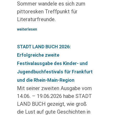
Sommer wandele es sich zum
pittoresken Treffpunkt für
Literaturfreunde.
weiterlesen
STADT LAND BUCH 2026:
Erfolgreiche zweite
Festivalausgabe des Kinder- und
Jugendbuchfestivals für Frankfurt
und die Rhein-Main-Region
Mit seiner zweiten Ausgabe vom
14.06. – 19.06.2026 habe STADT
LAND BUCH gezeigt, wie groß
die Lust auf gute Geschichten in