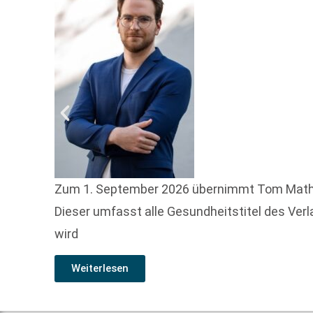
Zum 1. September 2026 übernimmt Tom Mathony, 
Dieser umfasst alle Gesundheitstitel des Ver
wird
Weiterlesen