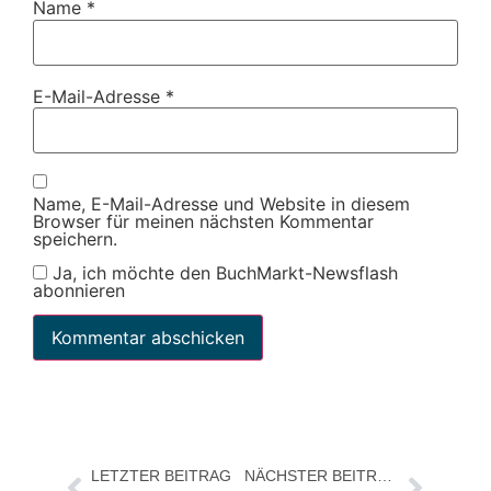
Name
*
E-Mail-Adresse
*
Name, E-Mail-Adresse und Website in diesem
Browser für meinen nächsten Kommentar
speichern.
Ja, ich möchte den BuchMarkt-Newsflash
abonnieren
LETZTER BEITRAG
NÄCHSTER BEITRAG