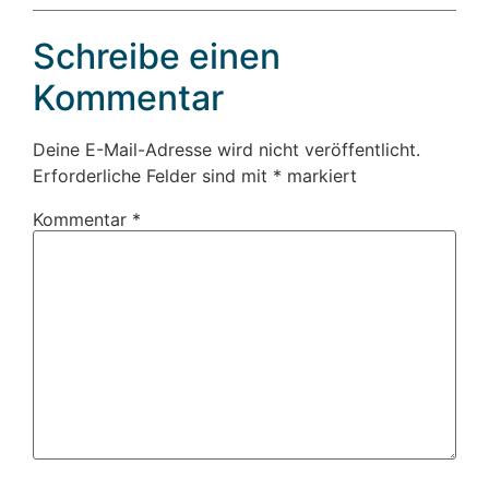
Schreibe einen
Kommentar
Deine E-Mail-Adresse wird nicht veröffentlicht.
Erforderliche Felder sind mit
*
markiert
Kommentar
*