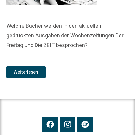
Welche Bücher werden in den aktuellen
gedruckten Ausgaben der Wochenzeitungen Der
Freitag und Die ZEIT besprochen?
Weiterlesen