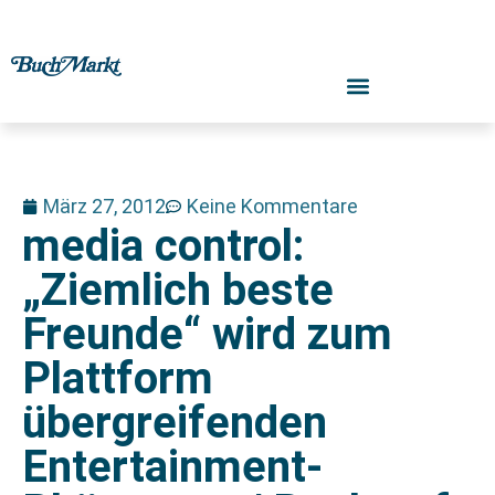
März 27, 2012
Keine Kommentare
media control:
„Ziemlich beste
Freunde“ wird zum
Plattform
übergreifenden
Entertainment-