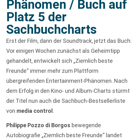
Phänomen / Buch auf
Platz 5 der
Sachbuchcharts
Erst der Film, dann der Soundtrack, jetzt das Buch:
Vor einigen Wochen zunächst als Geheimtipp
gehandelt, entwickelt sich „Ziemlich beste
Freunde“ immer mehr zum Plattform
übergreifenden Entertainment-Phänomen. Nach
dem Erfolg in den Kino- und Album-Charts stürmt
der Titel nun auch die Sachbuch-Bestsellerliste
von
media control
.
Philippe Pozzo di Borgos
bewegende
Autobiografie „Ziemlich beste Freunde“ landet