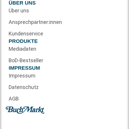
ÜBER UNS
Über uns
Ansprechpartner:innen
Kundenservice
PRODUKTE
Mediadaten
BoD-Bestseller
IMPRESSUM
Impressum
Datenschutz
AGB