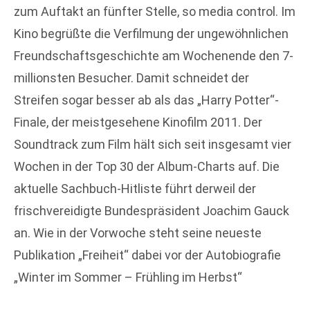
zum Auftakt an fünfter Stelle, so media control. Im
Kino begrüßte die Verfilmung der ungewöhnlichen
Freundschaftsgeschichte am Wochenende den 7-
millionsten Besucher. Damit schneidet der
Streifen sogar besser ab als das „Harry Potter“-
Finale, der meistgesehene Kinofilm 2011. Der
Soundtrack zum Film hält sich seit insgesamt vier
Wochen in der Top 30 der Album-Charts auf. Die
aktuelle Sachbuch-Hitliste führt derweil der
frischvereidigte Bundespräsident Joachim Gauck
an. Wie in der Vorwoche steht seine neueste
Publikation „Freiheit“ dabei vor der Autobiografie
„Winter im Sommer – Frühling im Herbst“