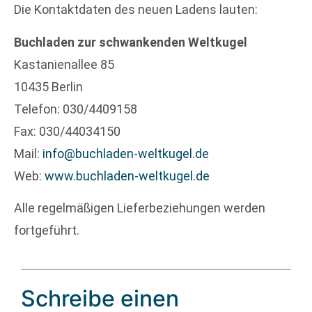
Die Kontaktdaten des neuen Ladens lauten:
Buchladen zur schwankenden Weltkugel
Kastanienallee 85
10435 Berlin
Telefon: 030/4409158
Fax: 030/44034150
Mail:
info@buchladen-weltkugel.de
Web:
www.buchladen-weltkugel.de
Alle regelmäßigen Lieferbeziehungen werden
fortgeführt.
Schreibe einen