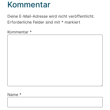
Kommentar
Deine E-Mail-Adresse wird nicht veröffentlicht.
Erforderliche Felder sind mit
*
markiert
Kommentar
*
Name
*