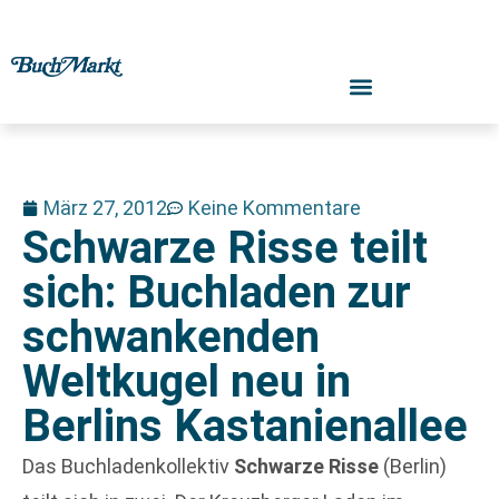
März 27, 2012
Keine Kommentare
Schwarze Risse teilt
sich: Buchladen zur
schwankenden
Weltkugel neu in
Berlins Kastanienallee
Das Buchladenkollektiv
Schwarze Risse
(Berlin)