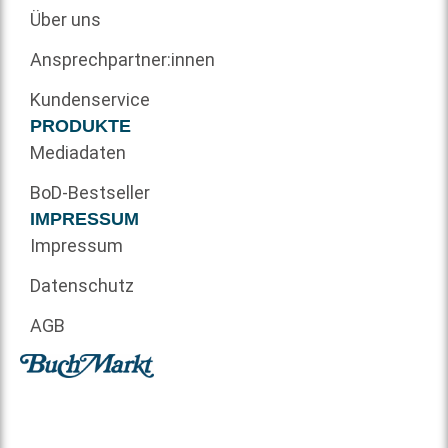
Über uns
Ansprechpartner:innen
Kundenservice
PRODUKTE
Mediadaten
BoD-Bestseller
IMPRESSUM
Impressum
Datenschutz
AGB