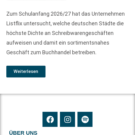
Zum Schulanfang 2026/27 hat das Unternehmen
Listflix untersucht, welche deutschen Städte die
höchste Dichte an Schreibwarengeschäften
aufweisen und damit ein sortimentsnahes
Geschäft zum Buchhandel betreiben.
Weiterlesen
ÜBER UNS