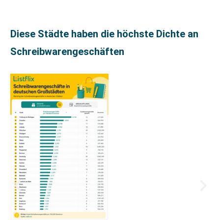
Diese Städte haben die höchste Dichte an
Schreibwarengeschäften