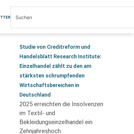
ETTER
Studie von Creditreform und
Handelsblatt Research Institute:
Einzelhandel zählt zu den am
stärksten schrumpfenden
Wirtschaftsbereichen in
Deutschland
2025 erreichten die Insolvenzen
im Textil- und
Bekleidungseinzelhandel ein
Zehnjahreshoch.