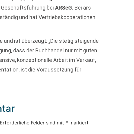
 Geschäftsführung bei
ARSeG
. Bei ars
ständig und hat Vertriebskooperationen
e und ist überzeugt: „Die stetig steigende
gung, dass der Buchhandel nur mit guten
ensive, konzeptionelle Arbeit im Verkauf,
ntation, ist die Voraussetzung für
tar
Erforderliche Felder sind mit
*
markiert