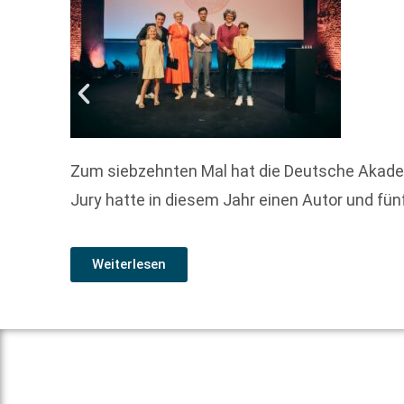
Zum siebzehnten Mal hat die Deutsche Akademie
Jury hatte in diesem Jahr einen Autor und fün
Weiterlesen