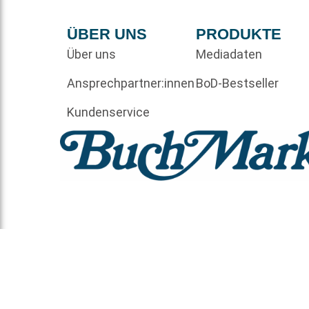
ÜBER UNS
PRODUKTE
Über uns
Mediadaten
Ansprechpartner:innen
BoD-Bestseller
Kundenservice