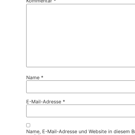
Kommentar
*
Name
*
E-Mail-Adresse
*
Name, E-Mail-Adresse und Website in diesem 