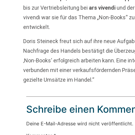
bis zur Vertriebsleitung bei
ars vivendi
und der
vivendi war sie für das Thema „Non-Books“ zu
entwickelt.
Doris Steineck freut sich auf ihre neue Aufgab
Nachfrage des Handels bestätigt die Überzeu
‚Non-Books‘ erfolgreich arbeiten kann. Eine int
verbunden mit einer verkaufsfördernden Präse
gezielte Umsätze im Handel.“
Schreibe einen Kommen
Deine E-Mail-Adresse wird nicht veröffentlicht.