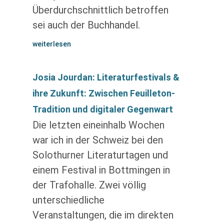
Überdurchschnittlich betroffen
sei auch der Buchhandel.
weiterlesen
Josia Jourdan: Literaturfestivals &
ihre Zukunft: Zwischen Feuilleton-
Tradition und digitaler Gegenwart
Die letzten eineinhalb Wochen
war ich in der Schweiz bei den
Solothurner Literaturtagen und
einem Festival in Bottmingen in
der Trafohalle. Zwei völlig
unterschiedliche
Veranstaltungen, die im direkten