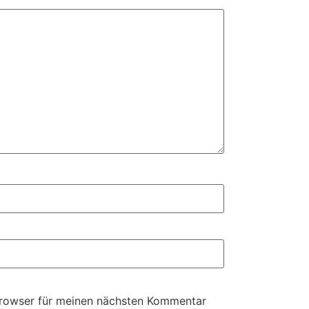
Browser für meinen nächsten Kommentar