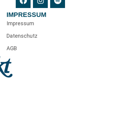
IMPRESSUM
Impressum
Datenschutz
AGB