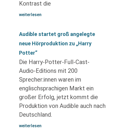
Kontrast die
weiterlesen
Audible startet groß angelegte
neue Hörproduktion zu „Harry
Potter“
Die Harry-Potter-Full-Cast-
Audio-Editions mit 200
Sprecher:innen waren im
englischsprachigen Markt ein
großer Erfolg, jetzt kommt die
Produktion von Audible auch nach
Deutschland.
weiterlesen