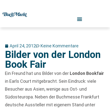
April 24, 2012
Keine Kommentare
Bilder von der London
Book Fair
Ein Freund hat uns Bilder von der
London Bookfair
in Earls Court mitgebracht. Sein Eindruck: viele
Besucher aus Asien, wenige aus Ost- und
Südosteuropa. Neben der Buchmesse Frankfurt
deutsche Aussteller mit eigenem Stand unter