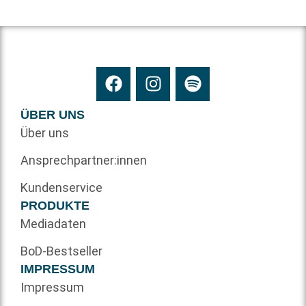
ÜBER UNS
Über uns
Ansprechpartner:innen
Kundenservice
PRODUKTE
Mediadaten
BoD-Bestseller
IMPRESSUM
Impressum