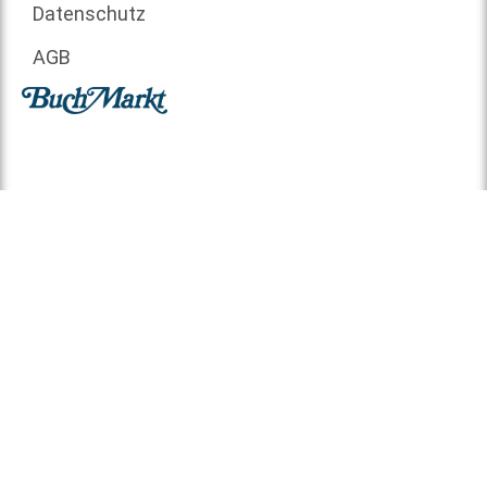
Datenschutz
AGB