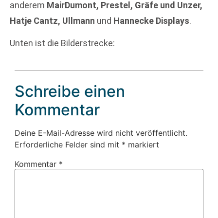
anderem
MairDumont, Prestel, Gräfe und Unzer,
Hatje Cantz, Ullmann
und
Hannecke Displays
.
Unten ist die Bilderstrecke:
Schreibe einen
Kommentar
Deine E-Mail-Adresse wird nicht veröffentlicht.
Erforderliche Felder sind mit
*
markiert
Kommentar
*