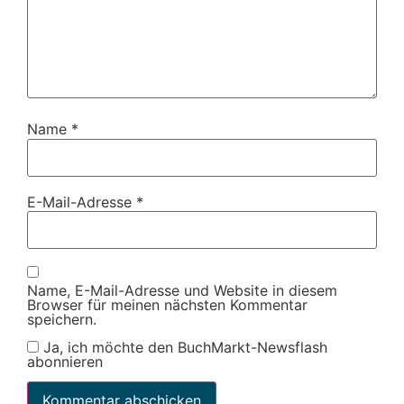
Name
*
E-Mail-Adresse
*
Name, E-Mail-Adresse und Website in diesem
Browser für meinen nächsten Kommentar
speichern.
Ja, ich möchte den BuchMarkt-Newsflash
abonnieren