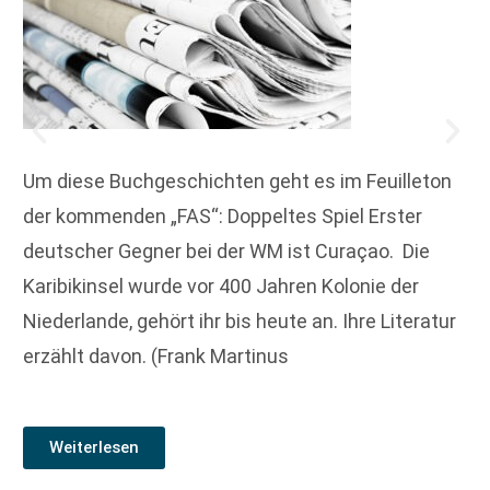
Um diese Buchgeschichten geht es im Feuilleton
der kommenden „FAS“: Doppeltes Spiel Erster
deutscher Gegner bei der WM ist Curaçao. Die
Karibik­insel wurde vor 400 Jahren Kolonie der
Niederlande, gehört ihr bis heute an. Ihre Literatur
erzählt davon. (Frank Martinus
Weiterlesen