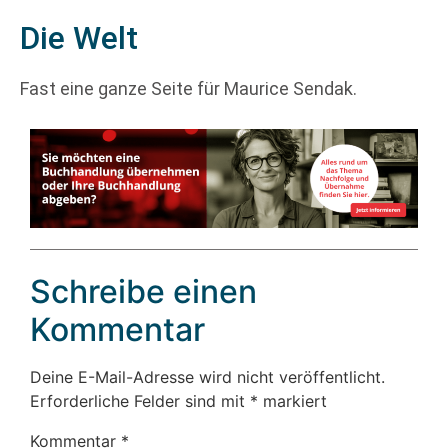
Die Welt
Fast eine ganze Seite für Maurice Sendak.
Schreibe einen
Kommentar
Deine E-Mail-Adresse wird nicht veröffentlicht.
Erforderliche Felder sind mit
*
markiert
Kommentar
*