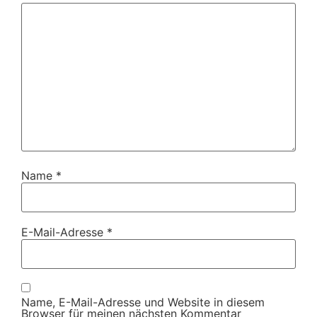
Name
*
E-Mail-Adresse
*
Name, E-Mail-Adresse und Website in diesem
Browser für meinen nächsten Kommentar