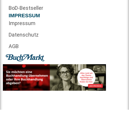
BoD-Bestseller
IMPRESSUM
Impressum
Datenschutz
AGB