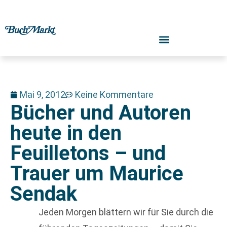
Mai 9, 2012
Keine Kommentare
Bücher und Autoren
heute in den
Feuilletons – und
Trauer um Maurice
Sendak
Jeden Morgen blättern wir für Sie durch die