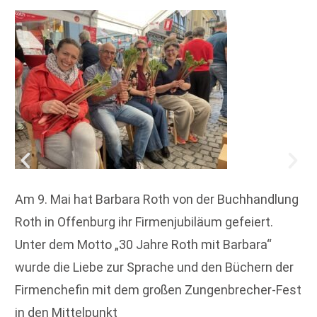
Am 9. Mai hat Barbara Roth von der Buchhandlung
Roth in Offenburg ihr Firmenjubiläum gefeiert.
Unter dem Motto „30 Jahre Roth mit Barbara“
wurde die Liebe zur Sprache und den Büchern der
Firmenchefin mit dem großen Zungenbrecher-Fest
in den Mittelpunkt