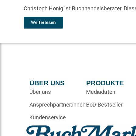
Christoph Honig ist Buchhandelsberater. Dies
Weiterlesen
ÜBER UNS
PRODUKTE
Über uns
Mediadaten
Ansprechpartner:innen
BoD-Bestseller
Kundenservice