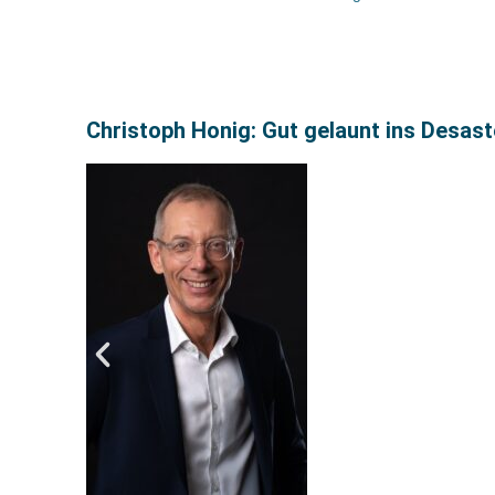
Christoph Honig: Gut gelaunt ins Desas