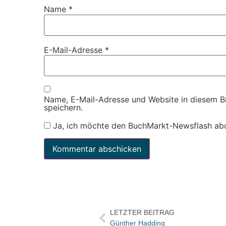
Name
*
E-Mail-Adresse
*
Name, E-Mail-Adresse und Website in diesem 
speichern.
Ja, ich möchte den BuchMarkt-Newsflash ab
LETZTER BEITRAG
Günther Hadding