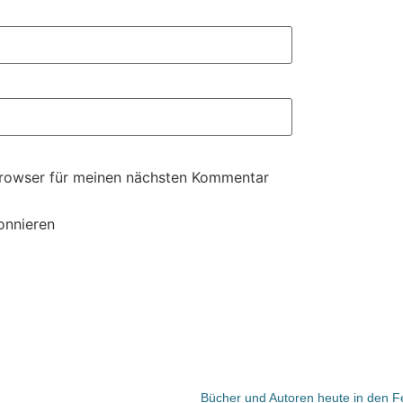
Browser für meinen nächsten Kommentar
onnieren