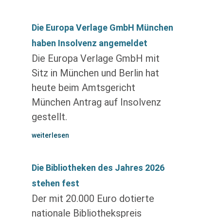
Die Europa Verlage GmbH München
haben Insolvenz angemeldet
Die Europa Verlage GmbH mit
Sitz in München und Berlin hat
heute beim Amtsgericht
München Antrag auf Insolvenz
gestellt.
weiterlesen
Die Bibliotheken des Jahres 2026
stehen fest
Der mit 20.000 Euro dotierte
nationale Bibliothekspreis