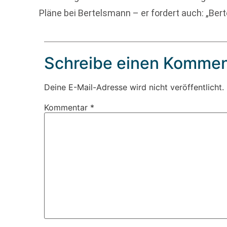
Pläne bei Bertelsmann – er fordert auch: „Ber
Schreibe einen Kommen
Deine E-Mail-Adresse wird nicht veröffentlicht.
Kommentar
*