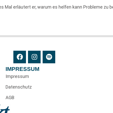
es Mal erläutert er, warum es helfen kann Probleme zu 
IMPRESSUM
Impressum
Datenschutz
AGB