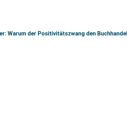
ter: Warum der Positivitätszwang den Buchhandel