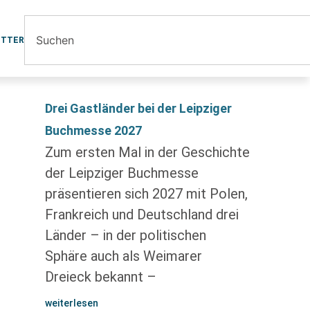
ETTER
Drei Gastländer bei der Leipziger
Buchmesse 2027
Zum ersten Mal in der Geschichte
der Leipziger Buchmesse
präsentieren sich 2027 mit Polen,
Frankreich und Deutschland drei
Länder – in der politischen
Sphäre auch als Weimarer
Dreieck bekannt –
weiterlesen