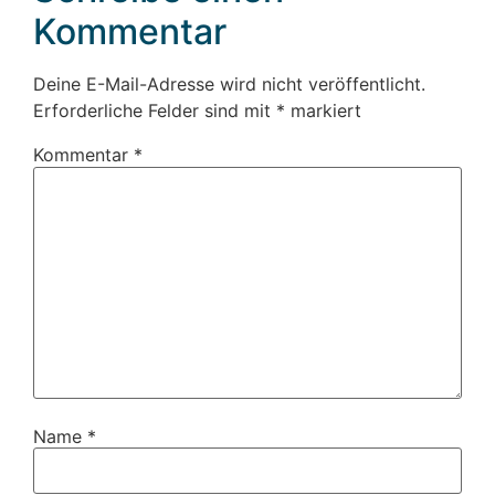
Kommentar
Deine E-Mail-Adresse wird nicht veröffentlicht.
Erforderliche Felder sind mit
*
markiert
Kommentar
*
Name
*