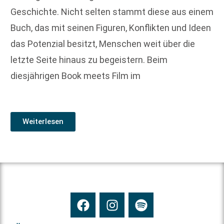
Geschichte. Nicht selten stammt diese aus einem
Buch, das mit seinen Figuren, Konflikten und Ideen
das Potenzial besitzt, Menschen weit über die
letzte Seite hinaus zu begeistern. Beim
diesjährigen Book meets Film im
Weiterlesen