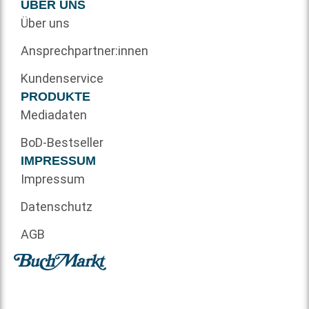
ÜBER UNS
Über uns
Ansprechpartner:innen
Kundenservice
PRODUKTE
Mediadaten
BoD-Bestseller
IMPRESSUM
Impressum
Datenschutz
AGB