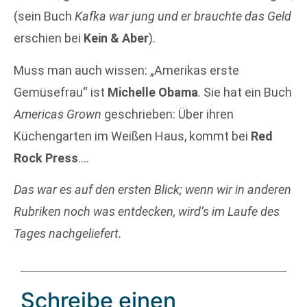
(sein Buch
Kafka war jung und er brauchte das Geld
erschien bei
Kein & Aber
).
Muss man auch wissen: „Amerikas erste
Gemüsefrau“ ist
Michelle Obama
. Sie hat ein Buch
Americas Grown
geschrieben: Über ihren
Küchengarten im Weißen Haus, kommt bei
Red
Rock Press
….
Das war es auf den ersten Blick; wenn wir in anderen
Rubriken noch was entdecken, wird’s im Laufe des
Tages nachgeliefert.
Schreibe einen