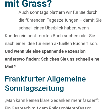
mit Grass?
Auch sonntags blättern wir für Sie durch
die führenden Tageszeitungen – damit Sie
schnell einen Überblick haben, wenn
Kunden ein bestimmtes Buch suchen oder Sie
nach einer Idee für einen aktuellen Büchertisch.
Und wenn Sie eine spannende Rezension
anderswo finden: Schicken Sie uns schnell eine
Mail?
Frankfurter Allgemeine
Sonntagszeitung
„Man kann keinen klare Gedanken mehr fassen“:
Ein Gespräch mit dem Philosophieprofessor