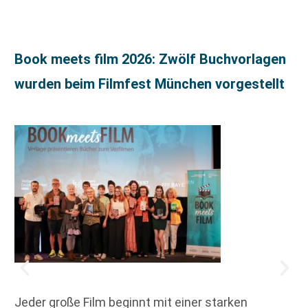
Book meets film 2026: Zwölf Buchvorlagen
wurden beim Filmfest München vorgestellt
Jeder große Film beginnt mit einer starken