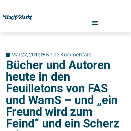
Mai 27, 2012
Keine Kommentare
Bücher und Autoren
heute in den
Feuilletons von FAS
und WamS – und „ein
Freund wird zum
Feind“ und ein Scherz