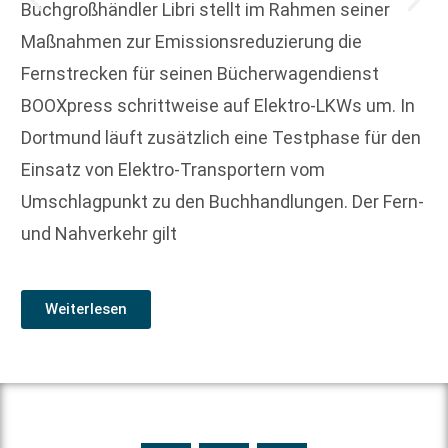
Buchgroßhändler Libri stellt im Rahmen seiner
Maßnahmen zur Emissionsreduzierung die
Fernstrecken für seinen Bücherwagendienst
BOOXpress schrittweise auf Elektro-LKWs um. In
Dortmund läuft zusätzlich eine Testphase für den
Einsatz von Elektro-Transportern vom
Umschlagpunkt zu den Buchhandlungen. Der Fern-
und Nahverkehr gilt
Weiterlesen