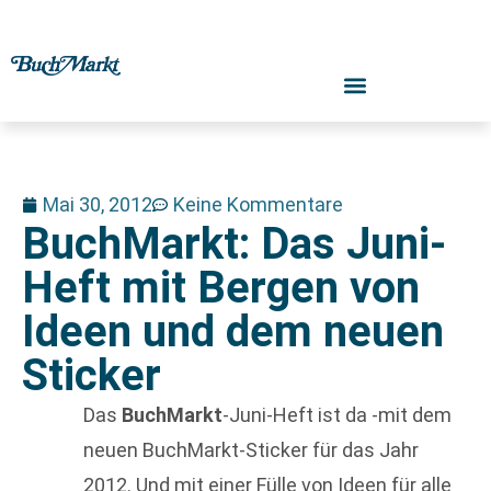
Mai 30, 2012
Keine Kommentare
BuchMarkt: Das Juni-
Heft mit Bergen von
Ideen und dem neuen
Sticker
Das
BuchMarkt
-Juni-Heft ist da -mit dem
neuen BuchMarkt-Sticker für das Jahr
2012. Und mit einer Fülle von Ideen für alle