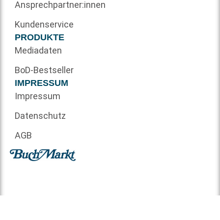
Ansprechpartner:innen
Kundenservice
PRODUKTE
Mediadaten
BoD-Bestseller
IMPRESSUM
Impressum
Datenschutz
AGB