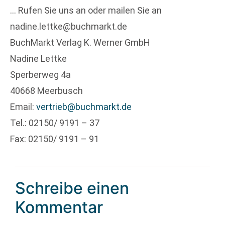
… Rufen Sie uns an oder mailen Sie an
nadine.lettke@buchmarkt.de
BuchMarkt Verlag K. Werner GmbH
Nadine Lettke
Sperberweg 4a
40668 Meerbusch
Email:
vertrieb@buchmarkt.de
Tel.: 02150/ 9191 – 37
Fax: 02150/ 9191 – 91
Schreibe einen
Kommentar