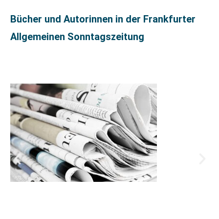
Bücher und Autorinnen in der Frankfurter
Allgemeinen Sonntagszeitung