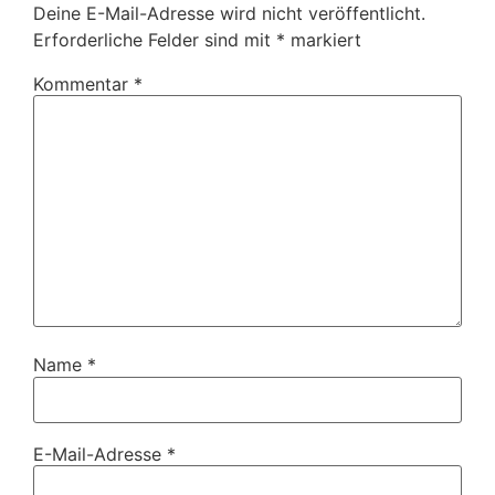
Deine E-Mail-Adresse wird nicht veröffentlicht.
Erforderliche Felder sind mit
*
markiert
Kommentar
*
Name
*
E-Mail-Adresse
*