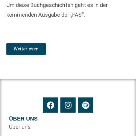
Um diese Buchgeschichten geht es in der
kommenden Ausgabe der „FAS“:
Weiterlesen
ÜBER UNS
Über uns