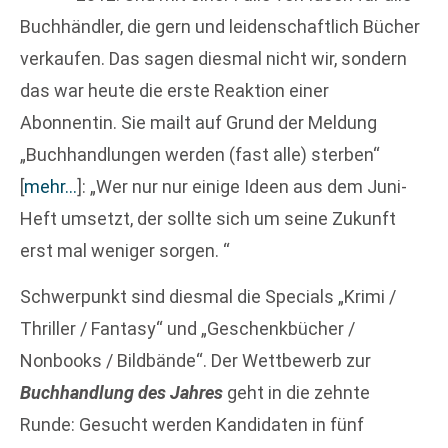
Buchhändler, die gern und leidenschaftlich Bücher
verkaufen. Das sagen diesmal nicht wir, sondern
das war heute die erste Reaktion einer
Abonnentin. Sie mailt auf Grund der Meldung
„Buchhandlungen werden (fast alle) sterben“
[
mehr…
]
: „Wer nur nur einige Ideen aus dem Juni-
Heft umsetzt, der sollte sich um seine Zukunft
erst mal weniger sorgen. “
Schwerpunkt sind diesmal die Specials „Krimi /
Thriller / Fantasy“ und „Geschenkbücher /
Nonbooks / Bildbände“. Der Wettbewerb zur
Buchhandlung des Jahres
geht in die zehnte
Runde: Gesucht werden Kandidaten in fünf