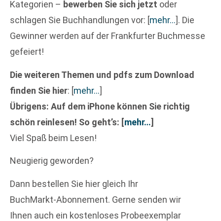
Kategorien –
bewerben Sie sich jetzt
oder
schlagen Sie Buchhandlungen vor:
[
mehr…
]
. Die
Gewinner werden auf der Frankfurter Buchmesse
gefeiert!
Die weiteren Themen und pdfs zum Download
finden Sie hier
:
[
mehr…
]
Übrigens: Auf dem iPhone können Sie richtig
schön reinlesen! So geht’s:
[
mehr…
]
Viel Spaß beim Lesen!
Neugierig geworden?
Dann bestellen Sie hier gleich Ihr
BuchMarkt-Abonnement. Gerne senden wir
Ihnen auch ein kostenloses Probeexemplar