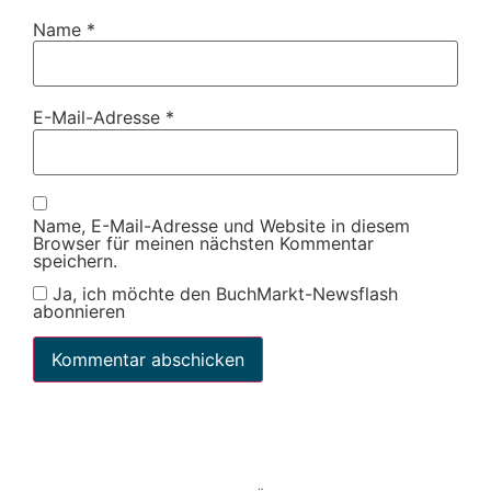
Name
*
E-Mail-Adresse
*
Name, E-Mail-Adresse und Website in diesem
Browser für meinen nächsten Kommentar
speichern.
Ja, ich möchte den BuchMarkt-Newsflash
abonnieren