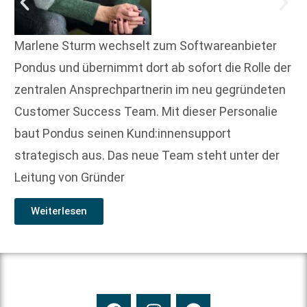
Marlene Sturm wechselt zum Softwareanbieter
Pondus und übernimmt dort ab sofort die Rolle der
zentralen Ansprechpartnerin im neu gegründeten
Customer Success Team. Mit dieser Personalie
baut Pondus seinen Kund:innensupport
strategisch aus. Das neue Team steht unter der
Leitung von Gründer
Weiterlesen