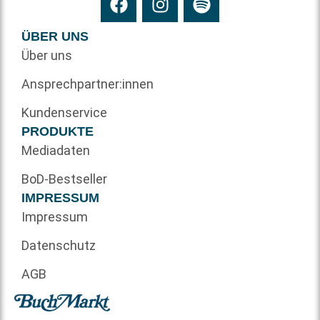
ÜBER UNS
Über uns
Ansprechpartner:innen
Kundenservice
PRODUKTE
Mediadaten
BoD-Bestseller
IMPRESSUM
Impressum
Datenschutz
AGB