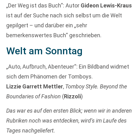
„Der Weg ist das Buch“: Autor
Gideon Lewis-Kraus
ist auf der Suche nach sich selbst um die Welt
gepilgert – und darüber ein „sehr
bemerkenswertes Buch“ geschrieben.
Welt am Sonntag
„Auto, Aufbruch, Abenteuer“: Ein Bildband widmet
sich dem Phänomen der Tomboys.
Lizzie Garrett Mettler
,
Tomboy Style. Beyond the
Boundaries of Fashion
(
Rizzoli
)
Das war es auf den ersten Blick; wenn wir in anderen
Rubriken noch was entdecken, wird’s im Laufe des
Tages nachgeliefert.