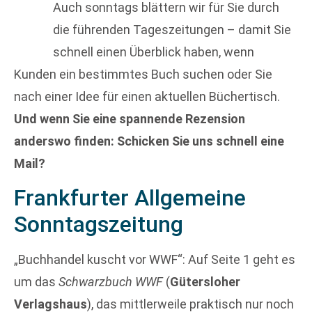
Auch sonntags blättern wir für Sie durch
die führenden Tageszeitungen – damit Sie
schnell einen Überblick haben, wenn
Kunden ein bestimmtes Buch suchen oder Sie
nach einer Idee für einen aktuellen Büchertisch.
Und wenn Sie eine spannende Rezension
anderswo finden: Schicken Sie uns schnell eine
Mail?
Frankfurter Allgemeine
Sonntagszeitung
„Buchhandel kuscht vor WWF“: Auf Seite 1 geht es
um das
Schwarzbuch WWF
(
Gütersloher
Verlagshaus
), das mittlerweile praktisch nur noch