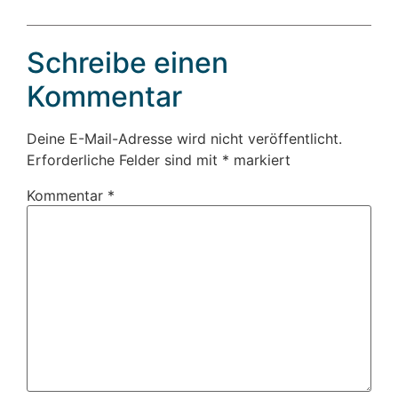
Schreibe einen
Kommentar
Deine E-Mail-Adresse wird nicht veröffentlicht.
Erforderliche Felder sind mit
*
markiert
Kommentar
*