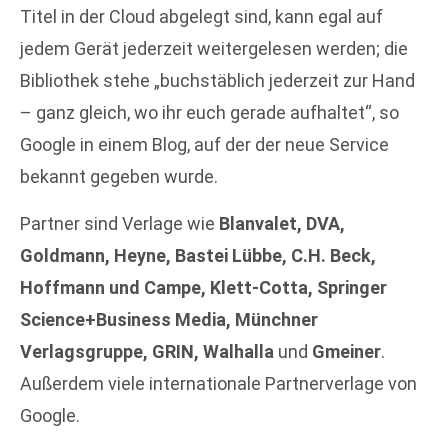
Titel in der Cloud abgelegt sind, kann egal auf
jedem Gerät jederzeit weitergelesen werden; die
Bibliothek stehe „buchstäblich jederzeit zur Hand
– ganz gleich, wo ihr euch gerade aufhaltet“, so
Google in einem Blog, auf der der neue Service
bekannt gegeben wurde.
Partner sind Verlage wie
Blanvalet, DVA,
Goldmann, Heyne, Bastei Lübbe, C.H. Beck,
Hoffmann und Campe, Klett-Cotta, Springer
Science+Business Media, Münchner
Verlagsgruppe, GRIN, Walhalla
und
Gmeiner
.
Außerdem viele internationale Partnerverlage von
Google.