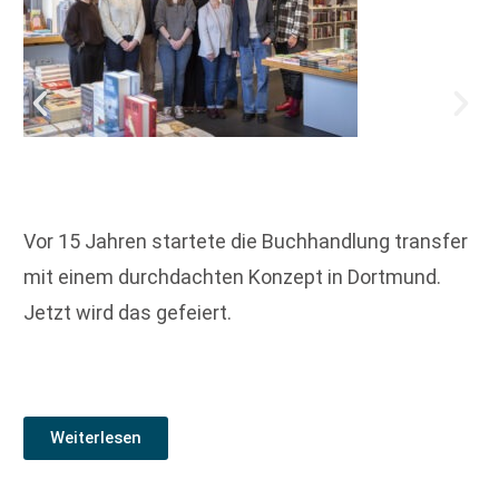
Vor 15 Jahren startete die Buchhandlung transfer
mit einem durchdachten Konzept in Dortmund.
Jetzt wird das gefeiert.
Weiterlesen