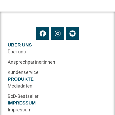
ÜBER UNS
Über uns
Ansprechpartner:innen
Kundenservice
PRODUKTE
Mediadaten
BoD-Bestseller
IMPRESSUM
Impressum