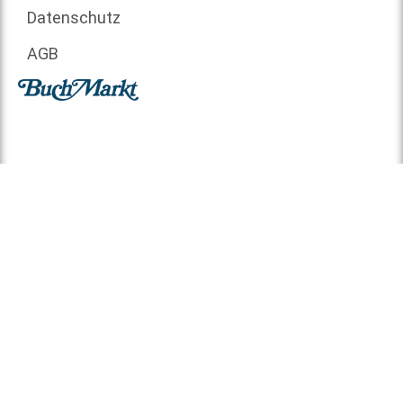
Datenschutz
AGB