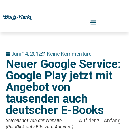
Juni 14, 2012
Keine Kommentare
Neuer Google Service:
Google Play jetzt mit
Angebot von
tausenden auch
deutscher E-Books
Auf der zu Anfang
Screenshot von der Website
(Per Klick aufs Bild zum Angebot)