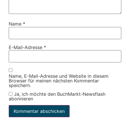
Name
*
E-Mail-Adresse
*
Name, E-Mail-Adresse und Website in diesem
Browser für meinen nächsten Kommentar
speichern.
Ja, ich möchte den BuchMarkt-Newsflash
abonnieren