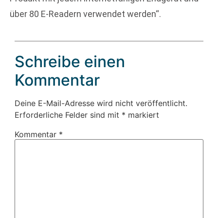
über 80 E-Readern verwendet werden“.
Schreibe einen
Kommentar
Deine E-Mail-Adresse wird nicht veröffentlicht.
Erforderliche Felder sind mit
*
markiert
Kommentar
*