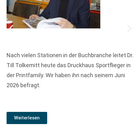
Nach vielen Stationen in der Buchbranche leitet Dr.
Till Tolkemitt heute das Druckhaus Sportflieger in
der Printfamily. Wir haben ihn nach seinem Juni
2026 befragt.
Weiterlesen