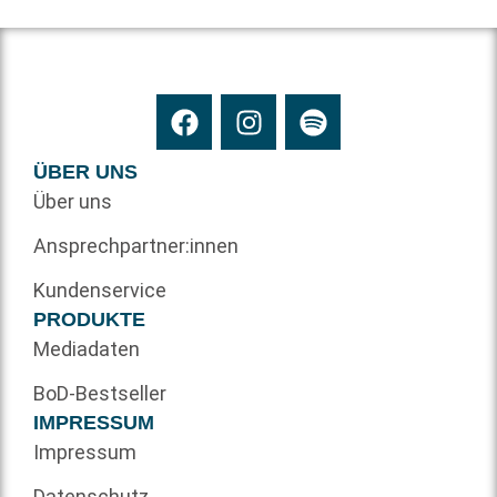
ÜBER UNS
Über uns
Ansprechpartner:innen
Kundenservice
PRODUKTE
Mediadaten
BoD-Bestseller
IMPRESSUM
Impressum
Datenschutz