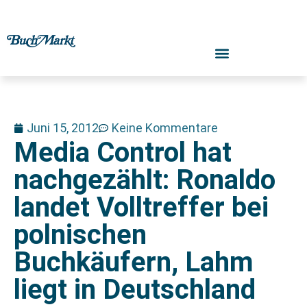
Juni 15, 2012
Keine Kommentare
Media Control hat
nachgezählt: Ronaldo
landet Volltreffer bei
polnischen
Buchkäufern, Lahm
liegt in Deutschland