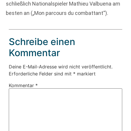
schließlich Nationalspieler Mathieu Valbuena am
besten an („Mon parcours du combattant“).
Schreibe einen
Kommentar
Deine E-Mail-Adresse wird nicht veröffentlicht.
Erforderliche Felder sind mit
*
markiert
Kommentar
*