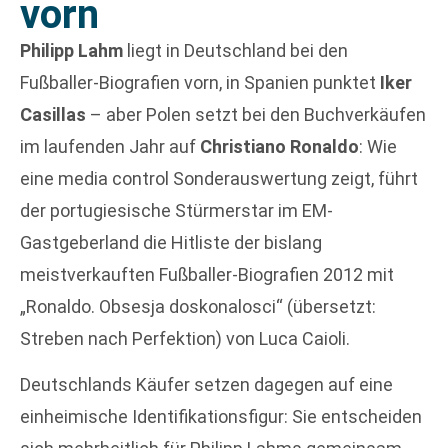
vorn
Philipp Lahm
liegt in Deutschland bei den
Fußballer-Biografien vorn, in Spanien punktet
Iker
Casillas
– aber Polen setzt bei den Buchverkäufen
im laufenden Jahr auf
Christiano Ronaldo
: Wie
eine media control Sonderauswertung zeigt, führt
der portugiesische Stürmerstar im EM-
Gastgeberland die Hitliste der bislang
meistverkauften Fußballer-Biografien 2012 mit
„Ronaldo. Obsesja doskonalosci“ (übersetzt:
Streben nach Perfektion) von Luca Caioli.
Deutschlands Käufer setzen dagegen auf eine
einheimische Identifikationsfigur: Sie entscheiden