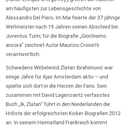
am häufigsten zur Lebensgeschichte von
Alessandro Del Piero. Im Mai feierte der 37-jährige
Weltmeister nach 19 Jahren seinen Abschied bei
Juventus Turin; für die Biografie „Giochiamo
ancora“ zeichnet Autor Maurizio Crosetti
verantwortlich.
Schwedens Wirbelwind Zlatan Ibrahimović war
einige Jahre für Ajax Amsterdam aktiv – und
spielte sich dort in die Herzen der Fans. Sein
zusammen mit David Lagercrantz verfasstes
Buch „Ik, Zlatan“ führt in den Niederlanden die
Hitliste der erfolgreichsten Kicker-Biografien 2012
an. In seinem Heimatland Frankreich kommt