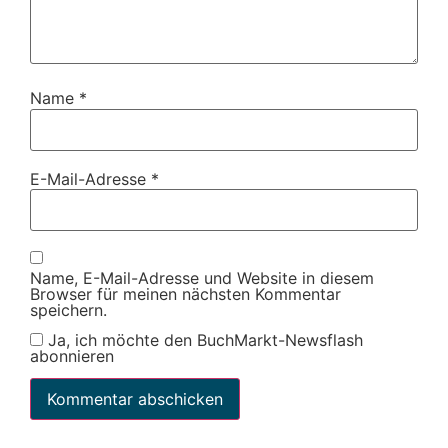
Name
*
E-Mail-Adresse
*
Name, E-Mail-Adresse und Website in diesem
Browser für meinen nächsten Kommentar
speichern.
Ja, ich möchte den BuchMarkt-Newsflash
abonnieren