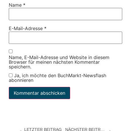
Name
*
E-Mail-Adresse
*
Name, E-Mail-Adresse und Website in diesem
Browser für meinen nächsten Kommentar
speichern.
Ja, ich möchte den BuchMarkt-Newsflash
abonnieren
LETZTER BEITRAG
NÄCHSTER BEITRAG