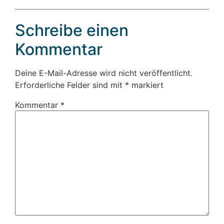
Schreibe einen
Kommentar
Deine E-Mail-Adresse wird nicht veröffentlicht.
Erforderliche Felder sind mit
*
markiert
Kommentar
*