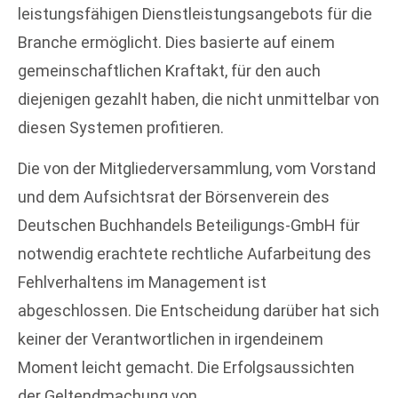
leistungsfähigen Dienstleistungsangebots für die
Branche ermöglicht. Dies basierte auf einem
gemeinschaftlichen Kraftakt, für den auch
diejenigen gezahlt haben, die nicht unmittelbar von
diesen Systemen profitieren.
Die von der Mitgliederversammlung, vom Vorstand
und dem Aufsichtsrat der Börsenverein des
Deutschen Buchhandels Beteiligungs-GmbH für
notwendig erachtete rechtliche Aufarbeitung des
Fehlverhaltens im Management ist
abgeschlossen. Die Entscheidung darüber hat sich
keiner der Verantwortlichen in irgendeinem
Moment leicht gemacht. Die Erfolgsaussichten
der Geltendmachung von