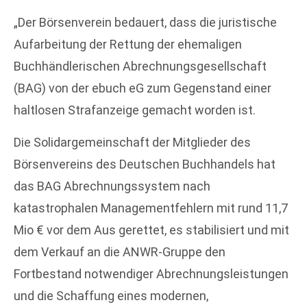
„Der Börsenverein bedauert, dass die juristische
Aufarbeitung der Rettung der ehemaligen
Buchhändlerischen Abrechnungsgesellschaft
(BAG) von der ebuch eG zum Gegenstand einer
haltlosen Strafanzeige gemacht worden ist.
Die Solidargemeinschaft der Mitglieder des
Börsenvereins des Deutschen Buchhandels hat
das BAG Abrechnungssystem nach
katastrophalen Managementfehlern mit rund 11,7
Mio € vor dem Aus gerettet, es stabilisiert und mit
dem Verkauf an die ANWR-Gruppe den
Fortbestand notwendiger Abrechnungsleistungen
und die Schaffung eines modernen,