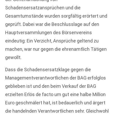
Schadensersatzansprüchen und die
Gesamtumstände wurden sorgfältig erörtert und
geprüft. Dabei war die Beschlusslage auf den
Hauptversammlungen des Börsenvereins
eindeutig: Ein Verzicht, Ansprüche geltend zu
machen, war nur gegen die ehrenamtlich Tätigen
gewollt.
Dass die Schadensersatzklage gegen die
Managementverantwortlichen der BAG erfolglos
geblieben ist und den beim Verkauf der BAG
erzielten Erlös de facto um gut eine halbe Million
Euro geschmälert hat, ist bedauerlich und ärgert
die handelnden Verantwortlichen sehr. Gleichwohl