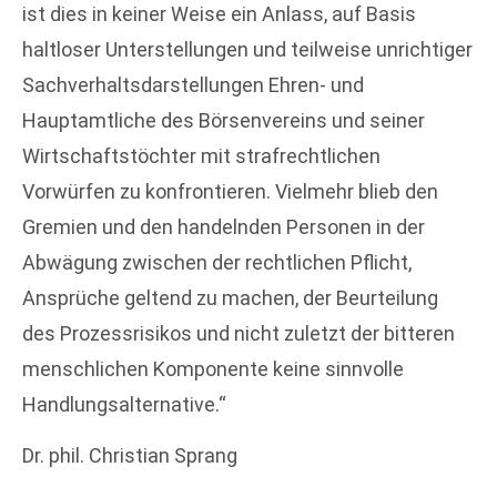
ist dies in keiner Weise ein Anlass, auf Basis
haltloser Unterstellungen und teilweise unrichtiger
Sachverhaltsdarstellungen Ehren- und
Hauptamtliche des Börsenvereins und seiner
Wirtschaftstöchter mit strafrechtlichen
Vorwürfen zu konfrontieren. Vielmehr blieb den
Gremien und den handelnden Personen in der
Abwägung zwischen der rechtlichen Pflicht,
Ansprüche geltend zu machen, der Beurteilung
des Prozessrisikos und nicht zuletzt der bitteren
menschlichen Komponente keine sinnvolle
Handlungsalternative.“
Dr. phil. Christian Sprang