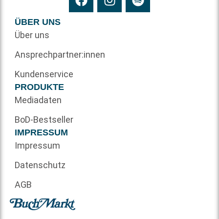
ÜBER UNS
Über uns
Ansprechpartner:innen
Kundenservice
PRODUKTE
Mediadaten
BoD-Bestseller
IMPRESSUM
Impressum
Datenschutz
AGB