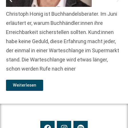
Christoph Honig ist Buchhandelsberater. Im Juni
erläutert er, warum Buchhändler:innen ihre
Erreichbarkeit sicherstellen sollten. Kund:innen
habe keine Geduld, diese Erfahrung macht jeder,
der einmal in einer Warteschlange im Supermarkt
stand. Die Warteschlange wird etwas länger,
schon werden Rufe nach einer
Weiterlesen