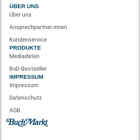
ÜBER UNS
Über uns
Ansprechpartner:innen
Kundenservice
PRODUKTE
Mediadaten
BoD-Bestseller
IMPRESSUM
Impressum
Datenschutz
AGB