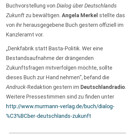
Buchvorstellung von
Dialog über Deutschlands
Zukunft
zu bewältigen.
Angela Merkel
stellte das
von ihr herausgegebene Buch gestern offiziell im
Kanzleramt vor.
„Denkfabrik statt Basta-Politik. Wer eine
Bestandsaufnahme der drängenden
Zukunftsfragen mitverfolgen möchte, sollte
dieses Buch zur Hand nehmen“, befand die
Andruck
-Redaktion gestern im
Deutschlandradio
.
Weitere Pressestimmen sind zu finden unter
http://www.murmann-verlag.de/buch/dialog-
%C3%BCber-deutschlands-zukunft