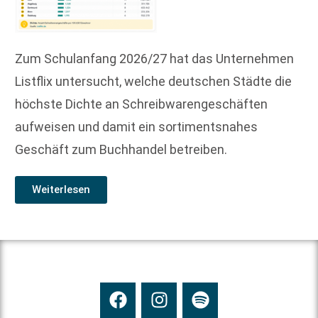
Zum Schulanfang 2026/27 hat das Unternehmen
Listflix untersucht, welche deutschen Städte die
höchste Dichte an Schreibwarengeschäften
aufweisen und damit ein sortimentsnahes
Geschäft zum Buchhandel betreiben.
Weiterlesen