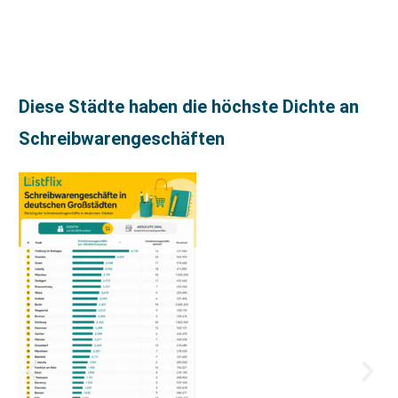
Diese Städte haben die höchste Dichte an
Schreibwarengeschäften