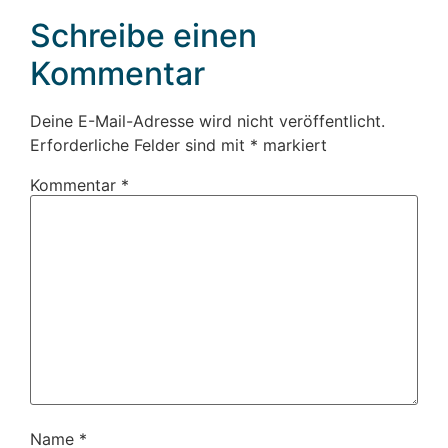
Schreibe einen
Kommentar
Deine E-Mail-Adresse wird nicht veröffentlicht.
Erforderliche Felder sind mit
*
markiert
Kommentar
*
Name
*