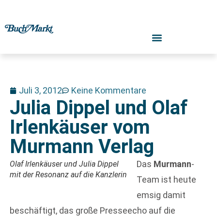
Juli 3, 2012
Keine Kommentare
Julia Dippel und Olaf
Irlenkäuser vom
Murmann Verlag
Das
Murmann
-
Olaf Irlenkäuser und Julia Dippel
mit der Resonanz auf die Kanzlerin
Team ist heute
emsig damit
beschäftigt, das große Presseecho auf die