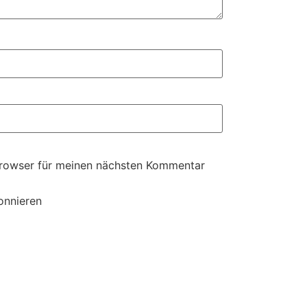
Browser für meinen nächsten Kommentar
onnieren