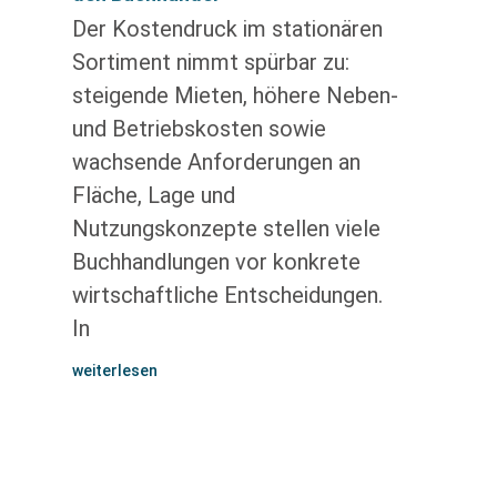
Der Kostendruck im stationären
Sortiment nimmt spürbar zu:
steigende Mieten, höhere Neben-
und Betriebskosten sowie
wachsende Anforderungen an
Fläche, Lage und
Nutzungskonzepte stellen viele
Buchhandlungen vor konkrete
wirtschaftliche Entscheidungen.
In
weiterlesen