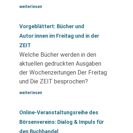
weiterlesen
Vorgeblättert: Bücher und
Autor:innen im Freitag und in der
ZEIT
Welche Bücher werden in den
aktuellen gedruckten Ausgaben
der Wochenzeitungen Der Freitag
und Die ZEIT besprochen?
weiterlesen
Online-Veranstaltungsreihe des
Börsenvereins: Dialog & Impuls für
den Buchhandel