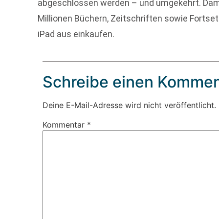
abgeschlossen werden – und umgekehrt. Dam
Millionen Büchern, Zeitschriften sowie Forts
iPad aus einkaufen.
Schreibe einen Kommen
Deine E-Mail-Adresse wird nicht veröffentlicht.
Kommentar
*