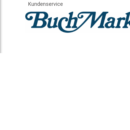
Kundenservice