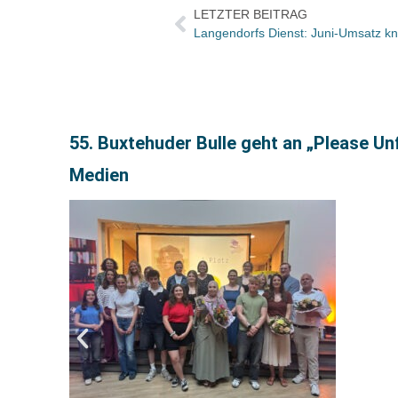
LETZTER BEITRAG
Langendorfs Dienst: Juni-Umsatz kn
55. Buxtehuder Bulle geht an „Please U
Medien