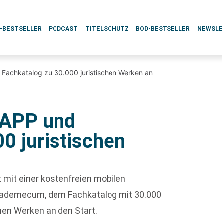
L-BESTSELLER
PODCAST
TITELSCHUTZ
BOD-BESTSELLER
NEWSL
 Fachkatalog zu 30.000 juristischen Werken an
 APP und
0 juristischen
 mit einer kostenfreien mobilen
Vademecum, dem Fachkatalog mit 30.000
hen Werken an den Start.