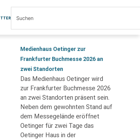
ETTER
Medienhaus Oetinger zur
Frankfurter Buchmesse 2026 an
zwei Standorten
Das Medienhaus Oetinger wird
zur Frankfurter Buchmesse 2026
an zwei Standorten präsent sein.
Neben dem gewohnten Stand auf
dem Messegelände eröffnet
Oetinger für zwei Tage das
Oetinger Haus in der