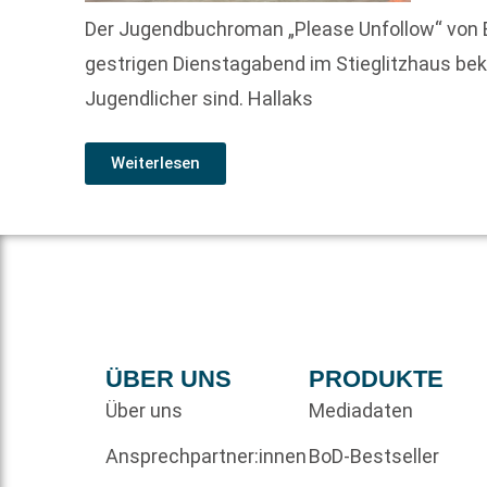
Der Jugendbuchroman „Please Unfollow“ von 
gestrigen Dienstagabend im Stieglitzhaus bek
Jugendlicher sind. Hallaks
Weiterlesen
ÜBER UNS
PRODUKTE
Über uns
Mediadaten
Ansprechpartner:innen
BoD-Bestseller