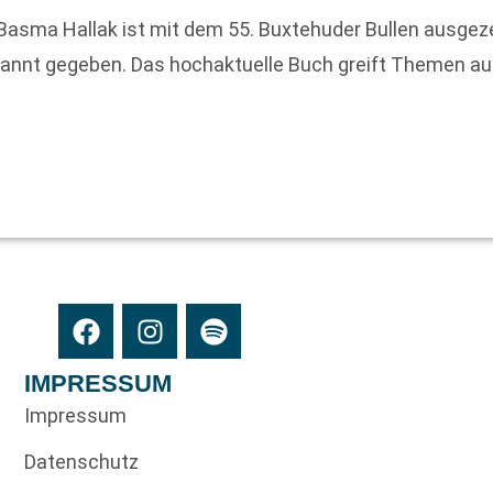
Basma Hallak ist mit dem 55. Buxtehuder Bullen ausge
annt gegeben. Das hochaktuelle Buch greift Themen auf, 
IMPRESSUM
Impressum
Datenschutz