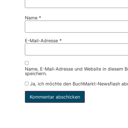
Name
*
E-Mail-Adresse
*
Name, E-Mail-Adresse und Website in diesem 
speichern.
Ja, ich möchte den BuchMarkt-Newsflash ab