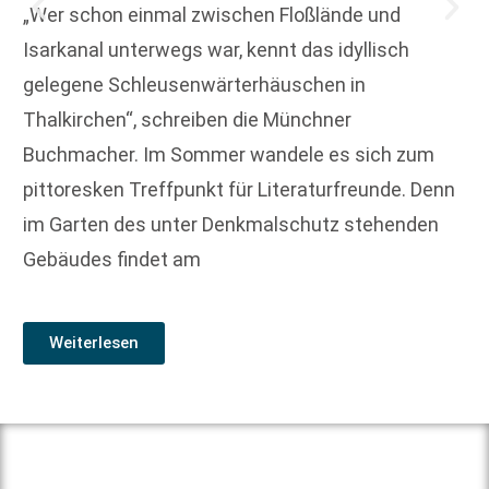
„Wer schon einmal zwischen Floßlände und
Isarkanal unterwegs war, kennt das idyllisch
gelegene Schleusenwärterhäuschen in
Thalkirchen“, schreiben die Münchner
Buchmacher. Im Sommer wandele es sich zum
pittoresken Treffpunkt für Literaturfreunde. Denn
im Garten des unter Denkmalschutz stehenden
Gebäudes findet am
Weiterlesen