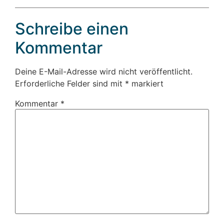
Schreibe einen
Kommentar
Deine E-Mail-Adresse wird nicht veröffentlicht.
Erforderliche Felder sind mit
*
markiert
Kommentar
*