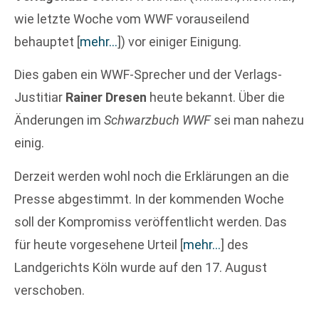
wie letzte Woche vom WWF vorauseilend
behauptet
[
mehr…
]
) vor einiger Einigung.
Dies gaben ein WWF-Sprecher und der Verlags-
Justitiar
Rainer Dresen
heute bekannt. Über die
Änderungen im
Schwarzbuch WWF
sei man nahezu
einig.
Derzeit werden wohl noch die Erklärungen an die
Presse abgestimmt. In der kommenden Woche
soll der Kompromiss veröffentlicht werden. Das
für heute vorgesehene Urteil
[
mehr…
]
des
Landgerichts Köln wurde auf den 17. August
verschoben.