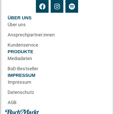
ÜBER UNS
Über uns
Ansprechpartner:innen
Kundenservice
PRODUKTE
Mediadaten
BoD-Bestseller
IMPRESSUM
Impressum
Datenschutz
AGB