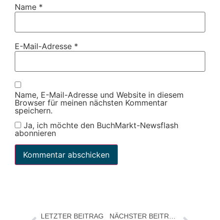
Name
*
E-Mail-Adresse
*
Name, E-Mail-Adresse und Website in diesem
Browser für meinen nächsten Kommentar
speichern.
Ja, ich möchte den BuchMarkt-Newsflash
abonnieren
LETZTER BEITRAG
NÄCHSTER BEITRAG