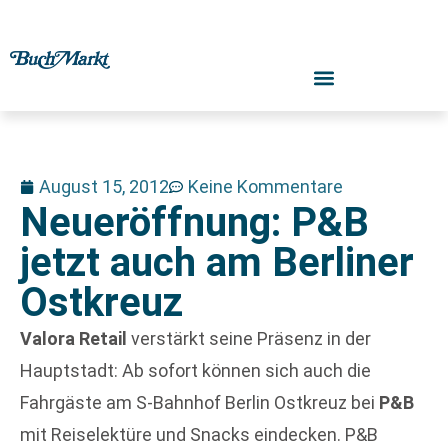
August 15, 2012
Keine Kommentare
Neueröffnung: P&B
jetzt auch am Berliner
Ostkreuz
Valora Retail
verstärkt seine Präsenz in der
Hauptstadt: Ab sofort können sich auch die
Fahrgäste am S-Bahnhof Berlin Ostkreuz bei
P&B
mit Reiselektüre und Snacks eindecken. P&B