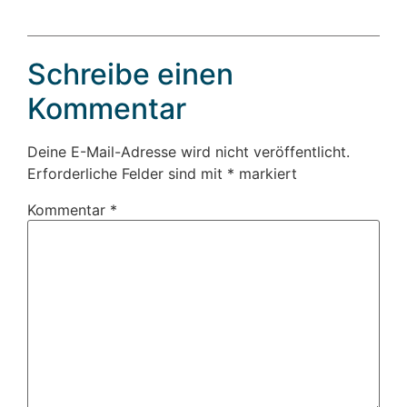
Schreibe einen
Kommentar
Deine E-Mail-Adresse wird nicht veröffentlicht.
Erforderliche Felder sind mit
*
markiert
Kommentar
*