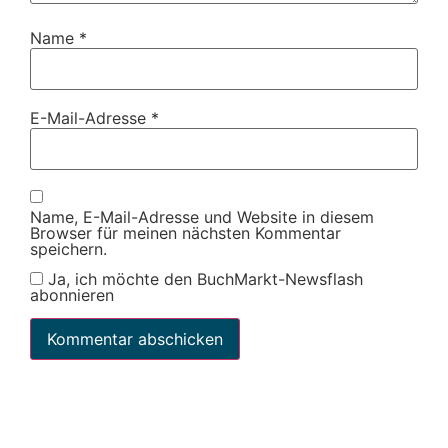
Name
*
E-Mail-Adresse
*
Name, E-Mail-Adresse und Website in diesem
Browser für meinen nächsten Kommentar
speichern.
Ja, ich möchte den BuchMarkt-Newsflash
abonnieren