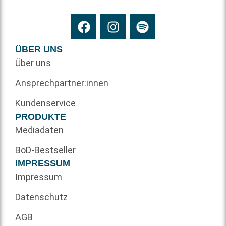
ÜBER UNS
Über uns
Ansprechpartner:innen
Kundenservice
PRODUKTE
Mediadaten
BoD-Bestseller
IMPRESSUM
Impressum
Datenschutz
AGB