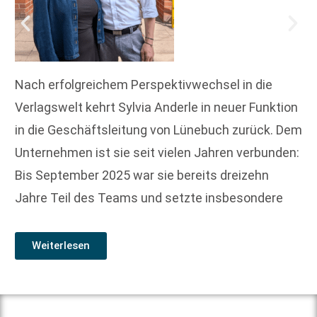
Nach erfolgreichem Perspektivwechsel in die
Verlagswelt kehrt Sylvia Anderle in neuer Funktion
in die Geschäftsleitung von Lünebuch zurück. Dem
Unternehmen ist sie seit vielen Jahren verbunden:
Bis September 2025 war sie bereits dreizehn
Jahre Teil des Teams und setzte insbesondere
Weiterlesen