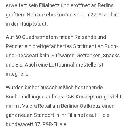
erweitert sein Filialnetz und eröffnet an Berlins
größtem Nahverkehrsknoten seinen 27. Standort
in der Hauptstadt.
Auf 60 Quadratmetern finden Reisende und
Pendler ein breitgefächertes Sortiment an Buch-
und Presseartikeln, Süßwaren, Getränken, Snacks
und Eis. Auch eine Lottoannahmestelle ist
integriert.
Wurden bisher ausschließlich bestehende
Buchhandlungen auf das P&B-Konzept umgestellt,
nimmt Valora Retail am Berliner Ostkreuz einen
ganz neuen Standort in ihr Filialnetz auf – die
bundesweit 37. P&B-Filiale.