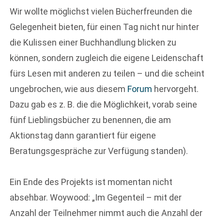
Wir wollte möglichst vielen Bücherfreunden die
Gelegenheit bieten, für einen Tag nicht nur hinter
die Kulissen einer Buchhandlung blicken zu
können, sondern zugleich die eigene Leidenschaft
fürs Lesen mit anderen zu teilen – und die scheint
ungebrochen, wie aus diesem
Forum
hervorgeht.
Dazu gab es z. B. die die Möglichkeit, vorab seine
fünf Lieblingsbücher zu benennen, die am
Aktionstag dann garantiert für eigene
Beratungsgespräche zur Verfügung standen).
Ein Ende des Projekts ist momentan nicht
absehbar. Woywood: „Im Gegenteil – mit der
Anzahl der Teilnehmer nimmt auch die Anzahl der