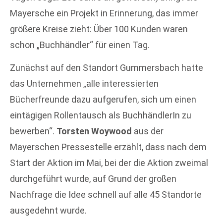
Mayersche ein Projekt in Erinnerung, das immer
größere Kreise zieht: Über 100 Kunden waren
schon „Buchhändler“ für einen Tag.
Zunächst auf den Standort Gummersbach hatte
das Unternehmen „alle interessierten
Bücherfreunde dazu aufgerufen, sich um einen
eintägigen Rollentausch als BuchhändlerIn zu
bewerben“.
Torsten Woywood
aus der
Mayerschen Pressestelle erzählt, dass nach dem
Start der Aktion im Mai, bei der die Aktion zweimal
durchgeführt wurde, auf Grund der großen
Nachfrage die Idee schnell auf alle 45 Standorte
ausgedehnt wurde.