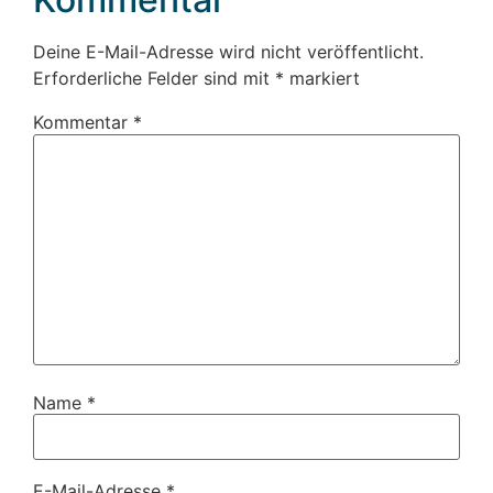
Deine E-Mail-Adresse wird nicht veröffentlicht.
Erforderliche Felder sind mit
*
markiert
Kommentar
*
Name
*
E-Mail-Adresse
*