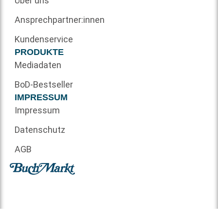
Über uns
Ansprechpartner:innen
Kundenservice
PRODUKTE
Mediadaten
BoD-Bestseller
IMPRESSUM
Impressum
Datenschutz
AGB