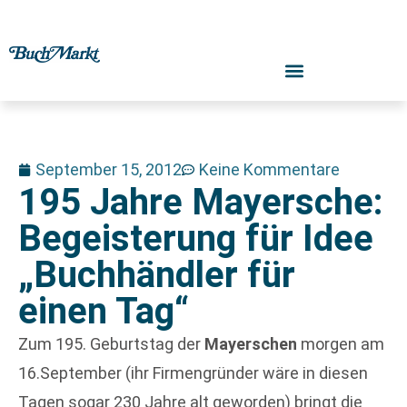
September 15, 2012
Keine Kommentare
195 Jahre Mayersche:
Begeisterung für Idee
„Buchhändler für
einen Tag“
Zum 195. Geburtstag der
Mayerschen
morgen am
16.September (ihr Firmengründer wäre in diesen
Tagen sogar 230 Jahre alt geworden) bringt die