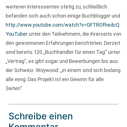
weiteren Interessenten stetig zu, schließlich
befanden sich auch schon einige Buchblogger und
http://www.youtube.com/watch?v=GFTROfhedcQ
YouTuber
unter den Teilnehmern, die ihrerseits von
den gewonnenen Erfahrungen berichteten. Derzeit
sind bereits 120 „Buchhändler für einen Tag“ unter
„Vertrag“, es gibt sogar und Bewerbungen bis aus
der Schweiz. Woywood: „in einem sind sich bislang
alle einig: Das Projekt ist ein Gewinn für alle
Seiten“.
Schreibe einen
Kommentar