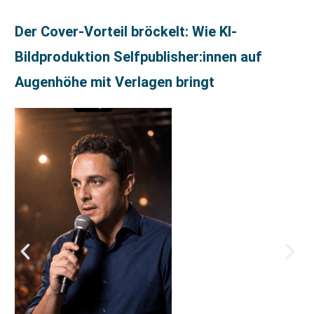
Der Cover-Vorteil bröckelt: Wie KI-
Bildproduktion Selfpublisher:innen auf
Augenhöhe mit Verlagen bringt