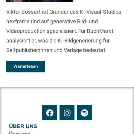
Viktor Bossert ist Gründer des KI-Visual-Studios
nexframe und auf generative Bild- und
Videoproduktion spezialisiert. Für BuchMarkt
analysiert er, was die KI-Bildgenerierung für
Selfpublisher:innen und Verlage bedeutet.
Weiterlesen
ÜBER UNS