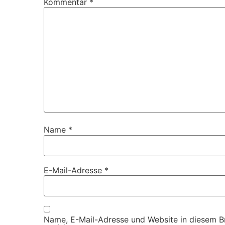
Kommentar
*
Name
*
E-Mail-Adresse
*
Name, E-Mail-Adresse und Website in diesem 