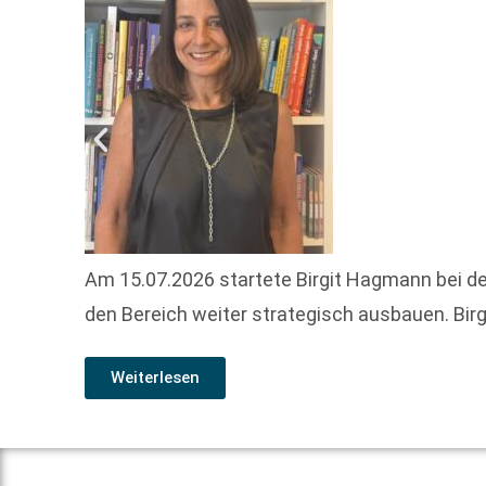
Am 15.07.2026 startete Birgit Hagmann bei de
den Bereich weiter strategisch ausbauen. Birg
Weiterlesen