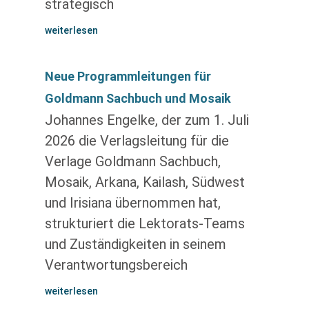
strategisch
weiterlesen
Neue Programmleitungen für
Goldmann Sachbuch und Mosaik
Johannes Engelke, der zum 1. Juli
2026 die Verlagsleitung für die
Verlage Goldmann Sachbuch,
Mosaik, Arkana, Kailash, Südwest
und Irisiana übernommen hat,
strukturiert die Lektorats-Teams
und Zuständigkeiten in seinem
Verantwortungsbereich
weiterlesen