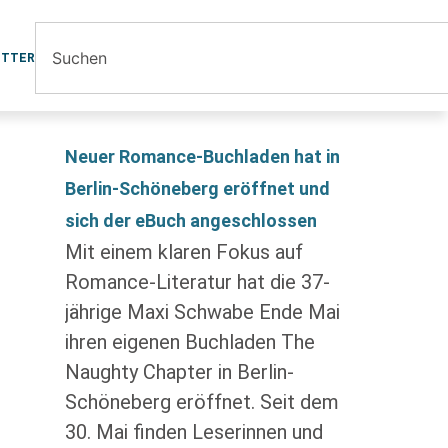
ETTER
Neuer Romance-Buchladen hat in
Berlin-Schöneberg eröffnet und
sich der eBuch angeschlossen
Mit einem klaren Fokus auf
Romance-Literatur hat die 37-
jährige Maxi Schwabe Ende Mai
ihren eigenen Buchladen The
Naughty Chapter in Berlin-
Schöneberg eröffnet. Seit dem
30. Mai finden Leserinnen und