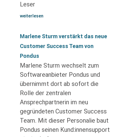
Leser
weiterlesen
Marlene Sturm verstärkt das neue
Customer Success Team von
Pondus
Marlene Sturm wechselt zum
Softwareanbieter Pondus und
übernimmt dort ab sofort die
Rolle der zentralen
Ansprechpartnerin im neu
gegründeten Customer Success
Team. Mit dieser Personalie baut
Pondus seinen Kund:innensupport