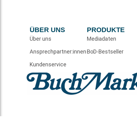
ÜBER UNS
PRODUKTE
Über uns
Mediadaten
Ansprechpartner:innen
BoD-Bestseller
Kundenservice