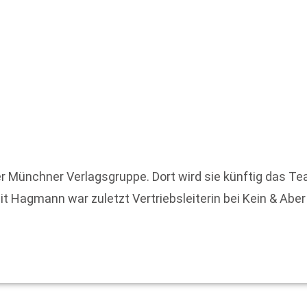
r Münchner Verlagsgruppe. Dort wird sie künftig das T
it Hagmann war zuletzt Vertriebsleiterin bei Kein & Abe