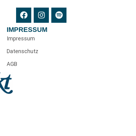
IMPRESSUM
Impressum
Datenschutz
AGB