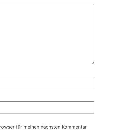
Browser für meinen nächsten Kommentar