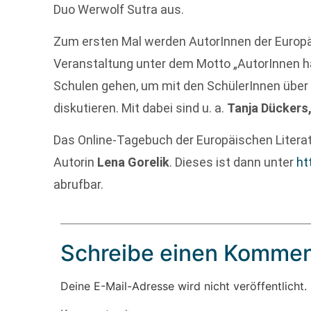
Duo Werwolf Sutra aus.
Zum ersten Mal werden AutorInnen der Europäi
Veranstaltung unter dem Motto „AutorInnen ha
Schulen gehen, um mit den SchülerInnen über d
diskutieren. Mit dabei sind u. a.
Tanja Dückers,
Das Online-Tagebuch der Europäischen Literat
Autorin
Lena Gorelik
. Dieses ist dann unter
ht
abrufbar.
Schreibe einen Kommen
Deine E-Mail-Adresse wird nicht veröffentlicht.