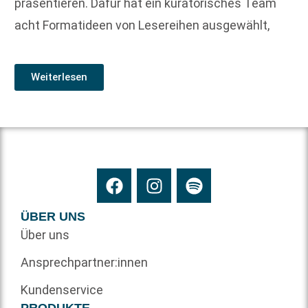
präsentieren. Dafür hat ein kuratorisches Team
acht Formatideen von Lesereihen ausgewählt,
Weiterlesen
ÜBER UNS
Über uns
Ansprechpartner:innen
Kundenservice