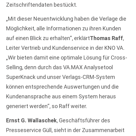
Zeitschriftendaten bestückt.
„Mit dieser Neuentwicklung haben die Verlage die
Möglichkeit, alle Informationen zu ihren Kunden
auf einen Blick zu erhalten“, erklärt
Thomas Raff
,
Leiter Vertrieb und Kundenservice in der KNO VA.
„Wir bieten damit eine optimale Lösung für Cross-
Selling, denn durch das VA.MAX Analysetool
SuperKnack und unser Verlags-CRM-System
können entsprechende Auswertungen und die
Kundenansprache aus einem System heraus
generiert werden“, so Raff weiter.
Ernst G. Wallaschek
, Geschäftsführer des
Presseservice Güll, sieht in der Zusammenarbeit