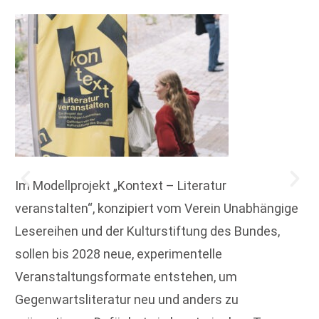
Im Modellprojekt „Kontext – Literatur
veranstalten“, konzipiert vom Verein Unabhängige
Lesereihen und der Kulturstiftung des Bundes,
sollen bis 2028 neue, experimentelle
Veranstaltungsformate entstehen, um
Gegenwartsliteratur neu und anders zu