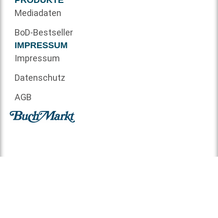
PRODUKTE
Mediadaten
BoD-Bestseller
IMPRESSUM
Impressum
Datenschutz
AGB