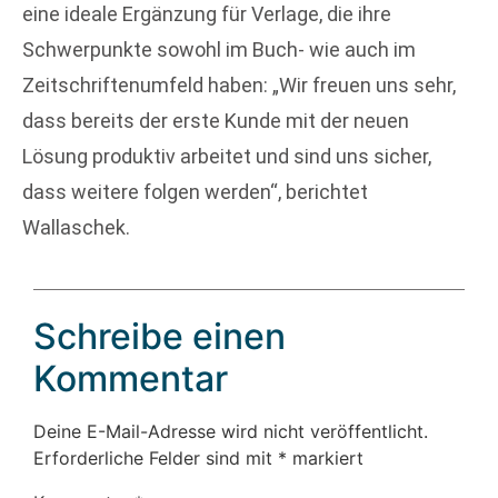
eine ideale Ergänzung für Verlage, die ihre
Schwerpunkte sowohl im Buch- wie auch im
Zeitschriftenumfeld haben: „Wir freuen uns sehr,
dass bereits der erste Kunde mit der neuen
Lösung produktiv arbeitet und sind uns sicher,
dass weitere folgen werden“, berichtet
Wallaschek.
Schreibe einen
Kommentar
Deine E-Mail-Adresse wird nicht veröffentlicht.
Erforderliche Felder sind mit
*
markiert