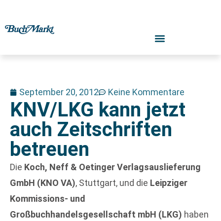
September 20, 2012
Keine Kommentare
KNV/LKG kann jetzt
auch Zeitschriften
betreuen
Die
Koch, Neff & Oetinger Verlagsauslieferung
GmbH (KNO VA)
, Stuttgart, und die
Leipziger
Kommissions- und
Großbuchhandelsgesellschaft mbH (LKG)
haben