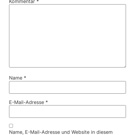
Kommentar
*
Name
*
E-Mail-Adresse
*
Name, E-Mail-Adresse und Website in diesem