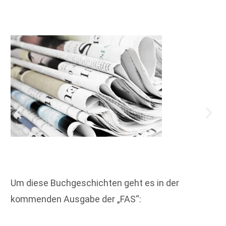
Um diese Buchgeschichten geht es in der
kommenden Ausgabe der „FAS“: