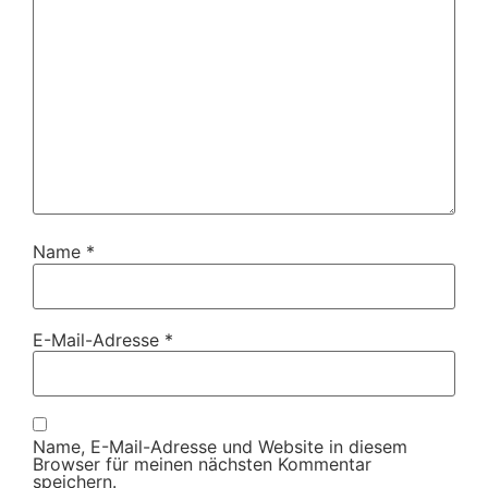
Name
*
E-Mail-Adresse
*
Name, E-Mail-Adresse und Website in diesem
Browser für meinen nächsten Kommentar
speichern.