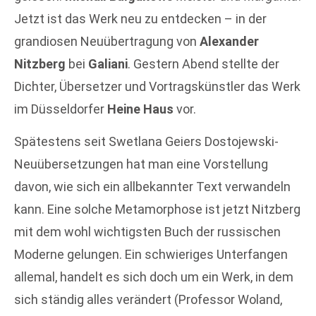
Jetzt ist das Werk neu zu entdecken – in der
grandiosen Neuübertragung von
Alexander
Nitzberg
bei
Galiani
. Gestern Abend stellte der
Dichter, Übersetzer und Vortragskünstler das Werk
im Düsseldorfer
Heine Haus
vor.
Spätestens seit Swetlana Geiers Dostojewski-
Neuübersetzungen hat man eine Vorstellung
davon, wie sich ein allbekannter Text verwandeln
kann. Eine solche Metamorphose ist jetzt Nitzberg
mit dem wohl wichtigsten Buch der russischen
Moderne gelungen. Ein schwieriges Unterfangen
allemal, handelt es sich doch um ein Werk, in dem
sich ständig alles verändert (Professor Woland,