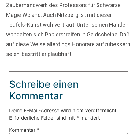
Zauberhandwerk des Professors für Schwarze
Magie Woland. Auch Nitzberg ist mit dieser
Teufels-Kunst wohlvertraut: Unter seinen Händen
wandelten sich Papierstreifen in Geldscheine. Daß
auf diese Weise allerdings Honorare aufzubessern
seien, bestritt er glaubhaft.
Schreibe einen
Kommentar
Deine E-Mail-Adresse wird nicht veröffentlicht.
Erforderliche Felder sind mit
*
markiert
Kommentar
*