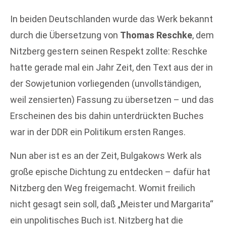
In beiden Deutschlanden wurde das Werk bekannt
durch die Übersetzung von
Thomas Reschke
, dem
Nitzberg gestern seinen Respekt zollte: Reschke
hatte gerade mal ein Jahr Zeit, den Text aus der in
der Sowjetunion vorliegenden (unvollständigen,
weil zensierten) Fassung zu übersetzen – und das
Erscheinen des bis dahin unterdrückten Buches
war in der DDR ein Politikum ersten Ranges.
Nun aber ist es an der Zeit, Bulgakows Werk als
große epische Dichtung zu entdecken – dafür hat
Nitzberg den Weg freigemacht. Womit freilich
nicht gesagt sein soll, daß „Meister und Margarita“
ein unpolitisches Buch ist. Nitzberg hat die