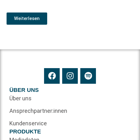
Weiterlesen
ÜBER UNS
Über uns
Ansprechpartner:innen
Kundenservice
PRODUKTE
Mediadaten