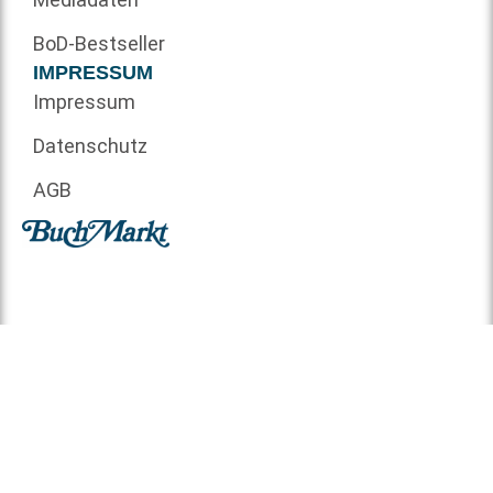
BoD-Bestseller
IMPRESSUM
Impressum
Datenschutz
AGB