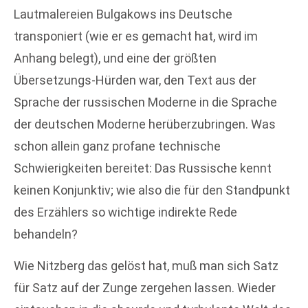
Lautmalereien Bulgakows ins Deutsche
transponiert (wie er es gemacht hat, wird im
Anhang belegt), und eine der größten
Übersetzungs-Hürden war, den Text aus der
Sprache der russischen Moderne in die Sprache
der deutschen Moderne herüberzubringen. Was
schon allein ganz profane technische
Schwierigkeiten bereitet: Das Russische kennt
keinen Konjunktiv; wie also die für den Standpunkt
des Erzählers so wichtige indirekte Rede
behandeln?
Wie Nitzberg das gelöst hat, muß man sich Satz
für Satz auf der Zunge zergehen lassen. Wieder