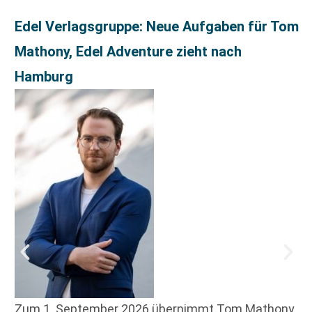
Edel Verlagsgruppe: Neue Aufgaben für Tom
Mathony, Edel Adventure zieht nach
Hamburg
Zum 1. September 2026 übernimmt Tom Mathony,