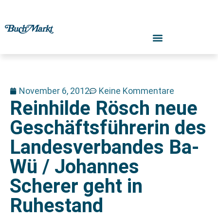
November 6, 2012
Keine Kommentare
Reinhilde Rösch neue
Geschäftsführerin des
Landesverbandes Ba-
Wü / Johannes
Scherer geht in
Ruhestand