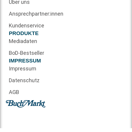
Über uns
Ansprechpartner:innen
Kundenservice
PRODUKTE
Mediadaten
BoD-Bestseller
IMPRESSUM
Impressum
Datenschutz
AGB