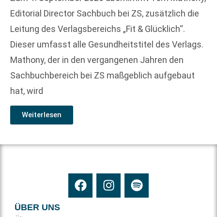
Editorial Director Sachbuch bei ZS, zusätzlich die
Leitung des Verlagsbereichs „Fit & Glücklich“.
Dieser umfasst alle Gesundheitstitel des Verlags.
Mathony, der in den vergangenen Jahren den
Sachbuchbereich bei ZS maßgeblich aufgebaut
hat, wird
Weiterlesen
ÜBER UNS