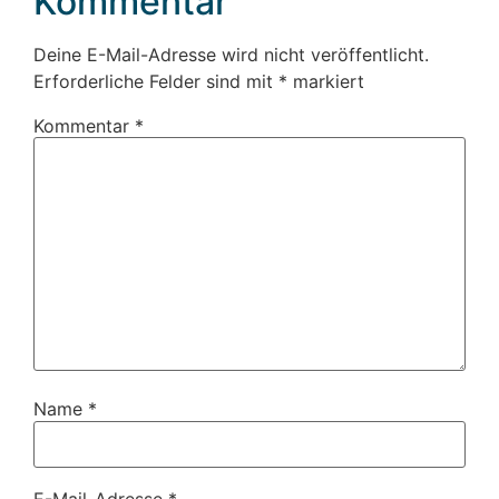
Kommentar
Deine E-Mail-Adresse wird nicht veröffentlicht.
Erforderliche Felder sind mit
*
markiert
Kommentar
*
Name
*
E-Mail-Adresse
*