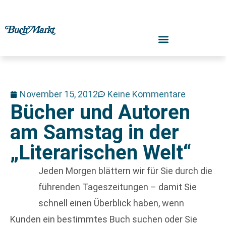
November 15, 2012
Keine Kommentare
Bücher und Autoren
am Samstag in der
„Literarischen Welt“
Jeden Morgen blättern wir für Sie durch die
führenden Tageszeitungen – damit Sie
schnell einen Überblick haben, wenn
Kunden ein bestimmtes Buch suchen oder Sie