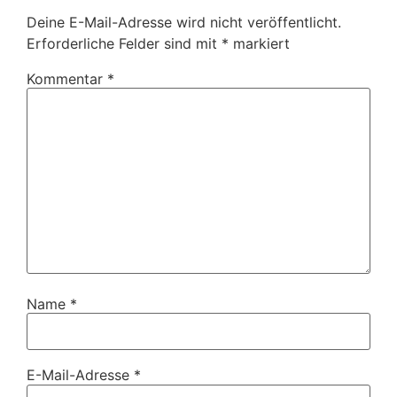
Deine E-Mail-Adresse wird nicht veröffentlicht.
Erforderliche Felder sind mit
*
markiert
Kommentar
*
Name
*
E-Mail-Adresse
*