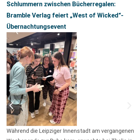
Schlummern zwischen Bücherregalen:
Bramble Verlag feiert „West of Wicked“-
Übernachtungsevent
Während die Leipziger Innenstadt am vergangenen