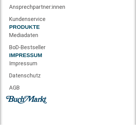
Ansprechpartner:innen
Kundenservice
PRODUKTE
Mediadaten
BoD-Bestseller
IMPRESSUM
Impressum
Datenschutz
AGB