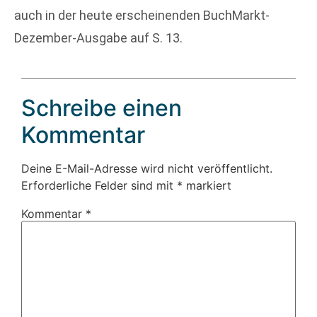
auch in der heute erscheinenden BuchMarkt-
Dezember-Ausgabe auf S. 13.
Schreibe einen
Kommentar
Deine E-Mail-Adresse wird nicht veröffentlicht.
Erforderliche Felder sind mit
*
markiert
Kommentar
*