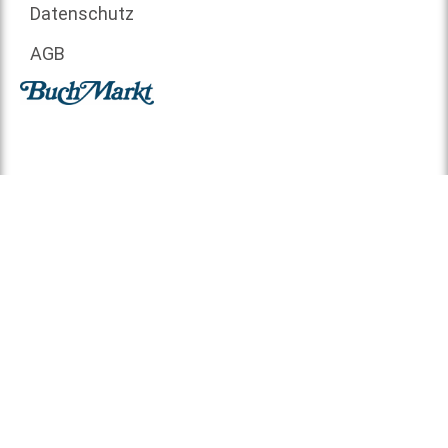
Datenschutz
AGB