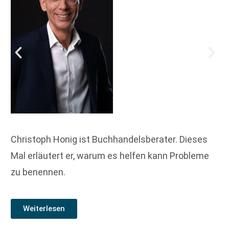
Christoph Honig ist Buchhandelsberater. Dieses
Mal erläutert er, warum es helfen kann Probleme
zu benennen.
Weiterlesen