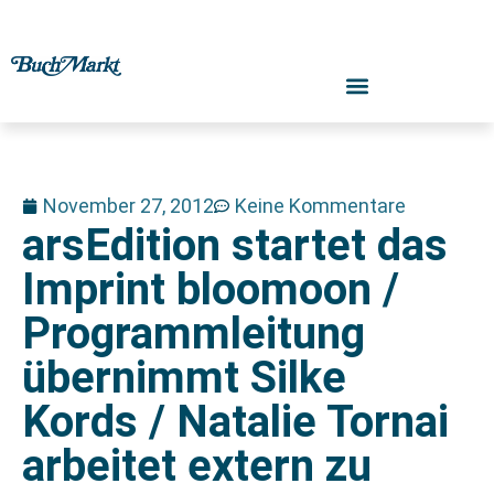
November 27, 2012
Keine Kommentare
arsEdition startet das
Imprint bloomoon /
Programmleitung
übernimmt Silke
Kords / Natalie Tornai
arbeitet extern zu