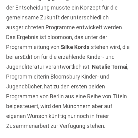
der Entscheidung musste ein Konzept für die
gemeinsame Zukunft der unterschiedlich
ausgerichteten Programme entwickelt werden.
Das Ergebnis ist bloomoon, das unter der
Programmleitung von
Silke Kords
stehen wird, die
bei arsEdition für die erzählende Kinder- und
Jugendliteratur verantwortlich ist.
Natalie Tornai
,
Programmleiterin Bloomsbury Kinder- und
Jugendbücher, hat zu den ersten beiden
Programmen von Berlin aus eine Reihe von Titeln
beigesteuert, wird den Münchnern aber auf
eigenen Wunsch künftig nur noch in freier
Zusammenarbeit zur Verfügung stehen.