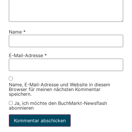
Name
*
E-Mail-Adresse
*
Name, E-Mail-Adresse und Website in diesem
Browser für meinen nächsten Kommentar
speichern.
Ja, ich möchte den BuchMarkt-Newsflash
abonnieren