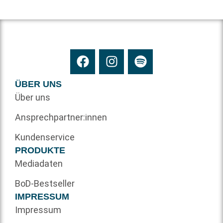
ÜBER UNS
Über uns
Ansprechpartner:innen
Kundenservice
PRODUKTE
Mediadaten
BoD-Bestseller
IMPRESSUM
Impressum