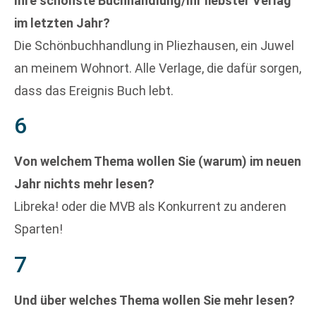
Ihre schönste Buchhandlung/Ihr liebster Verlag
im letzten Jahr?
Die Schönbuchhandlung in Pliezhausen, ein Juwel
an meinem Wohnort. Alle Verlage, die dafür sorgen,
dass das Ereignis Buch lebt.
6
Von welchem Thema wollen Sie (warum) im neuen
Jahr nichts mehr lesen?
Libreka! oder die MVB als Konkurrent zu anderen
Sparten!
7
Und über welches Thema wollen Sie mehr lesen?