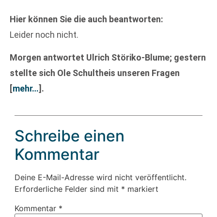
Hier können Sie die auch beantworten:
Leider noch nicht.
Morgen antwortet Ulrich Störiko-Blume; gestern
stellte sich Ole Schultheis unseren Fragen
[
mehr…
]
.
Schreibe einen
Kommentar
Deine E-Mail-Adresse wird nicht veröffentlicht.
Erforderliche Felder sind mit
*
markiert
Kommentar
*