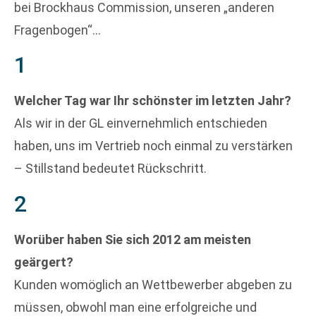
bei Brockhaus Commission, unseren „anderen
Fragenbogen“…
1
Welcher Tag war Ihr schönster im letzten Jahr?
Als wir in der GL einvernehmlich entschieden
haben, uns im Vertrieb noch einmal zu verstärken
– Stillstand bedeutet Rückschritt.
2
Worüber haben Sie sich 2012 am meisten
geärgert?
Kunden womöglich an Wettbewerber abgeben zu
müssen, obwohl man eine erfolgreiche und