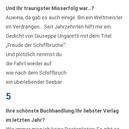
Und Ihr traurigster Misserfolg war…?
Auweia, da gab es auch einige. Bin ein Weltmeister
im Verdrängen… Seit Jahrzehnten hilft mir ein
Gedicht von Giuseppe Ungaretti mit dem Titel
„Freude der Schiffbrüche“:
Und plötzlich nimmst du
die Fahrt wieder auf
wie nach dem Schiffbruch
ein überlebender Seebär
5
Ihre schönste Buchhandlung/Ihr liebster Verlag
im letzten Jahr?