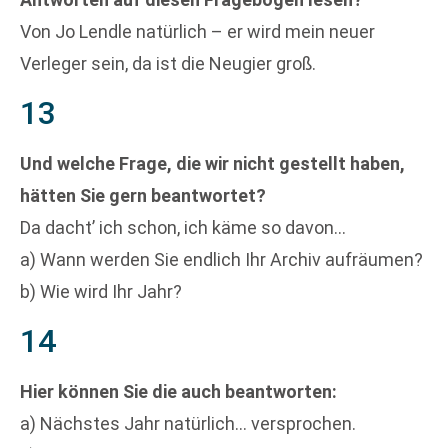
Von Jo Lendle natürlich – er wird mein neuer
Verleger sein, da ist die Neugier groß.
13
Und welche Frage, die wir nicht gestellt haben,
hätten Sie gern beantwortet?
Da dacht’ ich schon, ich käme so davon…
a) Wann werden Sie endlich Ihr Archiv aufräumen?
b) Wie wird Ihr Jahr?
14
Hier können Sie die auch beantworten:
a) Nächstes Jahr natürlich… versprochen.