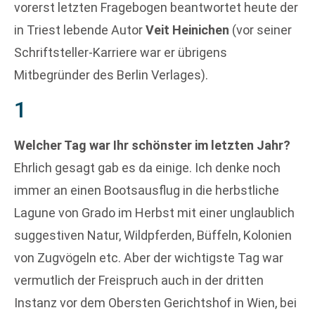
vorerst letzten Fragebogen beantwortet heute der
in Triest lebende Autor
Veit Heinichen
(vor seiner
Schriftsteller-Karriere war er übrigens
Mitbegründer des Berlin Verlages).
1
Welcher Tag war Ihr schönster im letzten Jahr?
Ehrlich gesagt gab es da einige. Ich denke noch
immer an einen Bootsausflug in die herbstliche
Lagune von Grado im Herbst mit einer unglaublich
suggestiven Natur, Wildpferden, Büffeln, Kolonien
von Zugvögeln etc. Aber der wichtigste Tag war
vermutlich der Freispruch auch in der dritten
Instanz vor dem Obersten Gerichtshof in Wien, bei