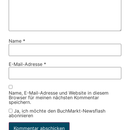
Name
*
E-Mail-Adresse
*
Name, E-Mail-Adresse und Website in diesem
Browser für meinen nächsten Kommentar
speichern.
Ja, ich möchte den BuchMarkt-Newsflash
abonnieren