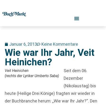
Januar 6, 2013
Keine Kommentare
Wie war Ihr Jahr, Veit
Heinichen?
Seit dem 06.
Veit Heinichen
(rechts der Lyriker Umberto Saba)
Dezember
(Nikolaustag) bis
heute (Heilige Drei Könige) fragten wir wieder in
der Buchbranche herum: „Wie war Ihr Jahr?“. Den