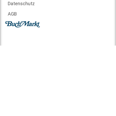
Datenschutz
AGB