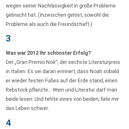
wegen seiner Nachlässigkeit in große Probleme
gebracht hat. (Inzwischen gelöst, sowohl die
Probleme als auch die Freundschaft.)
3
Was war 2012 Ihr schönster Erfolg?
Der „Gran Premio Noè“, der sechste Literaturpreis
in Italien. Es sei daran erinnert, dass Noah sobald
er wieder festen Fußes auf der Erde stand, einen
Rebstock pflanzte… Wein und Literatur darf man
beide lesen. Und fehlte eines von beiden, fiele mir
das Leben schwer.
4