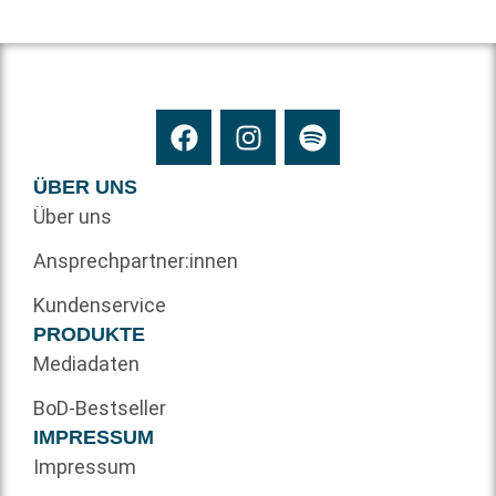
ÜBER UNS
Über uns
Ansprechpartner:innen
Kundenservice
PRODUKTE
Mediadaten
BoD-Bestseller
IMPRESSUM
Impressum