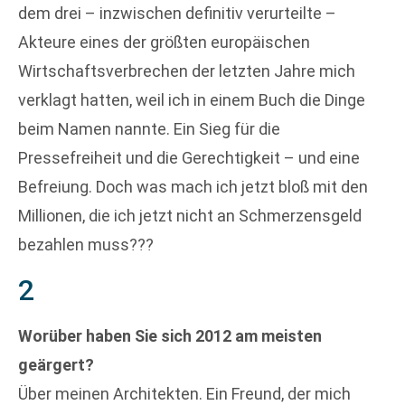
dem drei – inzwischen definitiv verurteilte –
Akteure eines der größten europäischen
Wirtschaftsverbrechen der letzten Jahre mich
verklagt hatten, weil ich in einem Buch die Dinge
beim Namen nannte. Ein Sieg für die
Pressefreiheit und die Gerechtigkeit – und eine
Befreiung. Doch was mach ich jetzt bloß mit den
Millionen, die ich jetzt nicht an Schmerzensgeld
bezahlen muss???
2
Worüber haben Sie sich 2012 am meisten
geärgert?
Über meinen Architekten. Ein Freund, der mich