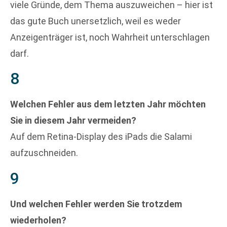
viele Gründe, dem Thema auszuweichen – hier ist
das gute Buch unersetzlich, weil es weder
Anzeigenträger ist, noch Wahrheit unterschlagen
darf.
8
Welchen Fehler aus dem letzten Jahr möchten
Sie in diesem Jahr vermeiden?
Auf dem Retina-Display des iPads die Salami
aufzuschneiden.
9
Und welchen Fehler werden Sie trotzdem
wiederholen?