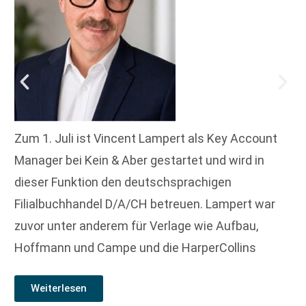
Zum 1. Juli ist Vincent Lampert als Key Account
Manager bei Kein & Aber gestartet und wird in
dieser Funktion den deutschsprachigen
Filialbuchhandel D/A/CH betreuen. Lampert war
zuvor unter anderem für Verlage wie Aufbau,
Hoffmann und Campe und die HarperCollins
Weiterlesen