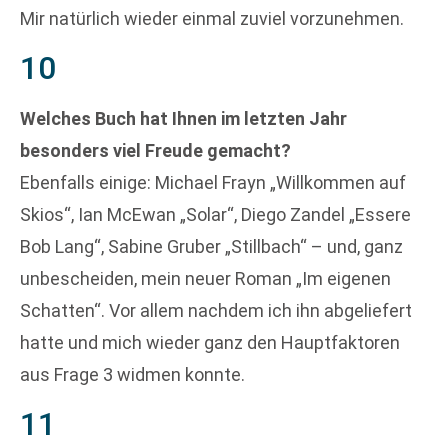
Mir natürlich wieder einmal zuviel vorzunehmen.
10
Welches Buch hat Ihnen im letzten Jahr
besonders viel Freude gemacht?
Ebenfalls einige: Michael Frayn „Willkommen auf
Skios“, Ian McEwan „Solar“, Diego Zandel „Essere
Bob Lang“, Sabine Gruber „Stillbach“ – und, ganz
unbescheiden, mein neuer Roman „Im eigenen
Schatten“. Vor allem nachdem ich ihn abgeliefert
hatte und mich wieder ganz den Hauptfaktoren
aus Frage 3 widmen konnte.
11