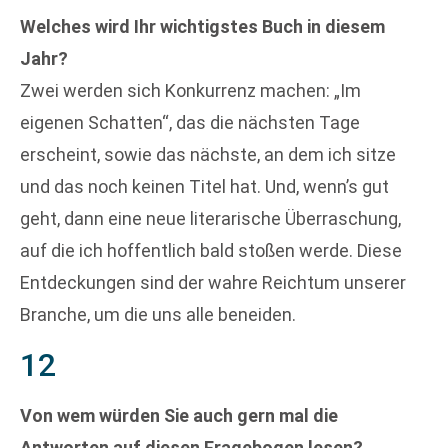
Welches wird Ihr wichtigstes Buch in diesem
Jahr?
Zwei werden sich Konkurrenz machen: „Im
eigenen Schatten“, das die nächsten Tage
erscheint, sowie das nächste, an dem ich sitze
und das noch keinen Titel hat. Und, wenn’s gut
geht, dann eine neue literarische Überraschung,
auf die ich hoffentlich bald stoßen werde. Diese
Entdeckungen sind der wahre Reichtum unserer
Branche, um die uns alle beneiden.
12
Von wem würden Sie auch gern mal die
Antworten auf diesen Fragebogen lesen?