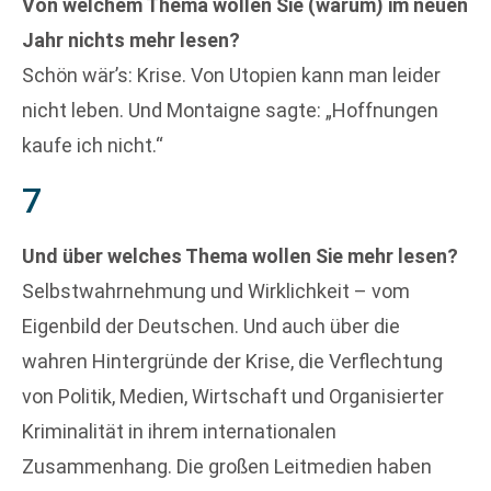
Von welchem Thema wollen Sie (warum) im neuen
Jahr nichts mehr lesen?
Schön wär’s: Krise. Von Utopien kann man leider
nicht leben. Und Montaigne sagte: „Hoffnungen
kaufe ich nicht.“
7
Und über welches Thema wollen Sie mehr lesen?
Selbstwahrnehmung und Wirklichkeit – vom
Eigenbild der Deutschen. Und auch über die
wahren Hintergründe der Krise, die Verflechtung
von Politik, Medien, Wirtschaft und Organisierter
Kriminalität in ihrem internationalen
Zusammenhang. Die großen Leitmedien haben