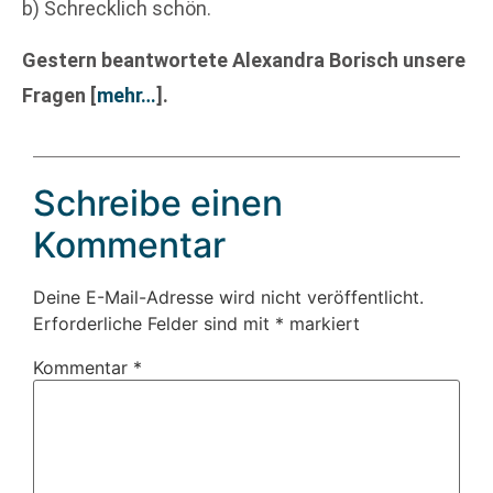
b) Schrecklich schön.
Gestern beantwortete Alexandra Borisch unsere
Fragen
[
mehr…
]
.
Schreibe einen
Kommentar
Deine E-Mail-Adresse wird nicht veröffentlicht.
Erforderliche Felder sind mit
*
markiert
Kommentar
*