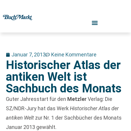
Januar 7, 2013
Keine Kommentare
Historischer Atlas der
antiken Welt ist
Sachbuch des Monats
Guter Jahresstart für den
Metzler
Verlag: Die
SZ/NDR-Jury hat das Werk
Historischer Atlas der
antiken Welt
zur Nr. 1 der Sachbücher des Monats
Januar 2013 gewählt.