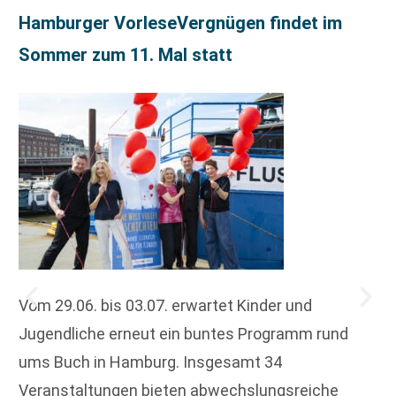
Hamburger VorleseVergnügen findet im
Sommer zum 11. Mal statt
Vom 29.06. bis 03.07. erwartet Kinder und
Jugendliche erneut ein buntes Programm rund
ums Buch in Hamburg. Insgesamt 34
Veranstaltungen bieten abwechslungsreiche