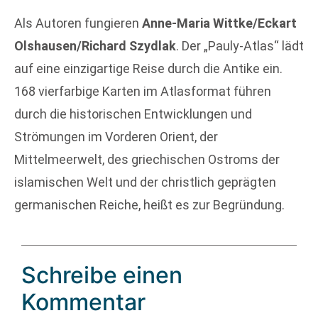
Als Autoren fungieren
Anne-Maria Wittke/Eckart
Olshausen/Richard Szydlak
. Der „Pauly-Atlas“ lädt
auf eine einzigartige Reise durch die Antike ein.
168 vierfarbige Karten im Atlasformat führen
durch die historischen Entwicklungen und
Strömungen im Vorderen Orient, der
Mittelmeerwelt, des griechischen Ostroms der
islamischen Welt und der christlich geprägten
germanischen Reiche, heißt es zur Begründung.
Schreibe einen
Kommentar