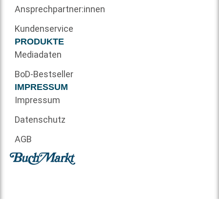
Ansprechpartner:innen
Kundenservice
PRODUKTE
Mediadaten
BoD-Bestseller
IMPRESSUM
Impressum
Datenschutz
AGB