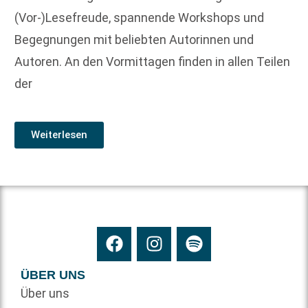
(Vor-)Lesefreude, spannende Workshops und
Begegnungen mit beliebten Autorinnen und
Autoren. An den Vormittagen finden in allen Teilen
der
Weiterlesen
ÜBER UNS
Über uns