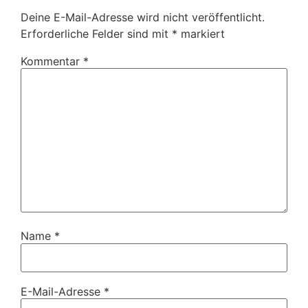
Deine E-Mail-Adresse wird nicht veröffentlicht.
Erforderliche Felder sind mit
*
markiert
Kommentar
*
Name
*
E-Mail-Adresse
*