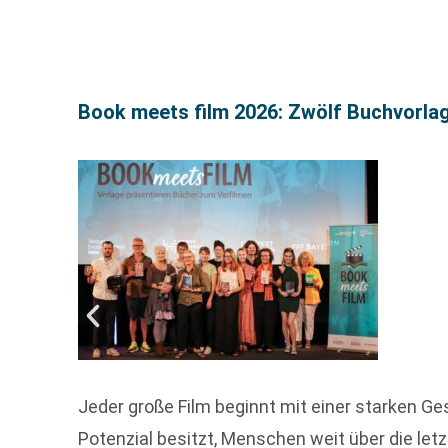
Book meets film 2026: Zwölf Buchvorla
Jeder große Film beginnt mit einer starken Ge
Potenzial besitzt, Menschen weit über die let