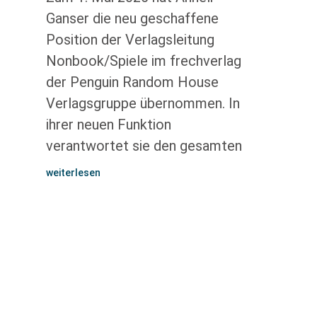
Ganser die neu geschaffene
Position der Verlagsleitung
Nonbook/Spiele im frechverlag
der Penguin Random House
Verlagsgruppe übernommen. In
ihrer neuen Funktion
verantwortet sie den gesamten
weiterlesen