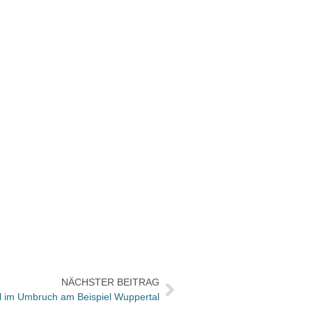
NÄCHSTER BEITRAG
l im Umbruch am Beispiel Wuppertal