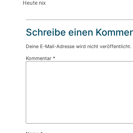
Heute nix
Schreibe einen Kommen
Deine E-Mail-Adresse wird nicht veröffentlicht.
Kommentar
*