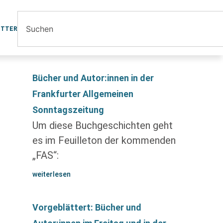
ETTER
Bücher und Autor:innen in der
Frankfurter Allgemeinen
Sonntagszeitung
Um diese Buchgeschichten geht
es im Feuilleton der kommenden
„FAS“:
weiterlesen
Vorgeblättert: Bücher und