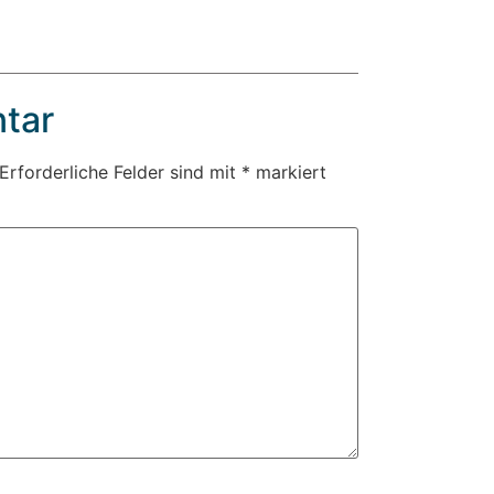
tar
Erforderliche Felder sind mit
*
markiert