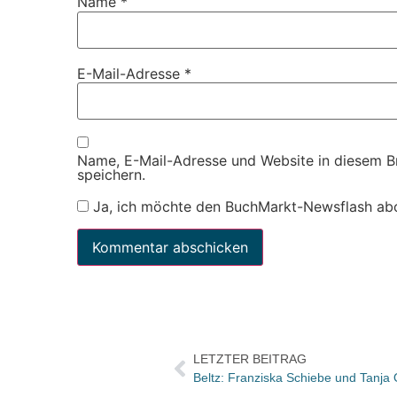
Name
*
E-Mail-Adresse
*
Name, E-Mail-Adresse und Website in diesem 
speichern.
Ja, ich möchte den BuchMarkt-Newsflash ab
LETZTER BEITRAG