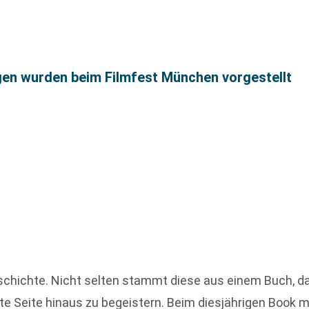
gen wurden beim Filmfest München vorgestellt
schichte. Nicht selten stammt diese aus einem Buch, da
zte Seite hinaus zu begeistern. Beim diesjährigen Book 