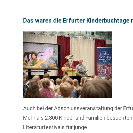
Das waren die Erfurter Kinderbuchtage
Auch bei der Abschlussveranstaltung der Erfu
Mehr als 2.300 Kinder und Familien besuchten
Literaturfestivals für junge