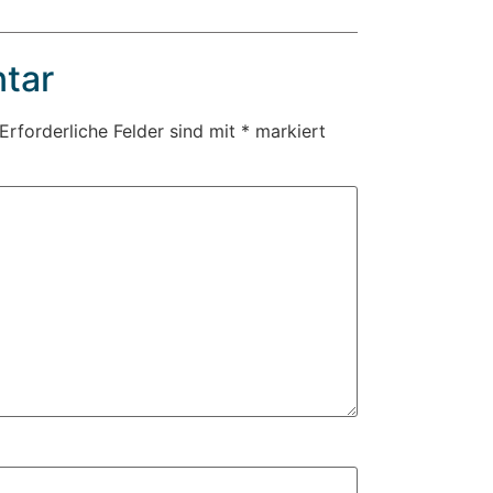
tar
Erforderliche Felder sind mit
*
markiert