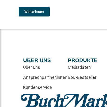
Weiterlesen
ÜBER UNS
PRODUKTE
Über uns
Mediadaten
Ansprechpartner:innen
BoD-Bestseller
Kundenservice