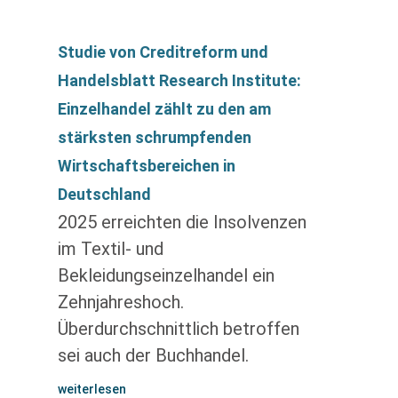
Studie von Creditreform und
Handelsblatt Research Institute:
Einzelhandel zählt zu den am
stärksten schrumpfenden
Wirtschaftsbereichen in
Deutschland
2025 erreichten die Insolvenzen
im Textil- und
Bekleidungseinzelhandel ein
Zehnjahreshoch.
Überdurchschnittlich betroffen
sei auch der Buchhandel.
weiterlesen