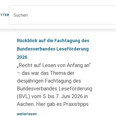
ETTER
Rückblick auf die Fachtagung des
Bundesverbandes Leseförderung
2026
„Recht auf Lesen von Anfang an“
– das war das Thema der
diesjährigen Fachtagung des
Bundesverbandes Leseförderung
(BVL) vom 5. bis 7. Juni 2026 in
Aachen. Hier gab es Praxistipps
weiterlesen