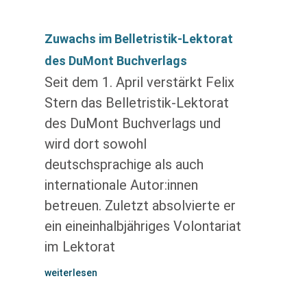
Zuwachs im Belletristik-Lektorat
des DuMont Buchverlags
Seit dem 1. April verstärkt Felix
Stern das Belletristik-Lektorat
des DuMont Buchverlags und
wird dort sowohl
deutschsprachige als auch
internationale Autor:innen
betreuen. Zuletzt absolvierte er
ein eineinhalbjähriges Volontariat
im Lektorat
weiterlesen