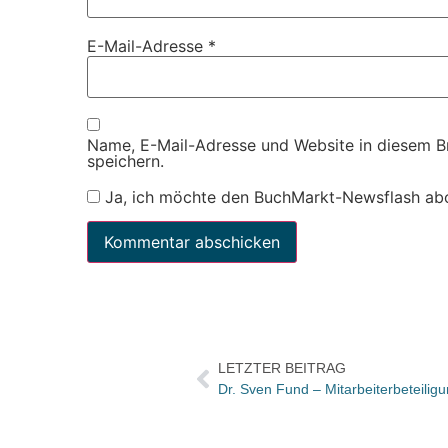
E-Mail-Adresse
*
Name, E-Mail-Adresse und Website in diesem 
speichern.
Ja, ich möchte den BuchMarkt-Newsflash ab
LETZTER BEITRAG