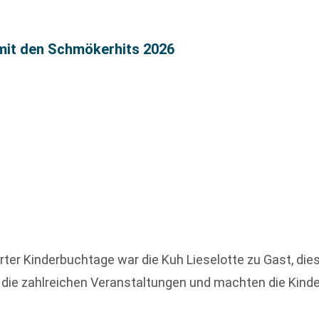
 mit den Schmökerhits 2026
rter Kinderbuchtage war die Kuh Lieselotte zu Gast, di
 die zahlreichen Veranstaltungen und machten die Kind