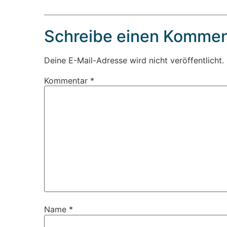
Schreibe einen Kommen
Deine E-Mail-Adresse wird nicht veröffentlicht.
Kommentar
*
Name
*