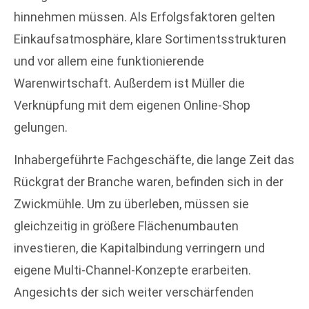
hinnehmen müssen. Als Erfolgsfaktoren gelten
Einkaufsatmosphäre, klare Sortimentsstrukturen
und vor allem eine funktionierende
Warenwirtschaft. Außerdem ist Müller die
Verknüpfung mit dem eigenen Online-Shop
gelungen.
Inhabergeführte Fachgeschäfte, die lange Zeit das
Rückgrat der Branche waren, befinden sich in der
Zwickmühle. Um zu überleben, müssen sie
gleichzeitig in größere Flächenumbauten
investieren, die Kapitalbindung verringern und
eigene Multi-Channel-Konzepte erarbeiten.
Angesichts der sich weiter verschärfenden