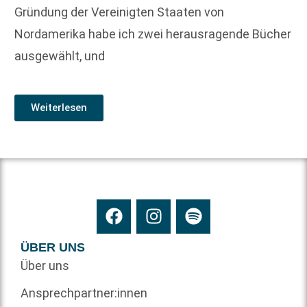
Gründung der Vereinigten Staaten von
Nordamerika habe ich zwei herausragende Bücher
ausgewählt, und
Weiterlesen
ÜBER UNS
Über uns
Ansprechpartner:innen