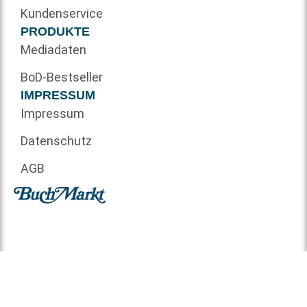
Kundenservice
PRODUKTE
Mediadaten
BoD-Bestseller
IMPRESSUM
Impressum
Datenschutz
AGB