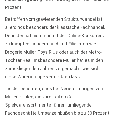
Prozent.
Betroffen vom gravierenden Strukturwandel ist
allerdings besonders der klassische Fachhandel.
Denn der hat nicht nur mit der Online-Konkurrenz
zu kämpfen, sondern auch mit Filialisten wie
Drogerie Müller, Toys R Us oder auch der Metro-
Tochter Real. Insbesondere Müller hat es in den
zurückliegenden Jahren vorgemacht, wie sich
diese Warengruppe vermarkten lässt.
Insider berichten, dass bei Neueröffnungen von
Müller-Filialen, die zum Teil große
Spielwarensortimente führen, umliegende
Fachgeschäfte Umsatzeinbußen bis zu 30 Prozent