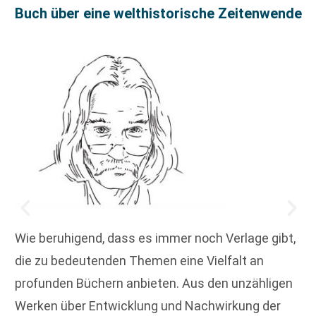
Buch über eine welthistorische Zeitenwende
Wie beruhigend, dass es immer noch Verlage gibt,
die zu bedeutenden Themen eine Vielfalt an
profunden Büchern anbieten. Aus den unzähligen
Werken über Entwicklung und Nachwirkung der