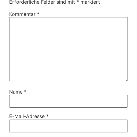
Erforderliche Felder sind mit
*
markiert
Kommentar
*
Name
*
E-Mail-Adresse
*