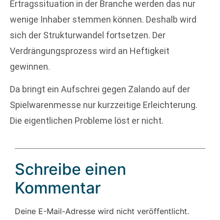
Ertragssituation in der Branche werden das nur
wenige Inhaber stemmen können. Deshalb wird
sich der Strukturwandel fortsetzen. Der
Verdrängungsprozess wird an Heftigkeit
gewinnen.
Da bringt ein Aufschrei gegen Zalando auf der
Spielwarenmesse nur kurzzeitige Erleichterung.
Die eigentlichen Probleme löst er nicht.
Schreibe einen
Kommentar
Deine E-Mail-Adresse wird nicht veröffentlicht.