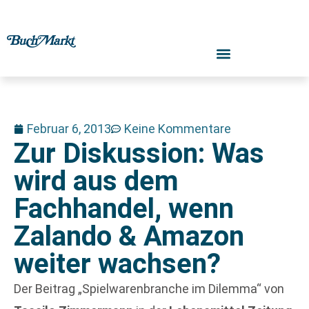
Februar 6, 2013
Keine Kommentare
Zur Diskussion: Was
wird aus dem
Fachhandel, wenn
Zalando & Amazon
weiter wachsen?
Der Beitrag „Spielwarenbranche im Dilemma“ von