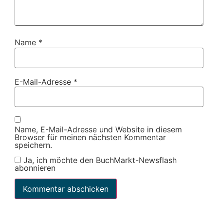
Name
*
E-Mail-Adresse
*
Name, E-Mail-Adresse und Website in diesem
Browser für meinen nächsten Kommentar
speichern.
Ja, ich möchte den BuchMarkt-Newsflash
abonnieren