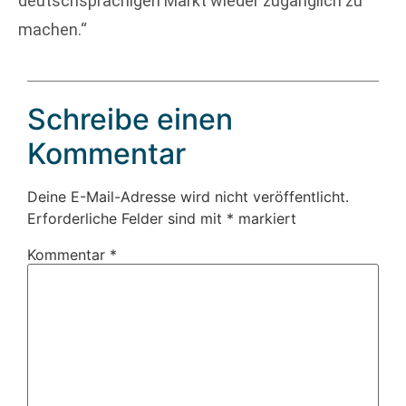
deutschsprachigen Markt wieder zugänglich zu
machen.“
Schreibe einen
Kommentar
Deine E-Mail-Adresse wird nicht veröffentlicht.
Erforderliche Felder sind mit
*
markiert
Kommentar
*