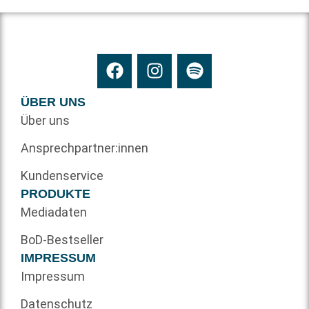
ÜBER UNS
Über uns
Ansprechpartner:innen
Kundenservice
PRODUKTE
Mediadaten
BoD-Bestseller
IMPRESSUM
Impressum
Datenschutz