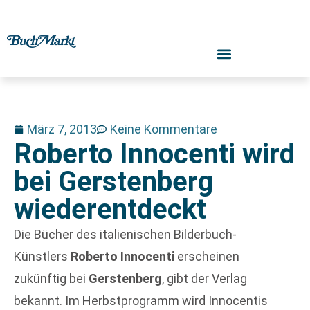
März 7, 2013
Keine Kommentare
Roberto Innocenti wird
bei Gerstenberg
wiederentdeckt
Die Bücher des italienischen Bilderbuch-
Künstlers
Roberto Innocenti
erscheinen
zukünftig bei
Gerstenberg
, gibt der Verlag
bekannt. Im Herbstprogramm wird Innocentis