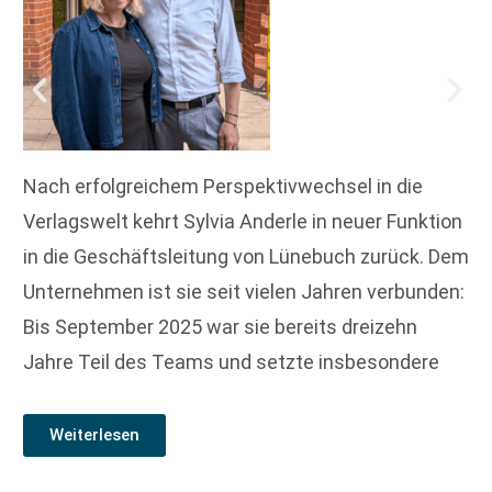
Nach erfolgreichem Perspektivwechsel in die
Verlagswelt kehrt Sylvia Anderle in neuer Funktion
in die Geschäftsleitung von Lünebuch zurück. Dem
Unternehmen ist sie seit vielen Jahren verbunden:
Bis September 2025 war sie bereits dreizehn
Jahre Teil des Teams und setzte insbesondere
Weiterlesen