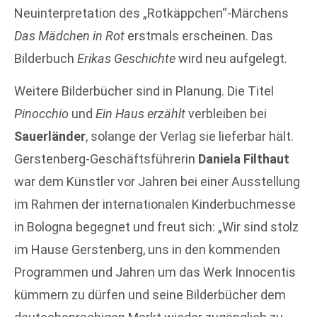
Neuinterpretation des „Rotkäppchen“-Märchens
Das Mädchen in Rot
erstmals erscheinen. Das
Bilderbuch
Erikas Geschichte
wird neu aufgelegt.
Weitere Bilderbücher sind in Planung. Die Titel
Pinocchio
und
Ein Haus erzählt
verbleiben bei
Sauerländer
, solange der Verlag sie lieferbar hält.
Gerstenberg-Geschäftsführerin
Daniela Filthaut
war dem Künstler vor Jahren bei einer Ausstellung
im Rahmen der internationalen Kinderbuchmesse
in Bologna begegnet und freut sich: „Wir sind stolz
im Hause Gerstenberg, uns in den kommenden
Programmen und Jahren um das Werk Innocentis
kümmern zu dürfen und seine Bilderbücher dem