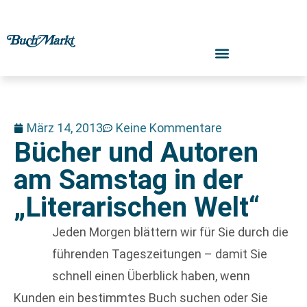
März 14, 2013
Keine Kommentare
Bücher und Autoren
am Samstag in der
„Literarischen Welt“
Jeden Morgen blättern wir für Sie durch die
führenden Tageszeitungen – damit Sie
schnell einen Überblick haben, wenn
Kunden ein bestimmtes Buch suchen oder Sie