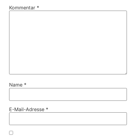
Kommentar
*
Name
*
E-Mail-Adresse
*