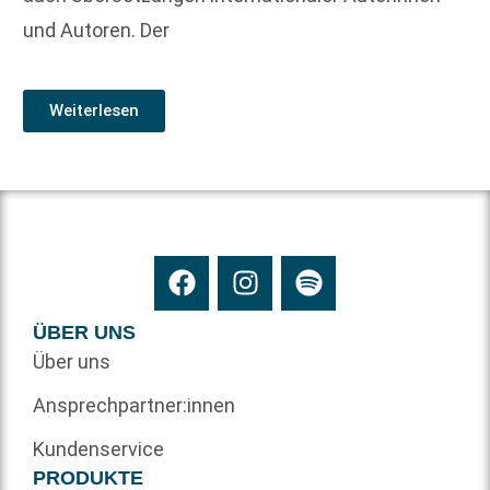
und Autoren. Der
Weiterlesen
ÜBER UNS
Über uns
Ansprechpartner:innen
Kundenservice
PRODUKTE