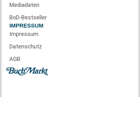
Mediadaten
BoD-Bestseller
IMPRESSUM
Impressum
Datenschutz
AGB