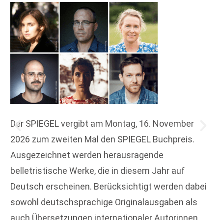
Der SPIEGEL vergibt am Montag, 16. November
2026 zum zweiten Mal den SPIEGEL Buchpreis.
Ausgezeichnet werden herausragende
belletristische Werke, die in diesem Jahr auf
Deutsch erscheinen. Berücksichtigt werden dabei
sowohl deutschsprachige Originalausgaben als
auch Übersetzungen internationaler Autorinnen