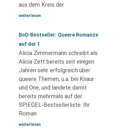
aus dem Kreis der
weiterlesen
BoD-Bestseller: Queere Romanze
auf der 1
Alicia Zimmermann schreibt als
Alicia Zett bereits seit einigen
Jahren sehr erfolgreich über
queere Themen, u.a. bei Knaur
und One, und landete damit
bereits mehrmals auf der
SPIEGEL-Bestsellerliste. Ihr
Roman
weiterlesen