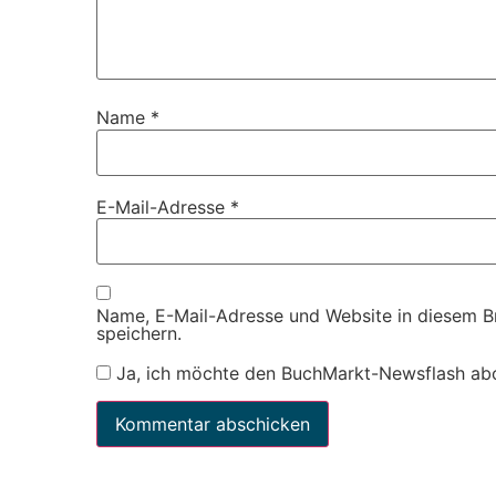
Name
*
E-Mail-Adresse
*
Name, E-Mail-Adresse und Website in diesem 
speichern.
Ja, ich möchte den BuchMarkt-Newsflash ab