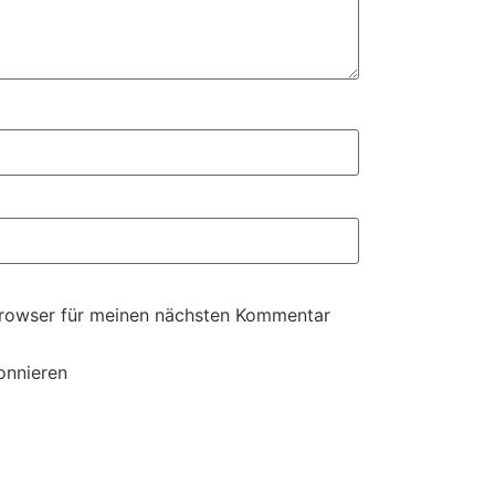
Browser für meinen nächsten Kommentar
onnieren