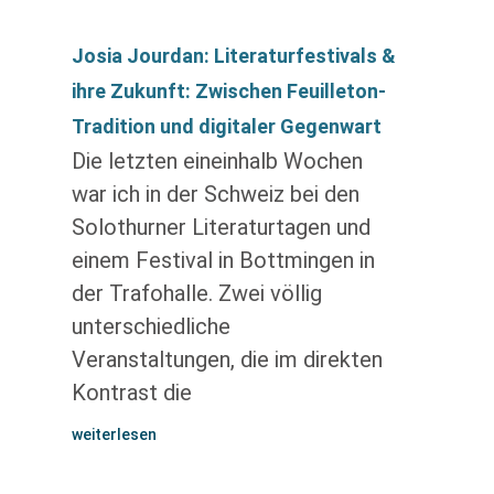
Josia Jourdan: Literaturfestivals &
ihre Zukunft: Zwischen Feuilleton-
Tradition und digitaler Gegenwart
Die letzten eineinhalb Wochen
war ich in der Schweiz bei den
Solothurner Literaturtagen und
einem Festival in Bottmingen in
der Trafohalle. Zwei völlig
unterschiedliche
Veranstaltungen, die im direkten
Kontrast die
weiterlesen