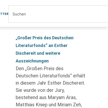
ETTER
„Großer Preis des Deutschen
Literaturfonds“ an Esther
Dischereit und weitere
Auszeichnungen
Den „Großen Preis des
Deutschen Literaturfonds“ erhält
in diesem Jahr Esther Dischereit.
Sie wurde von der Jury,
bestehend aus Maryam Aras,
Matthias Kniep und Miriam Zeh,