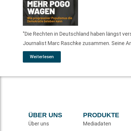
"Die Rechten in Deutschland haben längst verst
Journalist Marc Raschke zusammen. Seine Anal
Weiterlesen
ÜBER UNS
PRODUKTE
Über uns
Mediadaten