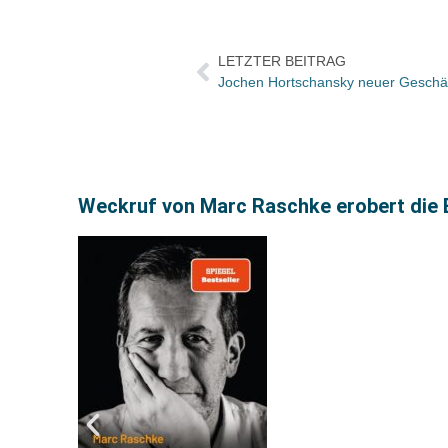
LETZTER BEITRAG
Jochen Hortschansky neuer Geschä
Weckruf von Marc Raschke erobert die 