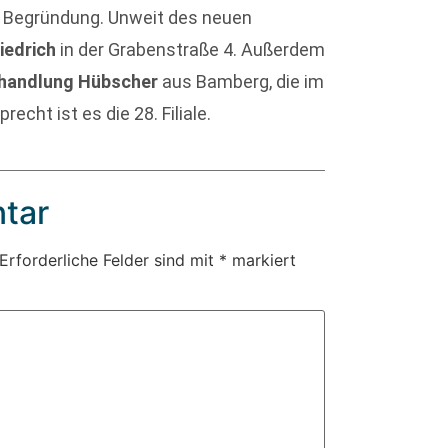
ur Begründung. Unweit des neuen
iedrich
in der Grabenstraße 4. Außerdem
handlung Hübscher
aus Bamberg, die im
echt ist es die 28. Filiale.
tar
Erforderliche Felder sind mit
*
markiert