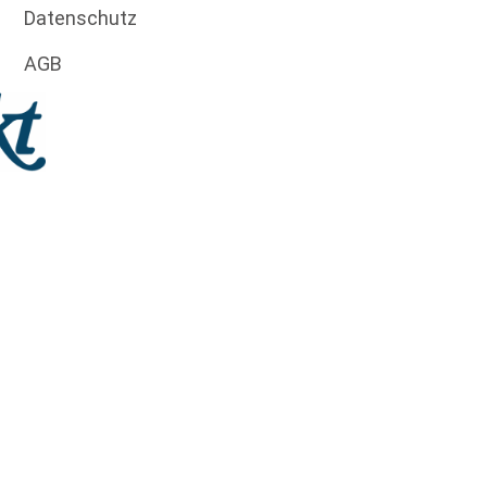
Datenschutz
AGB