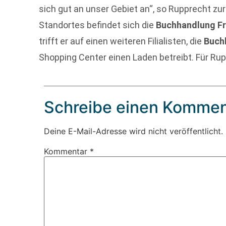
sich gut an unser Gebiet an“, so Rupprecht z
Standortes befindet sich die
Buchhandlung Fr
trifft er auf einen weiteren Filialisten, die
Buch
Shopping Center einen Laden betreibt. Für Ruppr
Schreibe einen Kommen
Deine E-Mail-Adresse wird nicht veröffentlicht.
Kommentar
*