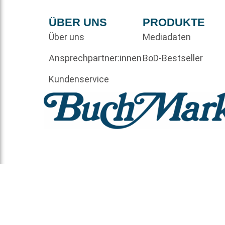
ÜBER UNS
PRODUKTE
Über uns
Mediadaten
Ansprechpartner:innen
BoD-Bestseller
Kundenservice