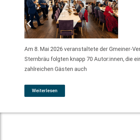
Am 8. Mai 2026 veranstaltete der Gmeiner-Verl
Sternbräu folgten knapp 70 Autor:innen, die 
zahlreichen Gästen auch
Weiterlesen