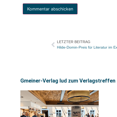
LETZTER BEITRAG
Hilde-Domin-Preis für Literatur im E
Gmeiner-Verlag lud zum Verlagstreffen 