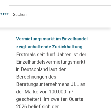
ETTER
Vermietungsmarkt im Einzelhandel
zeigt anhaltende Zurückhaltung
Erstmals seit fünf Jahren ist der
Einzelhandelsvermietungsmarkt
in Deutschland laut den
Berechnungen des
Beratungsunternehmens JLL an
der Marke von 100.000 m²
gescheitert. Im zweiten Quartal
2026 belief sich der