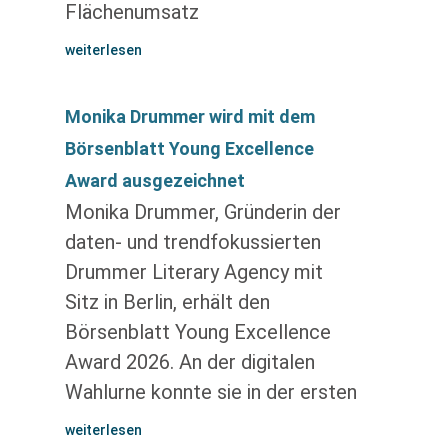
Flächenumsatz
weiterlesen
Monika Drummer wird mit dem
Börsenblatt Young Excellence
Award ausgezeichnet
Monika Drummer, Gründerin der
daten- und trendfokussierten
Drummer Literary Agency mit
Sitz in Berlin, erhält den
Börsenblatt Young Excellence
Award 2026. An der digitalen
Wahlurne konnte sie in der ersten
weiterlesen