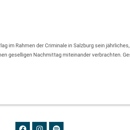
ag im Rahmen der Criminale in Salzburg sein jährliches,
einen geselligen Nachmittag miteinander verbrachten. 