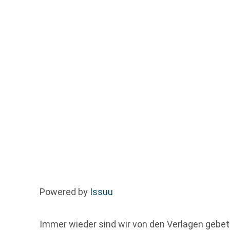
Powered by
Issuu
Immer wieder sind wir von den Verlagen gebet