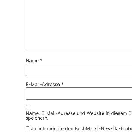
Name
*
E-Mail-Adresse
*
Name, E-Mail-Adresse und Website in diesem 
speichern.
Ja, ich möchte den BuchMarkt-Newsflash ab