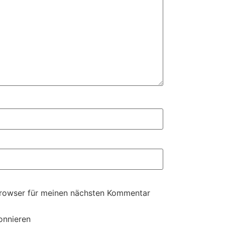
Browser für meinen nächsten Kommentar
onnieren