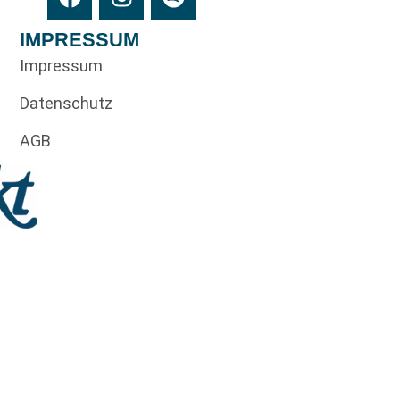
IMPRESSUM
Impressum
Datenschutz
AGB