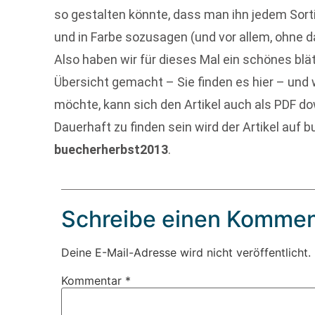
so gestalten könnte, dass man ihn jedem Sort
und in Farbe sozusagen (und vor allem, ohne 
Also haben wir für dieses Mal ein schönes blä
Übersicht gemacht – Sie finden es hier – und 
möchte, kann sich den Artikel auch als PDF do
Dauerhaft zu finden sein wird der Artikel auf
buecherherbst2013
.
Schreibe einen Kommen
Deine E-Mail-Adresse wird nicht veröffentlicht.
Kommentar
*