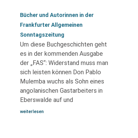
Bücher und Autorinnen in der
Frankfurter Allgemeinen
Sonntagszeitung
Um diese Buchgeschichten geht
es in der kommenden Ausgabe
der „FAS“: Widerstand muss man
sich leisten können Don Pablo
Mulemba wuchs als Sohn eines
angolanischen Gastarbeiters in
Eberswalde auf und
weiterlesen