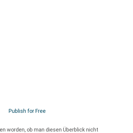
Publish for Free
en worden, ob man diesen Überblick nicht