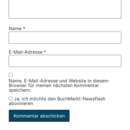
Name
*
E-Mail-Adresse
*
Name, E-Mail-Adresse und Website in diesem
Browser für meinen nächsten Kommentar
speichern.
Ja, ich möchte den BuchMarkt-Newsflash
abonnieren