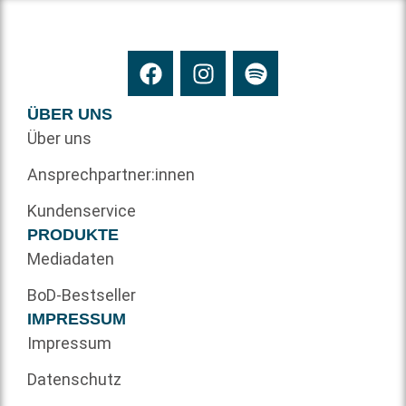
ÜBER UNS
Über uns
Ansprechpartner:innen
Kundenservice
PRODUKTE
Mediadaten
BoD-Bestseller
IMPRESSUM
Impressum
Datenschutz