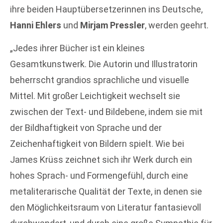
ihre beiden Hauptübersetzerinnen ins Deutsche,
Hanni Ehlers
und
Mirjam Pressler
, werden geehrt.
„Jedes ihrer Bücher ist ein kleines
Gesamtkunstwerk. Die Autorin und Illustratorin
beherrscht grandios sprachliche und visuelle
Mittel. Mit großer Leichtigkeit wechselt sie
zwischen der Text- und Bildebene, indem sie mit
der Bildhaftigkeit von Sprache und der
Zeichenhaftigkeit von Bildern spielt. Wie bei
James Krüss zeichnet sich ihr Werk durch ein
hohes Sprach- und Formengefühl, durch eine
metaliterarische Qualität der Texte, in denen sie
den Möglichkeitsraum von Literatur fantasievoll