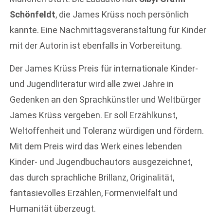
Schönfeldt
, die James Krüss noch persönlich
kannte. Eine Nachmittagsveranstaltung für Kinder
mit der Autorin ist ebenfalls in Vorbereitung.
Der James Krüss Preis für internationale Kinder-
und Jugendliteratur wird alle zwei Jahre in
Gedenken an den Sprachkünstler und Weltbürger
James Krüss vergeben. Er soll Erzählkunst,
Weltoffenheit und Toleranz würdigen und fördern.
Mit dem Preis wird das Werk eines lebenden
Kinder- und Jugendbuchautors ausgezeichnet,
das durch sprachliche Brillanz, Originalität,
fantasievolles Erzählen, Formenvielfalt und
Humanität überzeugt.