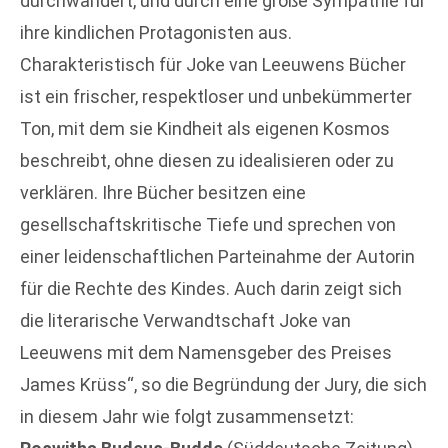
durchwandert, und durch eine große Sympathie für
ihre kindlichen Protagonisten aus.
Charakteristisch für Joke van Leeuwens Bücher
ist ein frischer, respektloser und unbekümmerter
Ton, mit dem sie Kindheit als eigenen Kosmos
beschreibt, ohne diesen zu idealisieren oder zu
verklären. Ihre Bücher besitzen eine
gesellschaftskritische Tiefe und sprechen von
einer leidenschaftlichen Parteinahme der Autorin
für die Rechte des Kindes. Auch darin zeigt sich
die literarische Verwandtschaft Joke van
Leeuwens mit dem Namensgeber des Preises
James Krüss“, so die Begründung der Jury, die sich
in diesem Jahr wie folgt zusammensetzt: