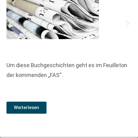
Um diese Buchgeschichten geht es im Feuilleton
der kommenden „FAS“.
Weiterlesen