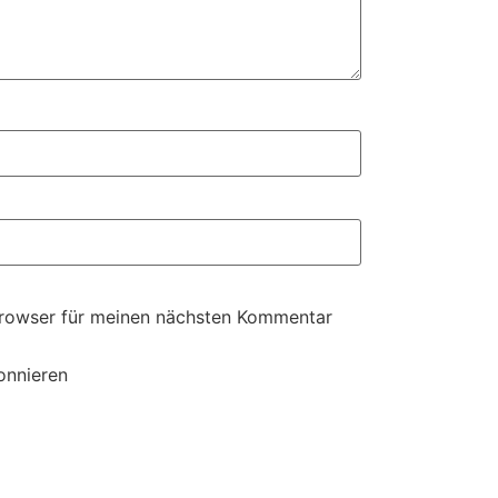
Browser für meinen nächsten Kommentar
onnieren