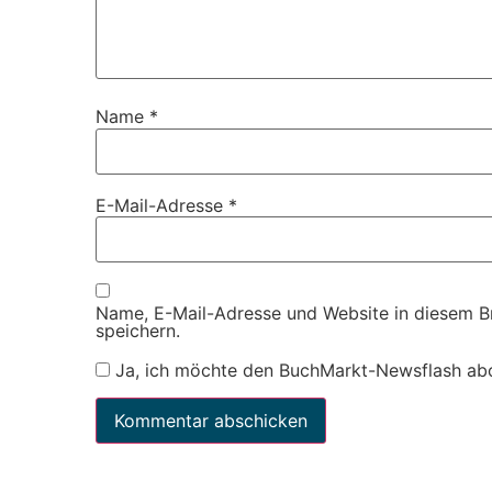
Name
*
E-Mail-Adresse
*
Name, E-Mail-Adresse und Website in diesem 
speichern.
Ja, ich möchte den BuchMarkt-Newsflash ab