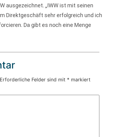
W ausgezeichnet. „IWW ist mit seinen
m Direktgeschäft sehr erfolgreich und ich
orcieren. Da gibt es noch eine Menge
tar
Erforderliche Felder sind mit
*
markiert