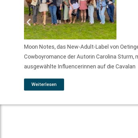
Moon Notes, das New-Adult-Label von Oetinger
Cowboyromance der Autorin Carolina Sturm, 
ausgewählte Influencerinnen auf die Cavalan
Weiterlesen