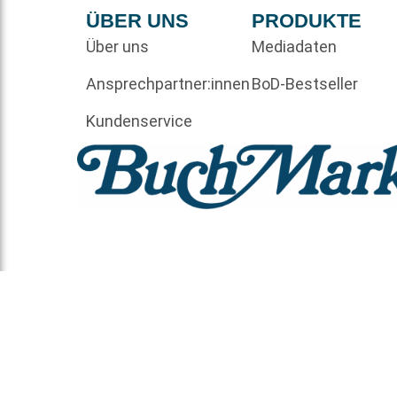
ÜBER UNS
PRODUKTE
Über uns
Mediadaten
Ansprechpartner:innen
BoD-Bestseller
Kundenservice