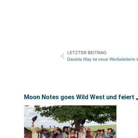
LETZTER BEITRAG
Daniela May ist neue Werbeleiterin
Moon Notes goes Wild West und feiert 