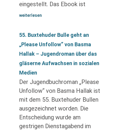
eingestellt. Das Ebook ist
weiterlesen
55. Buxtehuder Bulle geht an
„Please Unfollow“ von Basma
Hallak – Jugendroman über das
gläserne Aufwachsen in sozialen
Medien
Der Jugendbuchroman „Please
Unfollow“ von Basma Hallak ist
mit dem 55. Buxtehuder Bullen
ausgezeichnet worden. Die
Entscheidung wurde am
gestrigen Dienstagabend im