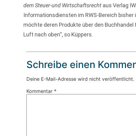
dem Steuer-und Wirtschaftsrecht
aus Verlag IW
Informationsdiensten im RWS-Bereich bisher i
möchte deren Produkte über den Buchhandel f
Luft nach oben“, so Küppers.
Schreibe einen Kommen
Deine E-Mail-Adresse wird nicht veröffentlicht.
Kommentar
*