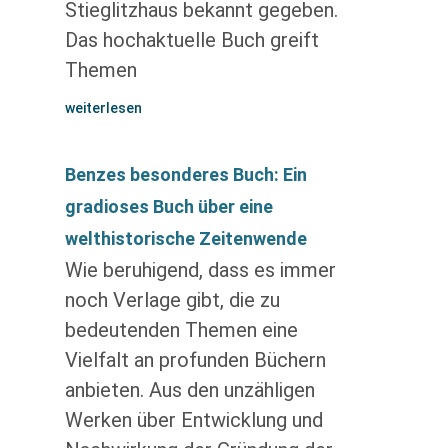
Stieglitzhaus bekannt gegeben.
Das hochaktuelle Buch greift
Themen
weiterlesen
Benzes besonderes Buch: Ein
gradioses Buch über eine
welthistorische Zeitenwende
Wie beruhigend, dass es immer
noch Verlage gibt, die zu
bedeutenden Themen eine
Vielfalt an profunden Büchern
anbieten. Aus den unzähligen
Werken über Entwicklung und