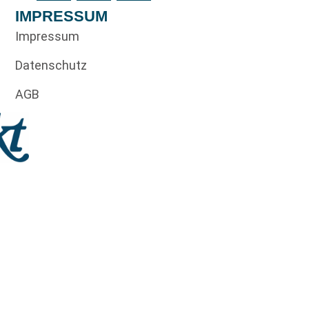
IMPRESSUM
Impressum
Datenschutz
AGB