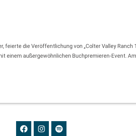
, feierte die Veröffentlichung von „Colter Valley Ranc
mit einem außergewöhnlichen Buchpremieren-Event. Am