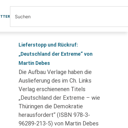
ETTER
Lieferstopp und Rückruf:
„Deutschland der Extreme“ von
Martin Debes
Die Aufbau Verlage haben die
Auslieferung des im Ch. Links
Verlag erschienenen Titels
„Deutschland der Extreme – wie
Thüringen die Demokratie
herausfordert“ (ISBN 978-3-
96289-213-5) von Martin Debes