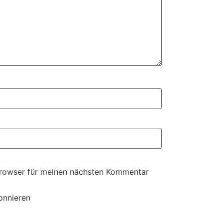
Browser für meinen nächsten Kommentar
onnieren