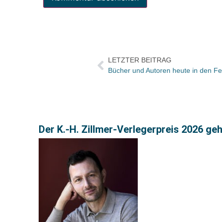
LETZTER BEITRAG
Der K.-H. Zillmer-Verlegerpreis 2026 ge