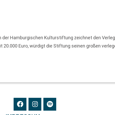
h der Hamburgischen Kulturstiftung zeichnet den Verleg
 20.000 Euro, würdigt die Stiftung seinen großen verlege