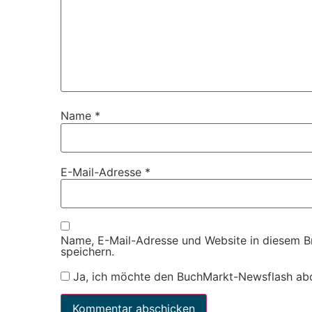
Name
*
E-Mail-Adresse
*
Name, E-Mail-Adresse und Website in diesem 
speichern.
Ja, ich möchte den BuchMarkt-Newsflash ab