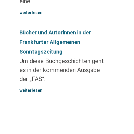
eine
weiterlesen
Bücher und Autorinnen in der
Frankfurter Allgemeinen
Sonntagszeitung
Um diese Buchgeschichten geht
es in der kommenden Ausgabe
der „FAS“:
weiterlesen