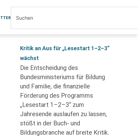
ETTER
Kritik an Aus für „Lesestart 1–2–3“
wächst
Die Entscheidung des
Bundesministeriums für Bildung
und Familie, die finanzielle
Förderung des Programms
„Lesestart 1–2–3“ zum
Jahresende auslaufen zu lassen,
stößt in der Buch- und
Bildungsbranche auf breite Kritik.