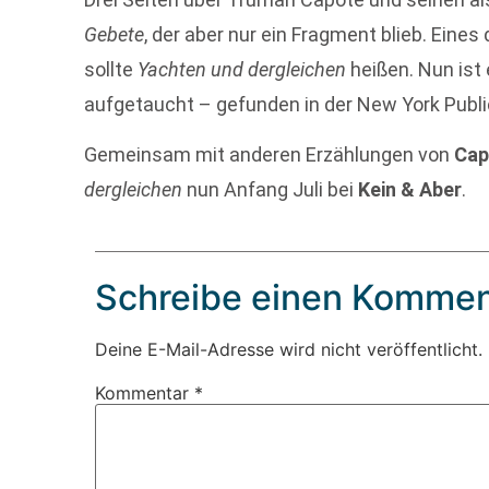
Gebete
, der aber nur ein Fragment blieb. Eine
sollte
Yachten und dergleichen
heißen. Nun ist
aufgetaucht – gefunden in der New York Public
Gemeinsam mit anderen Erzählungen von
Cap
dergleichen
nun Anfang Juli bei
Kein & Aber
.
Schreibe einen Kommen
Deine E-Mail-Adresse wird nicht veröffentlicht.
Kommentar
*