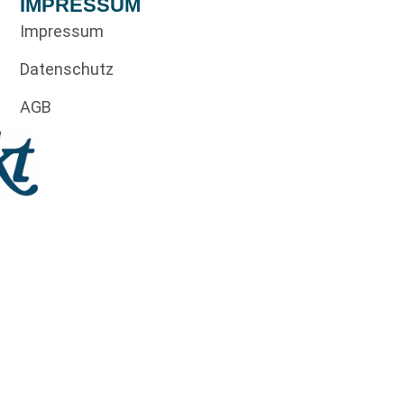
IMPRESSUM
Impressum
Datenschutz
AGB