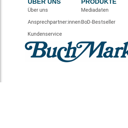
ÜBER UNS
PRODUKTE
Über uns
Mediadaten
Ansprechpartner:innen
BoD-Bestseller
Kundenservice