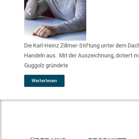
Die Karl-Heinz Zillmer-Stiftung unter dem Dac
Handeln aus. Mit der Auszeichnung, dotiert mit
Guggolz gründete
Weiterlesen