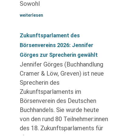
Sowohl
weiterlesen
Zukunftsparlament des
Börsenvereins 2026: Jennifer
Görges zur Sprecherin gewählt
Jennifer Görges (Buchhandlung
Cramer & Löw, Greven) ist neue
Sprecherin des
Zukunftsparlaments im
Börsenverein des Deutschen
Buchhandels. Sie wurde heute
von den rund 80 Teilnehmer:innen
des 18. Zukunftsparlaments für