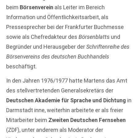
beim
Börsenverein
als Leiter im Bereich
Information und Öffentlichkeitsarbeit, als
Pressesprecher bei der Frankfurter Buchmesse
sowie als Chefredakteur des
Börsenblatt
s und
Begründer und Herausgeber der
Schriftenreihe des
Börsenvereins des deutschen Buchhandels
beschäftigt.
In den Jahren 1976/1977 hatte Martens das Amt
des stellvertretenden Generalsekretärs der
Deutschen Akademie für Sprache und Dichtung
in
Darmstadt inne, weiterhin arbeitete er als freier
Mitarbeiter beim
Zweiten Deutschen Fernsehen
(ZDF), unter anderem als Moderator der