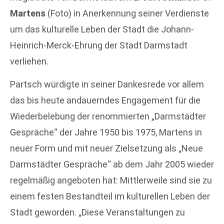
Martens
(Foto) in Anerkennung seiner Verdienste
um das kulturelle Leben der Stadt die Johann-
Heinrich-Merck-Ehrung der Stadt Darmstadt
verliehen.
Partsch würdigte in seiner Dankesrede vor allem
das bis heute andauerndes Engagement für die
Wiederbelebung der renommierten „Darmstädter
Gespräche“ der Jahre 1950 bis 1975, Martens in
neuer Form und mit neuer Zielsetzung als „Neue
Darmstädter Gespräche“ ab dem Jahr 2005 wieder
regelmäßig angeboten hat: Mittlerweile sind sie zu
einem festen Bestandteil im kulturellen Leben der
Stadt geworden. „Diese Veranstaltungen zu