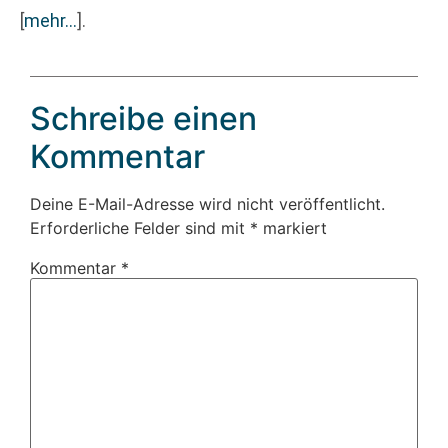
[
mehr…
]
.
Schreibe einen
Kommentar
Deine E-Mail-Adresse wird nicht veröffentlicht.
Erforderliche Felder sind mit
*
markiert
Kommentar
*