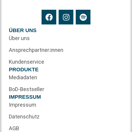
ÜBER UNS
Über uns
Ansprechpartner:innen
Kundenservice
PRODUKTE
Mediadaten
BoD-Bestseller
IMPRESSUM
Impressum
Datenschutz
AGB