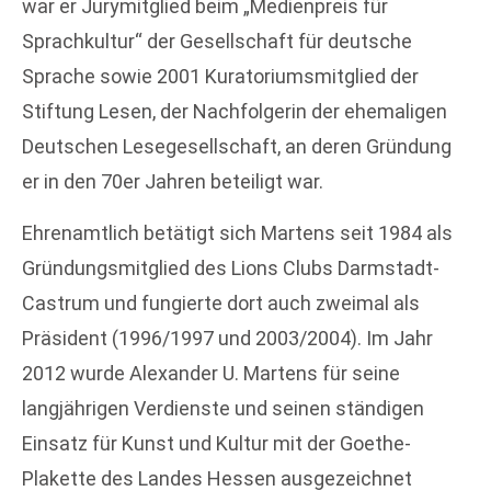
war er Jurymitglied beim „Medienpreis für
Sprachkultur“ der Gesellschaft für deutsche
Sprache sowie 2001 Kuratoriumsmitglied der
Stiftung Lesen, der Nachfolgerin der ehemaligen
Deutschen Lesegesellschaft, an deren Gründung
er in den 70er Jahren beteiligt war.
Ehrenamtlich betätigt sich Martens seit 1984 als
Gründungsmitglied des Lions Clubs Darmstadt-
Castrum und fungierte dort auch zweimal als
Präsident (1996/1997 und 2003/2004). Im Jahr
2012 wurde Alexander U. Martens für seine
langjährigen Verdienste und seinen ständigen
Einsatz für Kunst und Kultur mit der Goethe-
Plakette des Landes Hessen ausgezeichnet