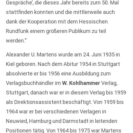
Gespräche’, die dieses Jahr bereits zum 50. Mal
stattfinden konnten und die mittlerweile auch
dank der Kooperation mit dem Hessischen
Rundfunk einem größeren Publikum zu teil
werden.“
Alexander U. Martens wurde am 24. Juni 1935 in
Kiel geboren. Nach dem Abitur 1954 in Stuttgart
absolvierte er bis 1956 eine Ausbildung zum
Verlagsbuchhändler im
W. Kohlhammer
Verlag,
Stuttgart, danach war er in diesem Verlag bis 1959
als Direktionsassistent beschäftigt. Von 1959 bis
1964 war er bei verschiedenen Verlagen in
Neuwied, Hamburg und Darmstadt in leitenden
Positionen tätig. Von 1964 bis 1975 war Martens