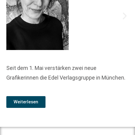
Seit dem 1. Mai verstärken zwei neue
Grafikerinnen die Edel Verlagsgruppe in München.
Weiterlesen