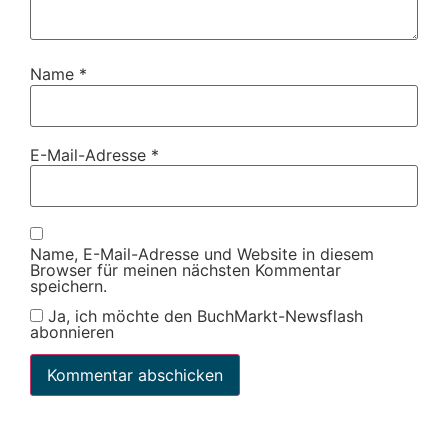
Name
*
E-Mail-Adresse
*
Name, E-Mail-Adresse und Website in diesem
Browser für meinen nächsten Kommentar
speichern.
Ja, ich möchte den BuchMarkt-Newsflash
abonnieren