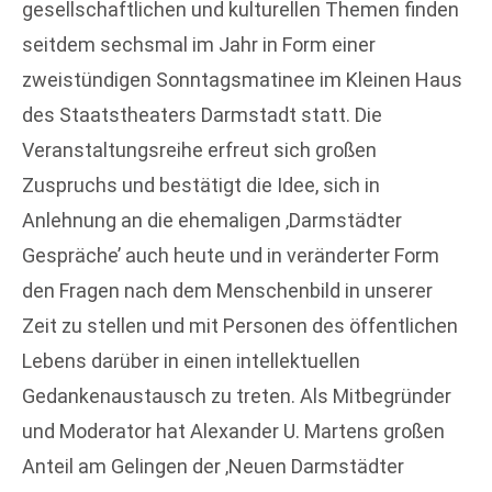
gesellschaftlichen und kulturellen Themen finden
seitdem sechsmal im Jahr in Form einer
zweistündigen Sonntagsmatinee im Kleinen Haus
des Staatstheaters Darmstadt statt. Die
Veranstaltungsreihe erfreut sich großen
Zuspruchs und bestätigt die Idee, sich in
Anlehnung an die ehemaligen ‚Darmstädter
Gespräche’ auch heute und in veränderter Form
den Fragen nach dem Menschenbild in unserer
Zeit zu stellen und mit Personen des öffentlichen
Lebens darüber in einen intellektuellen
Gedankenaustausch zu treten. Als Mitbegründer
und Moderator hat Alexander U. Martens großen
Anteil am Gelingen der ‚Neuen Darmstädter