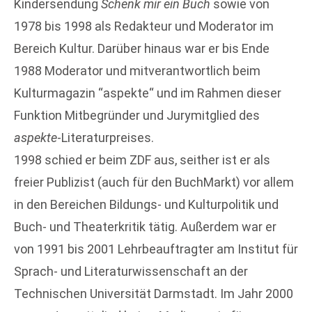
Kindersendung
Schenk mir ein Buch
sowie von
1978 bis 1998 als Redakteur und Moderator im
Bereich Kultur. Darüber hinaus war er bis Ende
1988 Moderator und mitverantwortlich beim
Kulturmagazin “aspekte“ und im Rahmen dieser
Funktion Mitbegründer und Jurymitglied des
aspekte
-Literaturpreises.
1998 schied er beim ZDF aus, seither ist er als
freier Publizist (auch für den BuchMarkt) vor allem
in den Bereichen Bildungs- und Kulturpolitik und
Buch- und Theaterkritik tätig. Außerdem war er
von 1991 bis 2001 Lehrbeauftragter am Institut für
Sprach- und Literaturwissenschaft an der
Technischen Universität Darmstadt. Im Jahr 2000