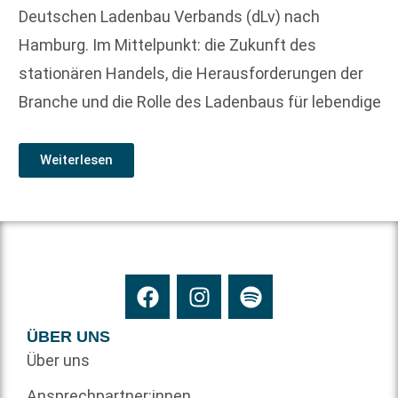
Deutschen Ladenbau Verbands (dLv) nach
Hamburg. Im Mittelpunkt: die Zukunft des
stationären Handels, die Herausforderungen der
Branche und die Rolle des Ladenbaus für lebendige
Weiterlesen
ÜBER UNS
Über uns
Ansprechpartner:innen