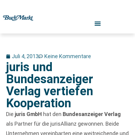
Juli 4, 2013
Keine Kommentare
juris und
Bundesanzeiger
Verlag vertiefen
Kooperation
Die
juris GmbH
hat den
Bundesanzeiger Verlag
als Partner für die jurisAllianz gewonnen. Beide
Unternehmen vereinbarten eine weitreichende und