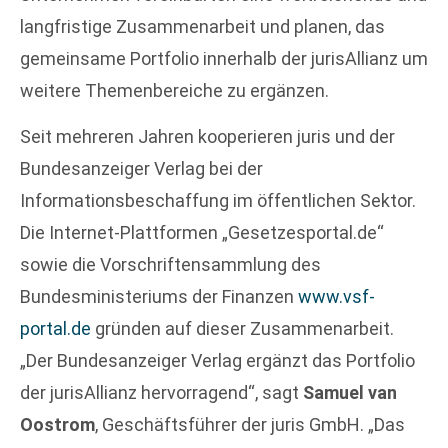
langfristige Zusammenarbeit und planen, das
gemeinsame Portfolio innerhalb der jurisAllianz um
weitere Themenbereiche zu ergänzen.
Seit mehreren Jahren kooperieren juris und der
Bundesanzeiger Verlag bei der
Informationsbeschaffung im öffentlichen Sektor.
Die Internet-Plattformen „Gesetzesportal.de“
sowie die Vorschriftensammlung des
Bundesministeriums der Finanzen
www.vsf-
portal.de
gründen auf dieser Zusammenarbeit.
„Der Bundesanzeiger Verlag ergänzt das Portfolio
der jurisAllianz hervorragend“, sagt
Samuel van
Oostrom
, Geschäftsführer der juris GmbH. „Das