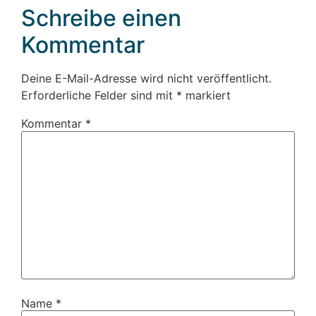
Schreibe einen
Kommentar
Deine E-Mail-Adresse wird nicht veröffentlicht.
Erforderliche Felder sind mit
*
markiert
Kommentar
*
Name
*