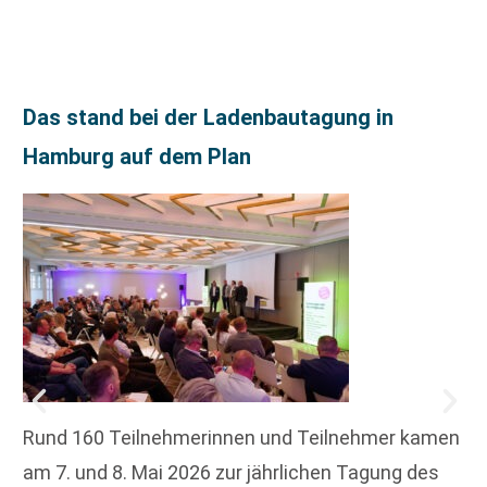
Das stand bei der Ladenbautagung in
Hamburg auf dem Plan
Rund 160 Teilnehmerinnen und Teilnehmer kamen
am 7. und 8. Mai 2026 zur jährlichen Tagung des