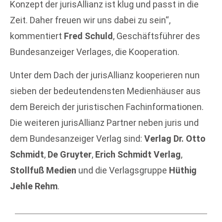
Konzept der jurisAllianz ist klug und passt in die
Zeit. Daher freuen wir uns dabei zu sein“,
kommentiert
Fred Schuld
, Geschäftsführer des
Bundesanzeiger Verlages, die Kooperation.
Unter dem Dach der jurisAllianz kooperieren nun
sieben der bedeutendensten Medienhäuser aus
dem Bereich der juristischen Fachinformationen.
Die weiteren jurisAllianz Partner neben juris und
dem Bundesanzeiger Verlag sind:
Verlag Dr. Otto
Schmidt
,
De Gruyter
,
Erich Schmidt Verlag
,
Stollfuß Medien
und die Verlagsgruppe
Hüthig
Jehle Rehm
.