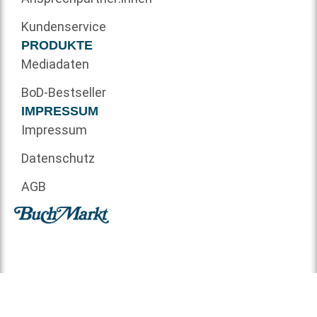
Kundenservice
PRODUKTE
Mediadaten
BoD-Bestseller
IMPRESSUM
Impressum
Datenschutz
AGB