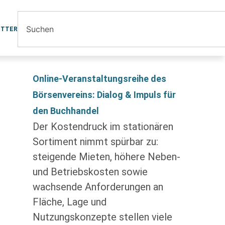
ETTER
Online-Veranstaltungsreihe des
Börsenvereins: Dialog & Impuls für
den Buchhandel
Der Kostendruck im stationären
Sortiment nimmt spürbar zu:
steigende Mieten, höhere Neben-
und Betriebskosten sowie
wachsende Anforderungen an
Fläche, Lage und
Nutzungskonzepte stellen viele