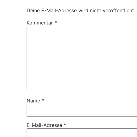
Deine E-Mail-Adresse wird nicht veröffentlicht.
Kommentar
*
Name
*
E-Mail-Adresse
*