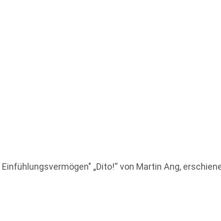
t Einfühlungsvermögen" „Dito!“ von Martin Ang, erschie