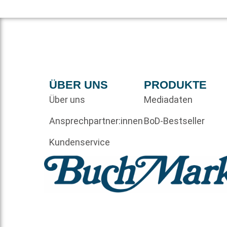
ÜBER UNS
PRODUKTE
Über uns
Mediadaten
Ansprechpartner:innen
BoD-Bestseller
Kundenservice