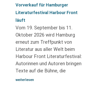
Vorverkauf für Hamburger
Literaturfestival Harbour Front
läuft
Vom 19. September bis 11.
Oktober 2026 wird Hamburg
erneut zum Treffpunkt von
Literatur aus aller Welt beim
Harbour Front Literaturfestival:
Autorinnen und Autoren bringen
Texte auf die Bühne, die
weiterlesen