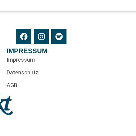
IMPRESSUM
Impressum
Datenschutz
AGB