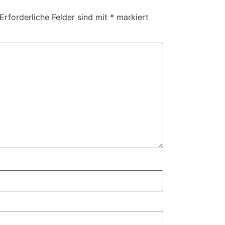
Erforderliche Felder sind mit
*
markiert