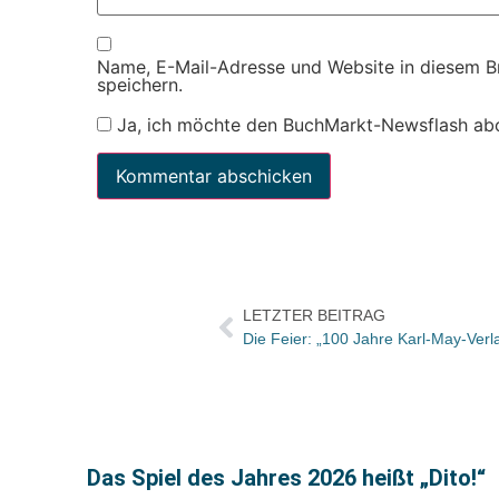
Name, E-Mail-Adresse und Website in diesem 
speichern.
Ja, ich möchte den BuchMarkt-Newsflash ab
LETZTER BEITRAG
Die Feier: „100 Jahre Karl-May-Verl
Das Spiel des Jahres 2026 heißt „Dito!“