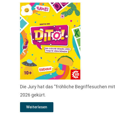
Die Jury hat das "fröhliche Begriffesuchen mi
2026 gekürt.
Weiterlesen