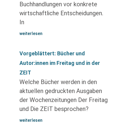
Buchhandlungen vor konkrete
wirtschaftliche Entscheidungen.
In
weiterlesen
Vorgeblättert: Bücher und
Autor:innen im Freitag und in der
ZEIT
Welche Bücher werden in den
aktuellen gedruckten Ausgaben
der Wochenzeitungen Der Freitag
und Die ZEIT besprochen?
weiterlesen