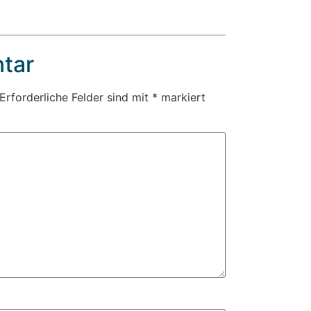
tar
Erforderliche Felder sind mit
*
markiert