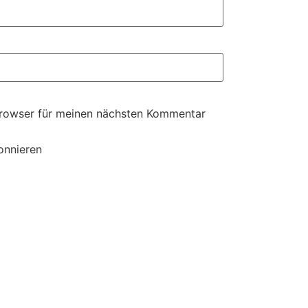
Browser für meinen nächsten Kommentar
onnieren