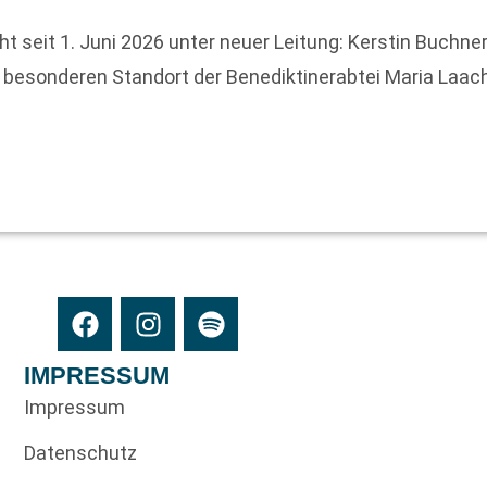
 seit 1. Juni 2026 unter neuer Leitung: Kerstin Buchner
 besonderen Standort der Benediktinerabtei Maria Laac
IMPRESSUM
Impressum
Datenschutz