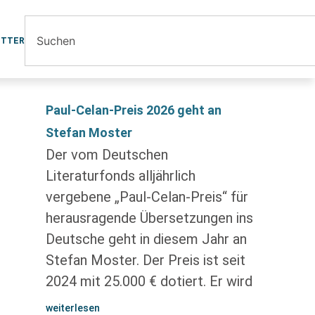
ETTER
Paul-Celan-Preis 2026 geht an
Stefan Moster
Der vom Deutschen
Literaturfonds alljährlich
vergebene „Paul-Celan-Preis“ für
herausragende Übersetzungen ins
Deutsche geht in diesem Jahr an
Stefan Moster. Der Preis ist seit
2024 mit 25.000 € dotiert. Er wird
weiterlesen