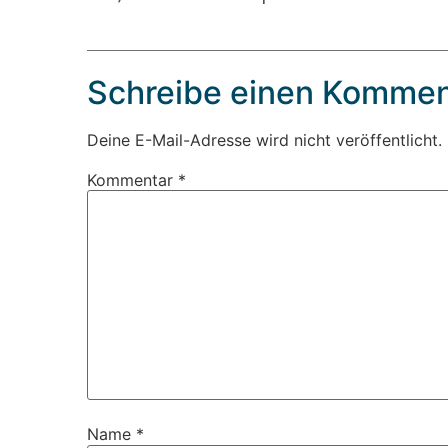
Schreibe einen Kommen
Deine E-Mail-Adresse wird nicht veröffentlicht.
Kommentar
*
Name
*