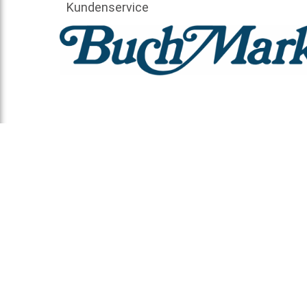
Kundenservice