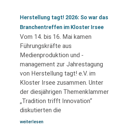
Herstellung tagt! 2026: So war das
Branchentreffen im Kloster Irsee
Vom 14. bis 16. Mai kamen
Führungskräfte aus
Medienproduktion und -
management zur Jahrestagung
von Herstellung tagt! e.V. im
Kloster Irsee zusammen. Unter
der diesjährigen Themenklammer
„Tradition trifft Innovation“
diskutierten die
weiterlesen