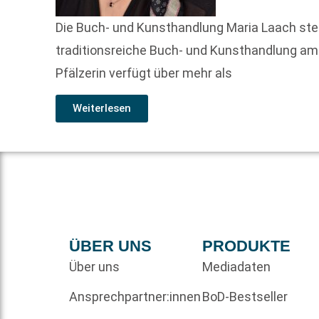
Die Buch- und Kunsthandlung Maria Laach steht
traditionsreiche Buch- und Kunsthandlung am
Pfälzerin verfügt über mehr als
Weiterlesen
ÜBER UNS
PRODUKTE
Über uns
Mediadaten
Ansprechpartner:innen
BoD-Bestseller