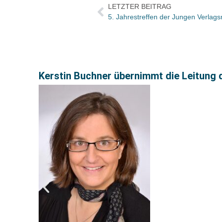
LETZTER BEITRAG
Kerstin Buchner übernimmt die Leitung