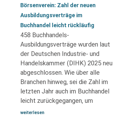
Börsenverein: Zahl der neuen
Ausbildungsverträge im
Buchhandel leicht rückläufig
458 Buchhandels-
Ausbildungsverträge wurden laut
der Deutschen Industrie- und
Handelskammer (DIHK) 2025 neu
abgeschlossen. Wie über alle
Branchen hinweg, sei die Zahl im
letzten Jahr auch im Buchhandel
leicht zurückgegangen, um
weiterlesen