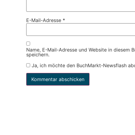
E-Mail-Adresse
*
Name, E-Mail-Adresse und Website in diesem 
speichern.
Ja, ich möchte den BuchMarkt-Newsflash ab