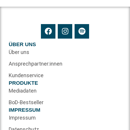
ÜBER UNS
Über uns
Ansprechpartner:innen
Kundenservice
PRODUKTE
Mediadaten
BoD-Bestseller
IMPRESSUM
Impressum
Datenschutz