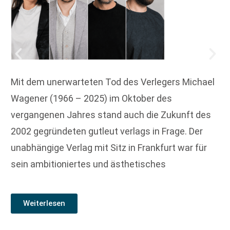
Mit dem unerwarteten Tod des Verlegers Michael
Wagener (1966 – 2025) im Oktober des
vergangenen Jahres stand auch die Zukunft des
2002 gegründeten gutleut verlags in Frage. Der
unabhängige Verlag mit Sitz in Frankfurt war für
sein ambitioniertes und ästhetisches
Weiterlesen