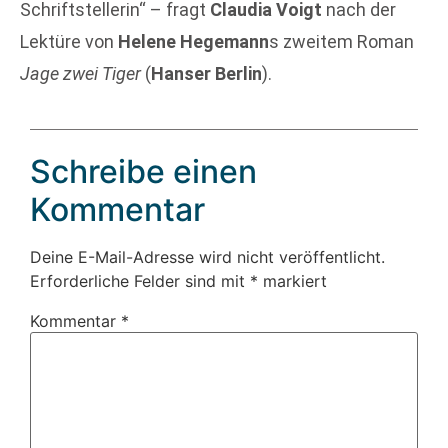
Schriftstellerin“ – fragt
Claudia Voigt
nach der
Lektüre von
Helene Hegemann
s zweitem Roman
Jage zwei Tiger
(
Hanser Berlin
).
Schreibe einen
Kommentar
Deine E-Mail-Adresse wird nicht veröffentlicht.
Erforderliche Felder sind mit
*
markiert
Kommentar
*