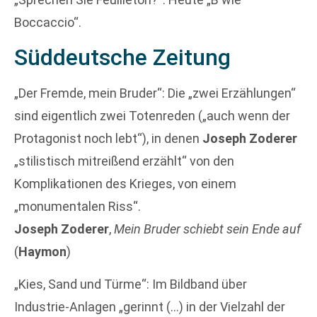
Boccaccio“.
Süddeutsche Zeitung
„Der Fremde, mein Bruder“: Die „zwei Erzählungen“
sind eigentlich zwei Totenreden („auch wenn der
Protagonist noch lebt“), in denen
Joseph Zoderer
„stilistisch mitreißend erzählt“ von den
Komplikationen des Krieges, von einem
„monumentalen Riss“.
Joseph Zoderer
,
Mein Bruder schiebt sein Ende auf
(
Haymon
)
„Kies, Sand und Türme“: Im Bildband über
Industrie-Anlagen „gerinnt (…) in der Vielzahl der