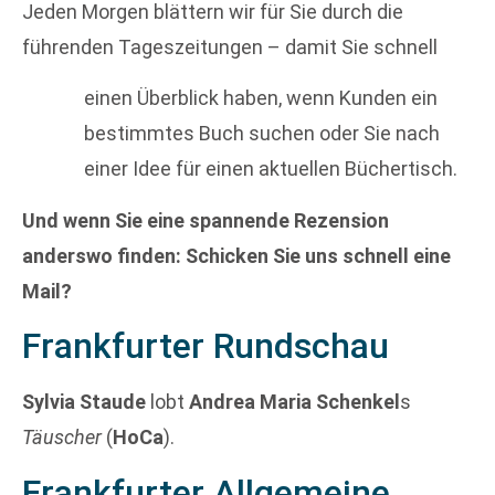
Jeden Morgen blättern wir für Sie durch die
führenden Tageszeitungen – damit Sie schnell
einen Überblick haben, wenn Kunden ein
bestimmtes Buch suchen oder Sie nach
einer Idee für einen aktuellen Büchertisch.
Und wenn Sie eine spannende Rezension
anderswo finden: Schicken Sie uns schnell eine
Mail?
Frankfurter Rundschau
Sylvia Staude
lobt
Andrea Maria Schenkel
s
Täuscher
(
HoCa
).
Frankfurter Allgemeine