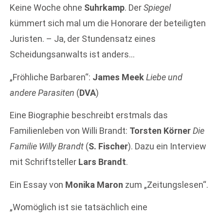
Keine Woche ohne
Suhrkamp
. Der
Spiegel
kümmert sich mal um die Honorare der beteiligten
Juristen. – Ja, der Stundensatz eines
Scheidungsanwalts ist anders…
„Fröhliche Barbaren“:
James Meek
Liebe und
andere Parasiten
(
DVA
)
Eine Biographie beschreibt erstmals das
Familienleben von Willi Brandt:
Torsten Körner
Die
Familie Willy Brandt
(
S. Fischer
). Dazu ein Interview
mit Schriftsteller
Lars Brandt
.
Ein Essay von
Monika Maron
zum „Zeitungslesen“.
„Womöglich ist sie tatsächlich eine