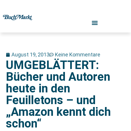
August 19, 2013
Keine Kommentare
UMGEBLÄTTERT:
Bücher und Autoren
heute in den
Feuilletons – und
„Amazon kennt dich
schon“