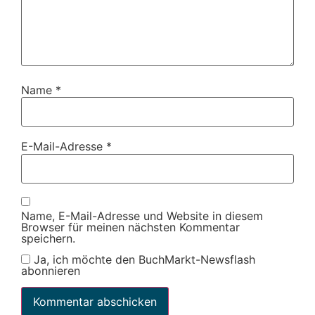
Name
*
E-Mail-Adresse
*
Name, E-Mail-Adresse und Website in diesem
Browser für meinen nächsten Kommentar
speichern.
Ja, ich möchte den BuchMarkt-Newsflash
abonnieren