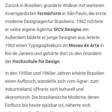
Zurück in Brasilien, gründete Wollner mit weiteren
Avantgardisten
forminform
in São Paulo, die erste
moderne Designagentur Brasiliens. 1962 richtete
er seine eigene Agentur
DICV Designo
ein.
Außerdem bildete er junge Designer aus, leitete
1962 einen Typographiekurs im
Museu de Arte
in
Rio de Janeiro und gehörte dort zu den Gründern
der
Hochschule für Design
.
In den 1950er und 1960er Jahren erlebte Brasilien
einen Aufbruch, wandelte sich vom Agrar- zum
Industrieland, öffnete sich kulturell und
ökonomisch. Die brasilianische Moderne, deren
Einfluss bis heute spürbar ist, näherte sich