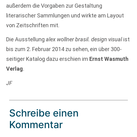
außerdem die Vorgaben zur Gestaltung
literarischer Sammlungen und wirkte am Layout
von Zeitschriften mit.
Die Ausstellung
alex wollner brasil. design visual
ist
bis zum 2. Februar 2014 zu sehen, ein über 300-
seitiger Katalog dazu erschien im
Ernst Wasmuth
Verlag
.
JF
Schreibe einen
Kommentar