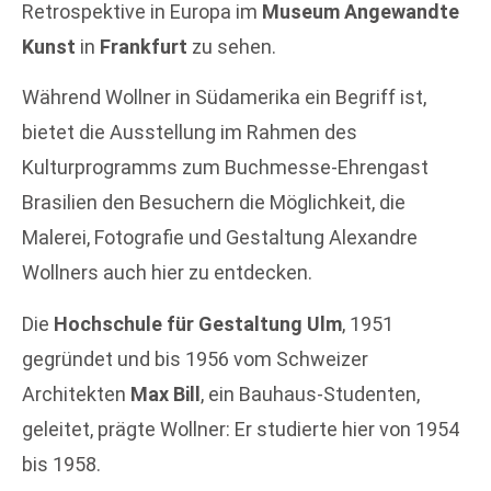
Retrospektive in Europa im
Museum Angewandte
Kunst
in
Frankfurt
zu sehen.
Während Wollner in Südamerika ein Begriff ist,
bietet die Ausstellung im Rahmen des
Kulturprogramms zum Buchmesse-Ehrengast
Brasilien den Besuchern die Möglichkeit, die
Malerei, Fotografie und Gestaltung Alexandre
Wollners auch hier zu entdecken.
Die
Hochschule für Gestaltung Ulm
, 1951
gegründet und bis 1956 vom Schweizer
Architekten
Max Bill
, ein Bauhaus-Studenten,
geleitet, prägte Wollner: Er studierte hier von 1954
bis 1958.