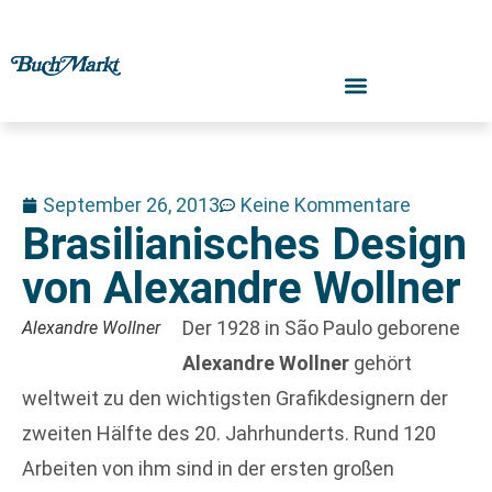
September 26, 2013
Keine Kommentare
Brasilianisches Design
von Alexandre Wollner
Der 1928 in São Paulo geborene
Alexandre Wollner
Alexandre Wollner
gehört
weltweit zu den wichtigsten Grafikdesignern der
zweiten Hälfte des 20. Jahrhunderts. Rund 120
Arbeiten von ihm sind in der ersten großen