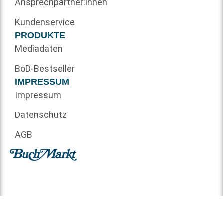
Ansprechpartner:innen
Kundenservice
PRODUKTE
Mediadaten
BoD-Bestseller
IMPRESSUM
Impressum
Datenschutz
AGB