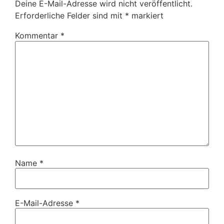
Deine E-Mail-Adresse wird nicht veröffentlicht.
Erforderliche Felder sind mit
*
markiert
Kommentar
*
Name
*
E-Mail-Adresse
*