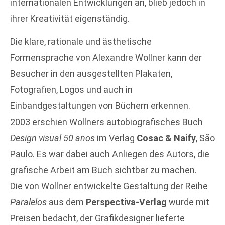
internationalen Entwicklungen an, blieb jedoch in
ihrer Kreativität eigenständig.
Die klare, rationale und ästhetische
Formensprache von Alexandre Wollner kann der
Besucher in den ausgestellten Plakaten,
Fotografien, Logos und auch in
Einbandgestaltungen von Büchern erkennen.
2003 erschien Wollners autobiografisches Buch
Design visual 50 anos
im Verlag
Cosac & Naify
, São
Paulo. Es war dabei auch Anliegen des Autors, die
grafische Arbeit am Buch sichtbar zu machen.
Die von Wollner entwickelte Gestaltung der Reihe
Paralelos
aus dem
Perspectiva-Verlag
wurde mit
Preisen bedacht, der Grafikdesigner lieferte