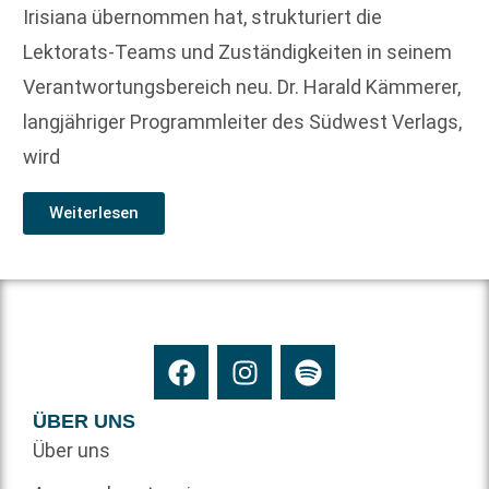
Irisiana übernommen hat, strukturiert die
Lektorats-Teams und Zuständigkeiten in seinem
Verantwortungsbereich neu. Dr. Harald Kämmerer,
langjähriger Programmleiter des Südwest Verlags,
wird
Weiterlesen
ÜBER UNS
Über uns