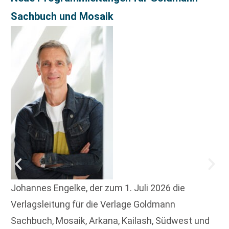
Sachbuch und Mosaik
Johannes Engelke, der zum 1. Juli 2026 die
Verlagsleitung für die Verlage Goldmann
Sachbuch, Mosaik, Arkana, Kailash, Südwest und