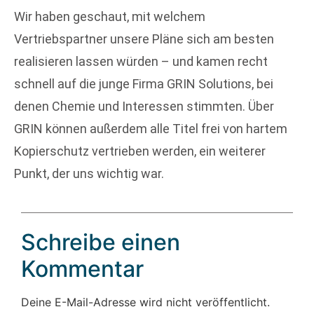
Wir haben geschaut, mit welchem
Vertriebspartner unsere Pläne sich am besten
realisieren lassen würden – und kamen recht
schnell auf die junge Firma GRIN Solutions, bei
denen Chemie und Interessen stimmten. Über
GRIN können außerdem alle Titel frei von hartem
Kopierschutz vertrieben werden, ein weiterer
Punkt, der uns wichtig war.
Schreibe einen
Kommentar
Deine E-Mail-Adresse wird nicht veröffentlicht.