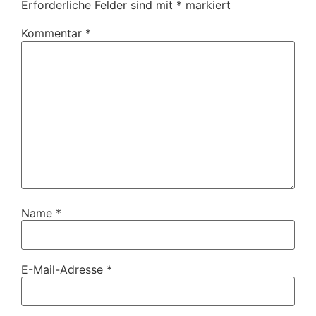
Erforderliche Felder sind mit
*
markiert
Kommentar
*
Name
*
E-Mail-Adresse
*