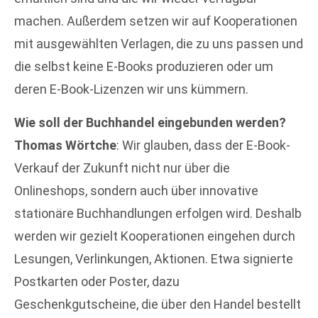
machen. Außerdem setzen wir auf Kooperationen
mit ausgewählten Verlagen, die zu uns passen und
die selbst keine E-Books produzieren oder um
deren E-Book-Lizenzen wir uns kümmern.
Wie soll der Buchhandel eingebunden werden?
Thomas Wörtche
: Wir glauben, dass der E-Book-
Verkauf der Zukunft nicht nur über die
Onlineshops, sondern auch über innovative
stationäre Buchhandlungen erfolgen wird. Deshalb
werden wir gezielt Kooperationen eingehen durch
Lesungen, Verlinkungen, Aktionen. Etwa signierte
Postkarten oder Poster, dazu
Geschenkgutscheine, die über den Handel bestellt