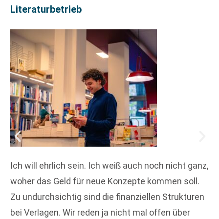
Literaturbetrieb
Ich will ehrlich sein. Ich weiß auch noch nicht ganz,
woher das Geld für neue Konzepte kommen soll.
Zu undurchsichtig sind die finanziellen Strukturen
bei Verlagen. Wir reden ja nicht mal offen über