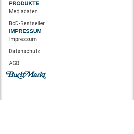
PRODUKTE
Mediadaten
BoD-Bestseller
IMPRESSUM
Impressum
Datenschutz
AGB