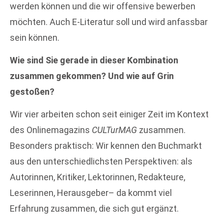
werden können und die wir offensive bewerben
möchten. Auch E-Literatur soll und wird anfassbar
sein können.
Wie sind Sie gerade in dieser Kombination
zusammen gekommen? Und wie auf Grin
gestoßen?
Wir vier arbeiten schon seit einiger Zeit im Kontext
des Onlinemagazins
CULTurMAG
zusammen.
Besonders praktisch: Wir kennen den Buchmarkt
aus den unterschiedlichsten Perspektiven: als
Autorinnen, Kritiker, Lektorinnen, Redakteure,
Leserinnen, Herausgeber– da kommt viel
Erfahrung zusammen, die sich gut ergänzt.