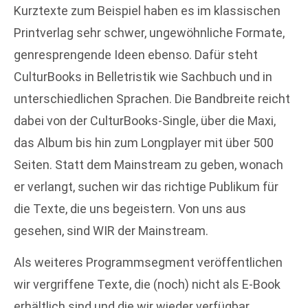
Kurztexte zum Beispiel haben es im klassischen
Printverlag sehr schwer, ungewöhnliche Formate,
genresprengende Ideen ebenso. Dafür steht
CulturBooks in Belletristik wie Sachbuch und in
unterschiedlichen Sprachen. Die Bandbreite reicht
dabei von der CulturBooks-Single, über die Maxi,
das Album bis hin zum Longplayer mit über 500
Seiten. Statt dem Mainstream zu geben, wonach
er verlangt, suchen wir das richtige Publikum für
die Texte, die uns begeistern. Von uns aus
gesehen, sind WIR der Mainstream.
Als weiteres Programmsegment veröffentlichen
wir vergriffene Texte, die (noch) nicht als E-Book
erhältlich sind und die wir wieder verfügbar