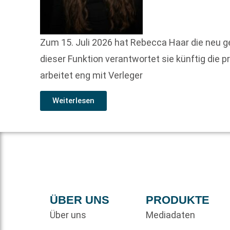
Zum 15. Juli 2026 hat Rebecca Haar die neu 
dieser Funktion verantwortet sie künftig d
arbeitet eng mit Verleger
Weiterlesen
ÜBER UNS
PRODUKTE
Über uns
Mediadaten