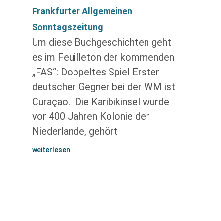
Frankfurter Allgemeinen
Sonntagszeitung
Um diese Buchgeschichten geht
es im Feuilleton der kommenden
„FAS“: Doppeltes Spiel Erster
deutscher Gegner bei der WM ist
Curaçao. Die Karibik­insel wurde
vor 400 Jahren Kolonie der
Niederlande, gehört
weiterlesen