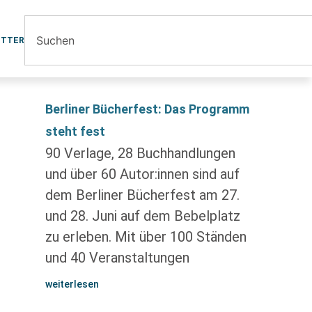
ETTER
Berliner Bücherfest: Das Programm
steht fest
90 Verlage, 28 Buchhandlungen
und über 60 Autor:innen sind auf
dem Berliner Bücherfest am 27.
und 28. Juni auf dem Bebelplatz
zu erleben. Mit über 100 Ständen
und 40 Veranstaltungen
weiterlesen