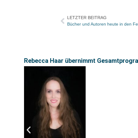
LETZTER BEITRAG
Rebecca Haar übernimmt Gesamtprogram