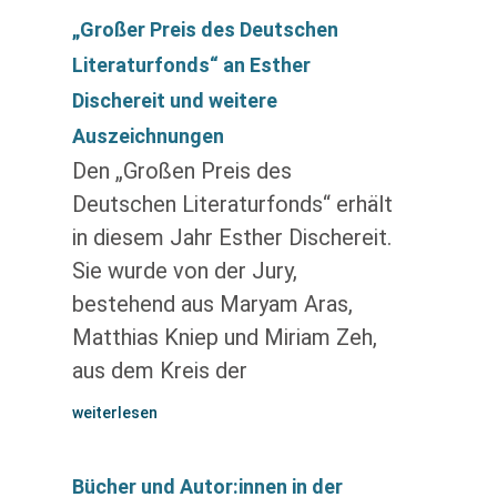
„Großer Preis des Deutschen
Literaturfonds“ an Esther
Dischereit und weitere
Auszeichnungen
Den „Großen Preis des
Deutschen Literaturfonds“ erhält
in diesem Jahr Esther Dischereit.
Sie wurde von der Jury,
bestehend aus Maryam Aras,
Matthias Kniep und Miriam Zeh,
aus dem Kreis der
weiterlesen
Bücher und Autor:innen in der