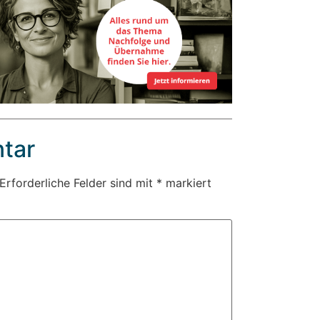
tar
Erforderliche Felder sind mit
*
markiert