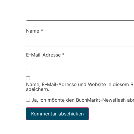
Name
*
E-Mail-Adresse
*
Name, E-Mail-Adresse und Website in diesem 
speichern.
Ja, ich möchte den BuchMarkt-Newsflash ab