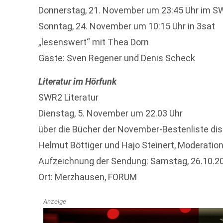
Donnerstag, 21. November um 23:45 Uhr im 
Sonntag, 24. November um 10:15 Uhr in 3sat
„lesenswert“ mit Thea Dorn
Gäste: Sven Regener und Denis Scheck
Literatur im Hörfunk
SWR2 Literatur
Dienstag, 5. November um 22.03 Uhr
über die Bücher der November-Bestenliste dis
Helmut Böttiger und Hajo Steinert, Moderation: 
Aufzeichnung der Sendung: Samstag, 26.10.2
Ort: Merzhausen, FORUM
Anzeige