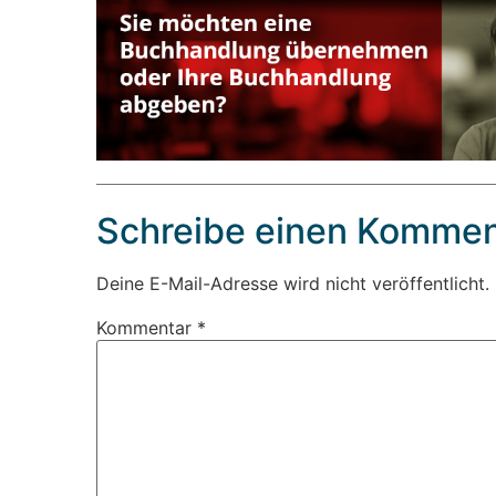
Schreibe einen Kommen
Deine E-Mail-Adresse wird nicht veröffentlicht.
Kommentar
*