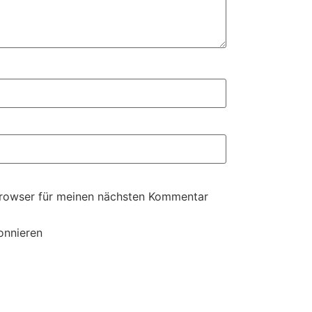
Browser für meinen nächsten Kommentar
onnieren