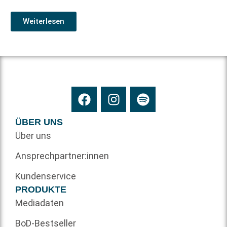
Weiterlesen
ÜBER UNS
Über uns
Ansprechpartner:innen
Kundenservice
PRODUKTE
Mediadaten
BoD-Bestseller