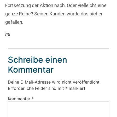
Fortsetzung der Aktion nach. Oder vielleicht eine
ganze Reihe? Seinen Kunden würde das sicher
gefallen.
ml
Schreibe einen
Kommentar
Deine E-Mail-Adresse wird nicht veröffentlicht.
Erforderliche Felder sind mit
*
markiert
Kommentar
*