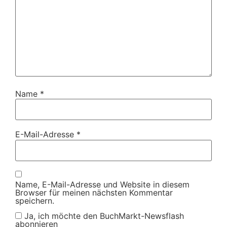
Name
*
E-Mail-Adresse
*
Name, E-Mail-Adresse und Website in diesem
Browser für meinen nächsten Kommentar
speichern.
Ja, ich möchte den BuchMarkt-Newsflash
abonnieren