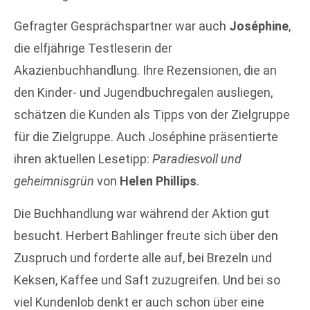
Gefragter Gesprächspartner war auch
Joséphine
,
die elfjährige Testleserin der
Akazienbuchhandlung. Ihre Rezensionen, die an
den Kinder- und Jugendbuchregalen ausliegen,
schätzen die Kunden als Tipps von der Zielgruppe
für die Zielgruppe. Auch Joséphine präsentierte
ihren aktuellen Lesetipp:
Paradiesvoll und
geheimnisgrün
von
Helen Phillips
.
Die Buchhandlung war während der Aktion gut
besucht. Herbert Bahlinger freute sich über den
Zuspruch und forderte alle auf, bei Brezeln und
Keksen, Kaffee und Saft zuzugreifen. Und bei so
viel Kundenlob denkt er auch schon über eine