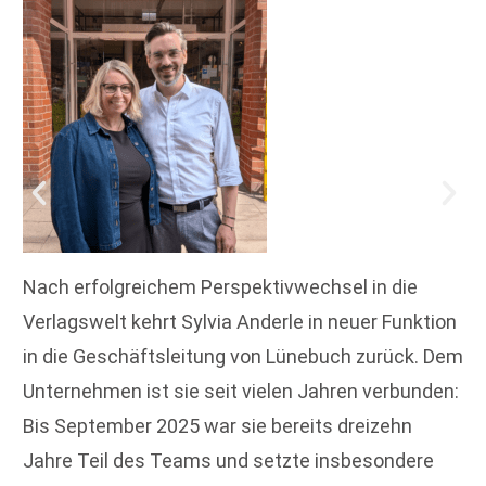
Nach erfolgreichem Perspektivwechsel in die
Verlagswelt kehrt Sylvia Anderle in neuer Funktion
in die Geschäftsleitung von Lünebuch zurück. Dem
Unternehmen ist sie seit vielen Jahren verbunden:
Bis September 2025 war sie bereits dreizehn
Jahre Teil des Teams und setzte insbesondere