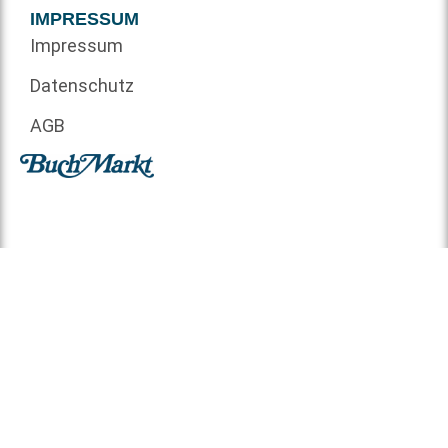
IMPRESSUM
Impressum
Datenschutz
AGB