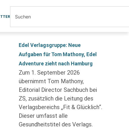
ETTER
Edel Verlagsgruppe: Neue
Aufgaben für Tom Mathony, Edel
Adventure zieht nach Hamburg
Zum 1. September 2026
übernimmt Tom Mathony,
Editorial Director Sachbuch bei
ZS, zusätzlich die Leitung des
Verlagsbereichs „Fit & Glücklich“.
Dieser umfasst alle
Gesundheitstitel des Verlags.