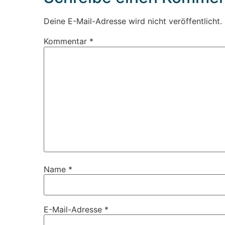
Deine E-Mail-Adresse wird nicht veröffentlicht.
Kommentar
*
Name
*
E-Mail-Adresse
*