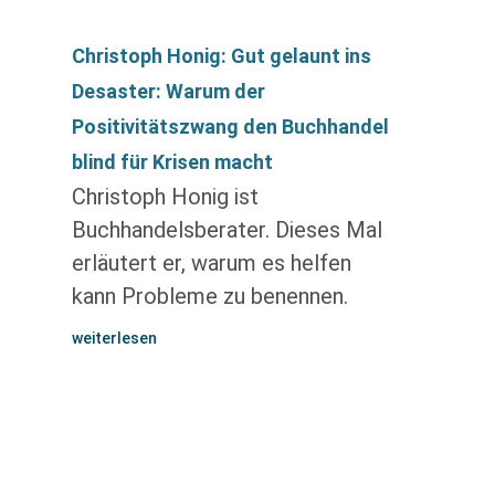
Christoph Honig: Gut gelaunt ins
Desaster: Warum der
Positivitätszwang den Buchhandel
blind für Krisen macht
Christoph Honig ist
Buchhandelsberater. Dieses Mal
erläutert er, warum es helfen
kann Probleme zu benennen.
weiterlesen