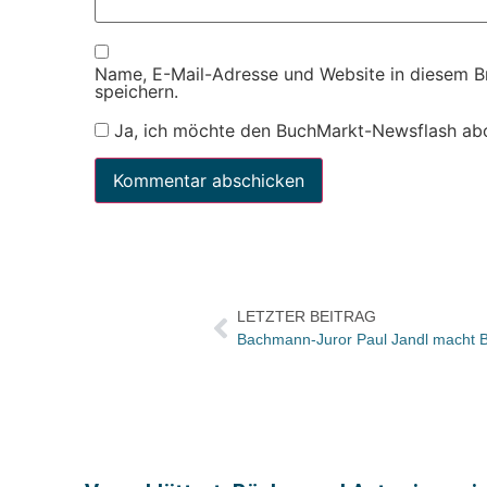
Name, E-Mail-Adresse und Website in diesem 
speichern.
Ja, ich möchte den BuchMarkt-Newsflash ab
LETZTER BEITRAG
Bachmann-Juror Paul Jandl macht Be