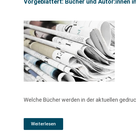
Vorgeblättert: Bücher und Autor:innen i
Welche Bücher werden in der aktuellen gedr
Weiterlesen