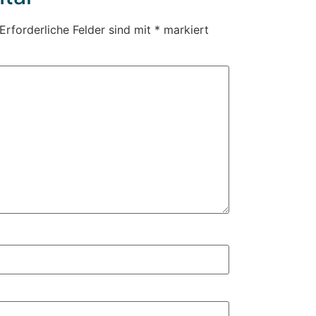
Erforderliche Felder sind mit
*
markiert