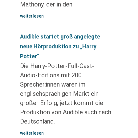
Mathony, der in den
weiterlesen
Audible startet groß angelegte
neue Hörproduktion zu „Harry
Potter“
Die Harry-Potter-Full-Cast-
Audio-Editions mit 200
Sprecher:innen waren im
englischsprachigen Markt ein
großer Erfolg, jetzt kommt die
Produktion von Audible auch nach
Deutschland.
weiterlesen