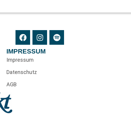
IMPRESSUM
Impressum
Datenschutz
AGB