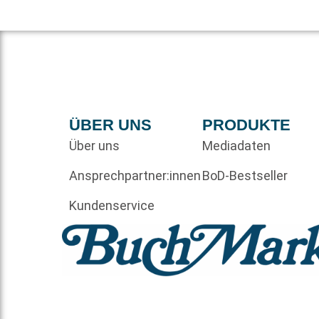
ÜBER UNS
PRODUKTE
Über uns
Mediadaten
Ansprechpartner:innen
BoD-Bestseller
Kundenservice