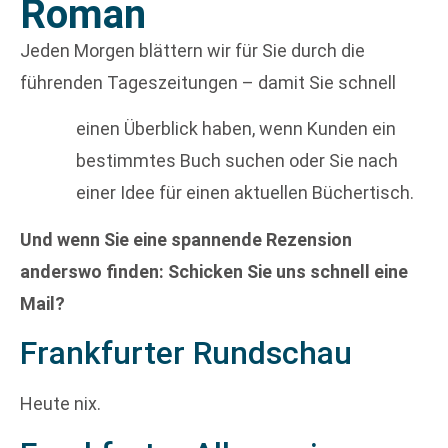
Roman
Jeden Morgen blättern wir für Sie durch die
führenden Tageszeitungen – damit Sie schnell
einen Überblick haben, wenn Kunden ein
bestimmtes Buch suchen oder Sie nach
einer Idee für einen aktuellen Büchertisch.
Und wenn Sie eine spannende Rezension
anderswo finden: Schicken Sie uns schnell eine
Mail?
Frankfurter Rundschau
Heute nix.