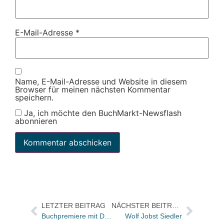
E-Mail-Adresse
*
Name, E-Mail-Adresse und Website in diesem
Browser für meinen nächsten Kommentar
speichern.
Ja, ich möchte den BuchMarkt-Newsflash
abonnieren
LETZTER BEITRAG
NÄCHSTER BEITRAG
Buchpremiere mit David Ranan in Berlin
Wolf Jobst Siedler