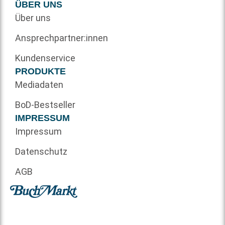
ÜBER UNS
Über uns
Ansprechpartner:innen
Kundenservice
PRODUKTE
Mediadaten
BoD-Bestseller
IMPRESSUM
Impressum
Datenschutz
AGB