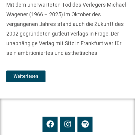
Mit dem unerwarteten Tod des Verlegers Michael
Wagener (1966 – 2025) im Oktober des
vergangenen Jahres stand auch die Zukunft des
2002 gegründeten gutleut verlags in Frage. Der
unabhängige Verlag mit Sitz in Frankfurt war für
sein ambitioniertes und ästhetisches
Weiterlesen