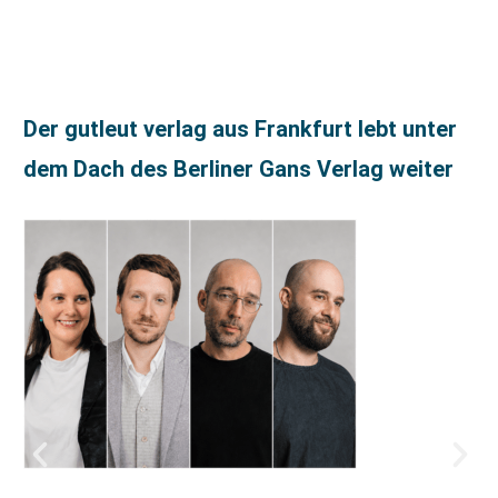
Der gutleut verlag aus Frankfurt lebt unter
dem Dach des Berliner Gans Verlag weiter