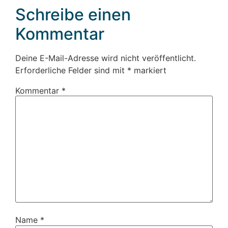
Schreibe einen
Kommentar
Deine E-Mail-Adresse wird nicht veröffentlicht.
Erforderliche Felder sind mit
*
markiert
Kommentar
*
Name
*