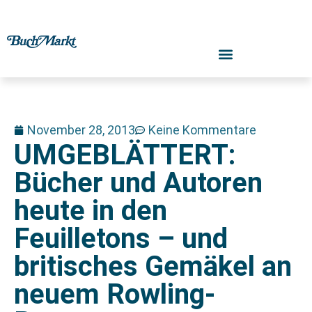
November 28, 2013
Keine Kommentare
UMGEBLÄTTERT:
Bücher und Autoren
heute in den
Feuilletons – und
britisches Gemäkel an
neuem Rowling-