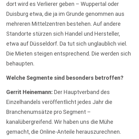
dort wird es Verlierer geben – Wuppertal oder
Duisburg etwa, die ja im Grunde genommen aus
mehreren Mittelzentren bestehen. Auf andere
Standorte stürzen sich Handel und Hersteller,
etwa auf Düsseldorf. Da tut sich unglaublich viel.
Die Mieten steigen entsprechend. Die werden sich
behaupten.
Welche Segmente sind besonders betroffen?
Gerrit Heinemann:
Der Hauptverband des
Einzelhandels veröffentlicht jedes Jahr die
Branchenumsätze pro Segment –
kanalübergreifend. Wir haben uns die Mühe
gemacht, die Online-Anteile herauszurechnen.