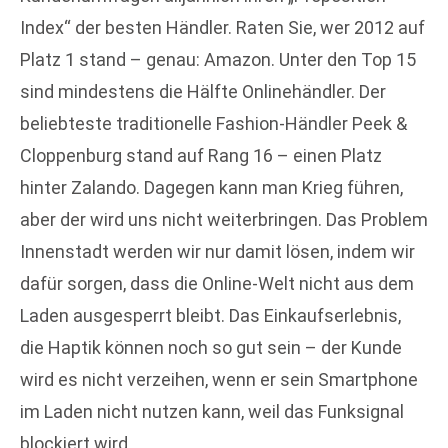
Index“ der besten Händler. Raten Sie, wer 2012 auf
Platz 1 stand – genau: Amazon. Unter den Top 15
sind mindestens die Hälfte Onlinehändler. Der
beliebteste traditionelle Fashion-Händler Peek &
Cloppenburg stand auf Rang 16 – einen Platz
hinter Zalando. Dagegen kann man Krieg führen,
aber der wird uns nicht weiterbringen. Das Problem
Innenstadt werden wir nur damit lösen, indem wir
dafür sorgen, dass die Online-Welt nicht aus dem
Laden ausgesperrt bleibt. Das Einkaufserlebnis,
die Haptik können noch so gut sein – der Kunde
wird es nicht verzeihen, wenn er sein Smartphone
im Laden nicht nutzen kann, weil das Funksignal
blockiert wird.