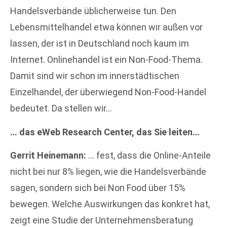
Handelsverbände üblicherweise tun. Den
Lebensmittelhandel etwa können wir außen vor
lassen, der ist in Deutschland noch kaum im
Internet. Onlinehandel ist ein Non-Food-Thema.
Damit sind wir schon im innerstädtischen
Einzelhandel, der überwiegend Non-Food-Handel
bedeutet. Da stellen wir…
… das eWeb Research Center, das Sie leiten…
Gerrit Heinemann:
… fest, dass die Online-Anteile
nicht bei nur 8% liegen, wie die Handelsverbände
sagen, sondern sich bei Non Food über 15%
bewegen. Welche Auswirkungen das konkret hat,
zeigt eine Studie der Unternehmensberatung