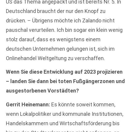
US das Thema angepackt und ist bereits Nr. 5. In
Deutschland braucht der nur den Knopf zu
drücken. – Übrigens möchte ich Zalando nicht
pauschal verurteilen. Ich bin sogar ein klein wenig
stolz darauf, dass es wenigstens einem
deutschen Unternehmen gelungen ist, sich im
Onlinehandel Weltgeltung zu verschaffen.
Wenn Sie diese Entwicklung auf 2023 projizieren
– landen Sie dann bei toten Fußgängerzonen und
ausgestorbenen Vorstädten?
Gerrit Heinemann:
Es könnte soweit kommen,
wenn Lokalpolitiker und kommunale Institutionen,
Handelskammern und Wirtschaftsförderung bis