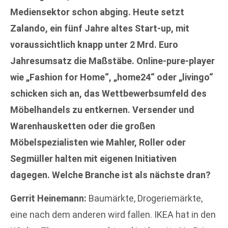
Mediensektor schon abging. Heute setzt
Zalando, ein fünf Jahre altes Start-up, mit
voraussichtlich knapp unter 2 Mrd. Euro
Jahresumsatz die Maßstäbe. Online-pure-player
wie „Fashion for Home“, „home24“ oder „livingo“
schicken sich an, das Wettbewerbsumfeld des
Möbelhandels zu entkernen. Versender und
Warenhausketten oder die großen
Möbelspezialisten wie Mahler, Roller oder
Segmüller halten mit eigenen Initiativen
dagegen. Welche Branche ist als nächste dran?
Gerrit Heinemann:
Baumärkte, Drogeriemärkte,
eine nach dem anderen wird fallen. IKEA hat in den