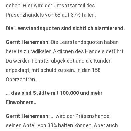
gehen. Hier wird der Umsatzanteil des
Präsenzhandels von 58 auf 37% fallen.
Die Leerstandsquoten sind sichtlich alarmierend.
Gerrit Heinemann:
Die Leerstandsquoten haben
bereits zu radikalen Aktionen des Handels geführt.
Da werden Fenster abgeklebt und die Kunden
angeklagt, mit schuld zu sein. In den 158
Oberzentren…
… das sind Städte mit 100.000 und mehr
Einwohnern…
Gerrit Heinemann:
… wird der Präsenzhandel
seinen Anteil von 38% halten können. Aber auch