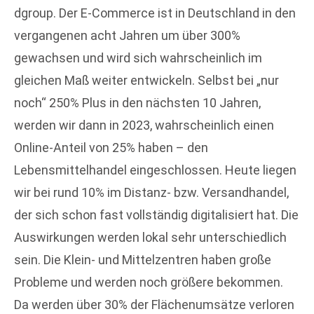
dgroup. Der E-Commerce ist in Deutschland in den
vergangenen acht Jahren um über 300%
gewachsen und wird sich wahrscheinlich im
gleichen Maß weiter entwickeln. Selbst bei „nur
noch“ 250% Plus in den nächsten 10 Jahren,
werden wir dann in 2023, wahrscheinlich einen
Online-Anteil von 25% haben – den
Lebensmittelhandel eingeschlossen. Heute liegen
wir bei rund 10% im Distanz- bzw. Versandhandel,
der sich schon fast vollständig digitalisiert hat. Die
Auswirkungen werden lokal sehr unterschiedlich
sein. Die Klein- und Mittelzentren haben große
Probleme und werden noch größere bekommen.
Da werden über 30% der Flächenumsätze verloren