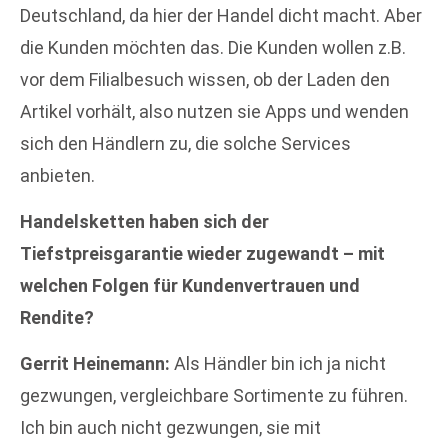
Deutschland, da hier der Handel dicht macht. Aber
die Kunden möchten das. Die Kunden wollen z.B.
vor dem Filialbesuch wissen, ob der Laden den
Artikel vorhält, also nutzen sie Apps und wenden
sich den Händlern zu, die solche Services
anbieten.
Handelsketten haben sich der
Tiefstpreisgarantie wieder zugewandt – mit
welchen Folgen für Kundenvertrauen und
Rendite?
Gerrit Heinemann:
Als Händler bin ich ja nicht
gezwungen, vergleichbare Sortimente zu führen.
Ich bin auch nicht gezwungen, sie mit