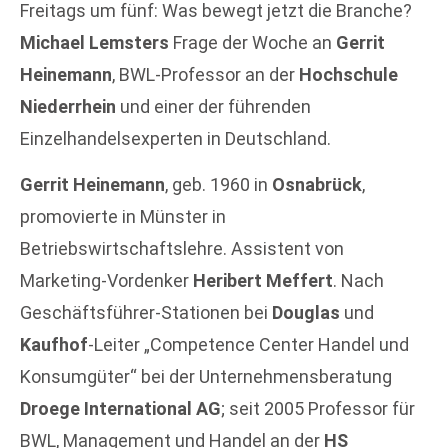
Freitags um fünf: Was bewegt jetzt die Branche?
Michael Lemsters
Frage der Woche an
Gerrit
Heinemann
, BWL-Professor an der
Hochschule
Niederrhein
und einer der führenden
Einzelhandelsexperten in Deutschland.
Gerrit Heinemann
, geb. 1960 in
Osnabrück
,
promovierte in Münster in
Betriebswirtschaftslehre. Assistent von
Marketing-Vordenker
Heribert Meffert
. Nach
Geschäftsführer-Stationen bei
Douglas
und
Kaufhof
-Leiter „Competence Center Handel und
Konsumgüter“ bei der Unternehmensberatung
Droege International AG
; seit 2005 Professor für
BWL, Management und Handel an der
HS