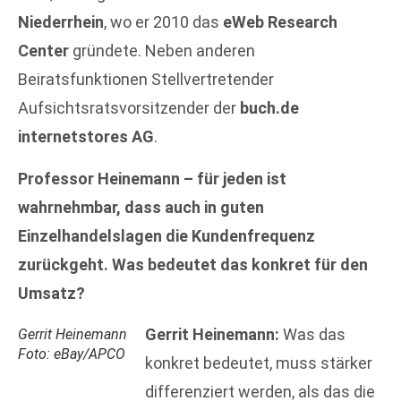
Niederrhein
, wo er 2010 das
eWeb Research
Center
gründete. Neben anderen
Beiratsfunktionen Stellvertretender
Aufsichtsratsvorsitzender der
buch.de
internetstores AG
.
Professor Heinemann – für jeden ist
wahrnehmbar, dass auch in guten
Einzelhandelslagen die Kundenfrequenz
zurückgeht. Was bedeutet das konkret für den
Umsatz?
Gerrit Heinemann:
Was das
Gerrit Heinemann
Foto: eBay/APCO
konkret bedeutet, muss stärker
differenziert werden, als das die