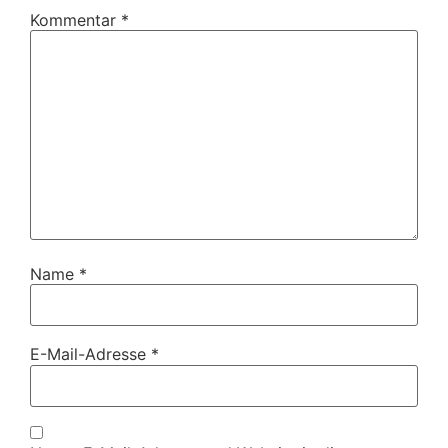
Kommentar
*
Name
*
E-Mail-Adresse
*