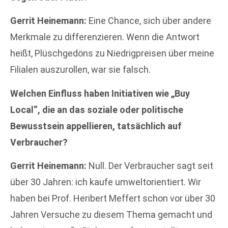
Gerrit Heinemann:
Eine Chance, sich über andere
Merkmale zu differenzieren. Wenn die Antwort
heißt, Plüschgedöns zu Niedrigpreisen über meine
Filialen auszurollen, war sie falsch.
Welchen Einfluss haben Initiativen wie „Buy
Local“, die an das soziale oder politische
Bewusstsein appellieren, tatsächlich auf
Verbraucher?
Gerrit Heinemann:
Null. Der Verbraucher sagt seit
über 30 Jahren: ich kaufe umweltorientiert. Wir
haben bei Prof. Heribert Meffert schon vor über 30
Jahren Versuche zu diesem Thema gemacht und