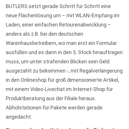
BUTLERS setzt gerade Schritt für Schritt eine
neue Flächenlösung um – mit WLAN-Empfang im
Laden, einer einfachen Retourenabwicklung –
anders als z.B. bei den deutschen
Warenhausbetreibern, wo man erst ein Formular
ausfüllen und es dann in den 5. Stock hinauftragen
muss, um unter strafenden Blicken sein Geld
ausgezahlt zu bekommen -, mit Regalverlängerung
in den Onlineshop für groß dimensionierte Artikel,
mit einem Video-Livechat im Internet-Shop für
Produktberatung aus der Filiale heraus.
Abholstationen für Pakete werden gerade
angedacht.