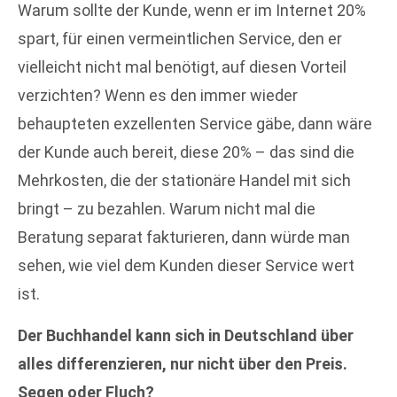
Warum sollte der Kunde, wenn er im Internet 20%
spart, für einen vermeintlichen Service, den er
vielleicht nicht mal benötigt, auf diesen Vorteil
verzichten? Wenn es den immer wieder
behaupteten exzellenten Service gäbe, dann wäre
der Kunde auch bereit, diese 20% – das sind die
Mehrkosten, die der stationäre Handel mit sich
bringt – zu bezahlen. Warum nicht mal die
Beratung separat fakturieren, dann würde man
sehen, wie viel dem Kunden dieser Service wert
ist.
Der Buchhandel kann sich in Deutschland über
alles differenzieren, nur nicht über den Preis.
Segen oder Fluch?