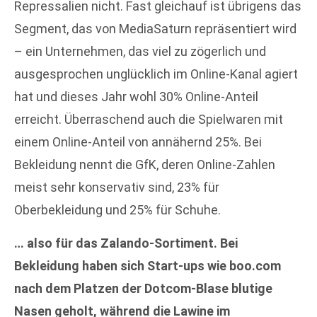
Repressalien nicht. Fast gleichauf ist übrigens das
Segment, das von MediaSaturn repräsentiert wird
– ein Unternehmen, das viel zu zögerlich und
ausgesprochen unglücklich im Online-Kanal agiert
hat und dieses Jahr wohl 30% Online-Anteil
erreicht. Überraschend auch die Spielwaren mit
einem Online-Anteil von annähernd 25%. Bei
Bekleidung nennt die GfK, deren Online-Zahlen
meist sehr konservativ sind, 23% für
Oberbekleidung und 25% für Schuhe.
… also für das Zalando-Sortiment. Bei
Bekleidung haben sich Start-ups wie boo.com
nach dem Platzen der Dotcom-Blase blutige
Nasen geholt, während die Lawine im