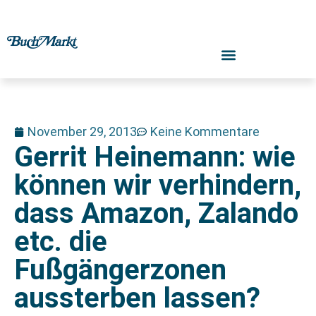
November 29, 2013
Keine Kommentare
Gerrit Heinemann: wie
können wir verhindern,
dass Amazon, Zalando
etc. die
Fußgängerzonen
aussterben lassen?