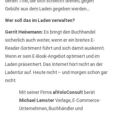
denen Titel, die sich schlecht drehen, gegen
Gebühr aus dem Laden gegeben werden…
Wer soll das im Laden verwalten?
Gerrit Heinemann:
Es bringt den Buchhandel
sicherlich auch weiter, wenn er ein breites E-
Reader-Sortiment führt und sich damit auskennt.
Wenn er sein E-Book-Angebot optimiert und im
Laden präsentiert. Das Internet hört nicht an der
Ladentür auf. Heute nicht – und morgen schon gar
nicht.
Mit seiner Firma
alVoloConsult
berät
Michael Lemster
Verlage, E-Commerce-
Unternehmen, Buchhändler und