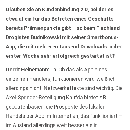
Glauben Sie an Kundenbindung 2.0, bei der es
etwa allein für das Betreten eines Geschäfts
bereits Prämienpunkte gibt – so beim Flachland-
Drogisten Budnikowski mit seiner Smartbonus-
App, die mit mehreren tausend Downloads in der
ersten Woche sehr erfolgreich gestartet ist?
Gerrit Heinemann:
Ja. Ob das als App eines
einzelnen Händlers, funktionieren wird, weiß ich
allerdings nicht. Netzwerkeffekte sind wichtig. Die
Axel-Springer-Beteiligung Kaufda bietet z.B.
geodatenbasiert die Prospekte des lokalen
Handels per App im Internet an, das funktioniert –
im Ausland allerdings weit besser als in