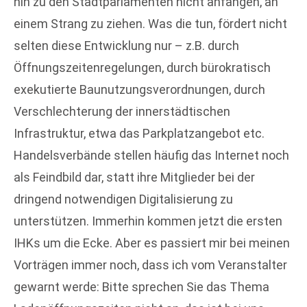
hin zu den Stadtparlamenten nicht anfangen, an
einem Strang zu ziehen. Was die tun, fördert nicht
selten diese Entwicklung nur – z.B. durch
Öffnungszeitenregelungen, durch bürokratisch
exekutierte Baunutzungsverordnungen, durch
Verschlechterung der innerstädtischen
Infrastruktur, etwa das Parkplatzangebot etc.
Handelsverbände stellen häufig das Internet noch
als Feindbild dar, statt ihre Mitglieder bei der
dringend notwendigen Digitalisierung zu
unterstützen. Immerhin kommen jetzt die ersten
IHKs um die Ecke. Aber es passiert mir bei meinen
Vorträgen immer noch, dass ich vom Veranstalter
gewarnt werde: Bitte sprechen Sie das Thema