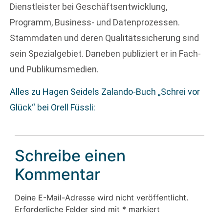
Dienstleister bei Geschäftsentwicklung,
Programm, Business- und Datenprozessen.
Stammdaten und deren Qualitätssicherung sind
sein Spezialgebiet. Daneben publiziert er in Fach-
und Publikumsmedien.
Alles zu Hagen Seidels Zalando-Buch „Schrei vor
Glück“ bei Orell Füssli:
Schreibe einen
Kommentar
Deine E-Mail-Adresse wird nicht veröffentlicht.
Erforderliche Felder sind mit
*
markiert