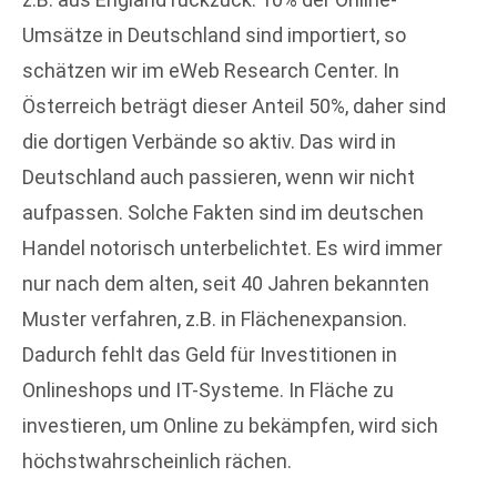
Umsätze in Deutschland sind importiert, so
schätzen wir im eWeb Research Center. In
Österreich beträgt dieser Anteil 50%, daher sind
die dortigen Verbände so aktiv. Das wird in
Deutschland auch passieren, wenn wir nicht
aufpassen. Solche Fakten sind im deutschen
Handel notorisch unterbelichtet. Es wird immer
nur nach dem alten, seit 40 Jahren bekannten
Muster verfahren, z.B. in Flächenexpansion.
Dadurch fehlt das Geld für Investitionen in
Onlineshops und IT-Systeme. In Fläche zu
investieren, um Online zu bekämpfen, wird sich
höchstwahrscheinlich rächen.