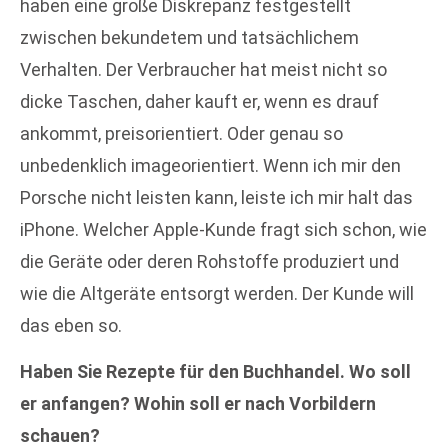
haben eine große Diskrepanz festgestellt
zwischen bekundetem und tatsächlichem
Verhalten. Der Verbraucher hat meist nicht so
dicke Taschen, daher kauft er, wenn es drauf
ankommt, preisorientiert. Oder genau so
unbedenklich imageorientiert. Wenn ich mir den
Porsche nicht leisten kann, leiste ich mir halt das
iPhone. Welcher Apple-Kunde fragt sich schon, wie
die Geräte oder deren Rohstoffe produziert und
wie die Altgeräte entsorgt werden. Der Kunde will
das eben so.
Haben Sie Rezepte für den Buchhandel. Wo soll
er anfangen? Wohin soll er nach Vorbildern
schauen?