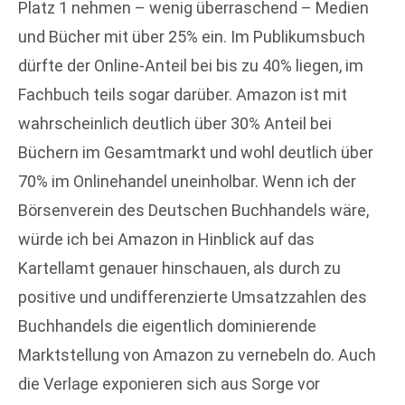
Platz 1 nehmen – wenig überraschend – Medien
und Bücher mit über 25% ein. Im Publikumsbuch
dürfte der Online-Anteil bei bis zu 40% liegen, im
Fachbuch teils sogar darüber. Amazon ist mit
wahrscheinlich deutlich über 30% Anteil bei
Büchern im Gesamtmarkt und wohl deutlich über
70% im Onlinehandel uneinholbar. Wenn ich der
Börsenverein des Deutschen Buchhandels wäre,
würde ich bei Amazon in Hinblick auf das
Kartellamt genauer hinschauen, als durch zu
positive und undifferenzierte Umsatzzahlen des
Buchhandels die eigentlich dominierende
Marktstellung von Amazon zu vernebeln do. Auch
die Verlage exponieren sich aus Sorge vor