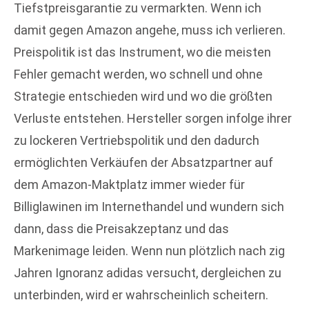
Tiefstpreisgarantie zu vermarkten. Wenn ich
damit gegen Amazon angehe, muss ich verlieren.
Preispolitik ist das Instrument, wo die meisten
Fehler gemacht werden, wo schnell und ohne
Strategie entschieden wird und wo die größten
Verluste entstehen. Hersteller sorgen infolge ihrer
zu lockeren Vertriebspolitik und den dadurch
ermöglichten Verkäufen der Absatzpartner auf
dem Amazon-Maktplatz immer wieder für
Billiglawinen im Internethandel und wundern sich
dann, dass die Preisakzeptanz und das
Markenimage leiden. Wenn nun plötzlich nach zig
Jahren Ignoranz adidas versucht, dergleichen zu
unterbinden, wird er wahrscheinlich scheitern.