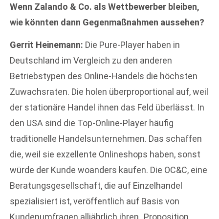
Wenn Zalando & Co. als Wettbewerber bleiben,
wie könnten dann Gegenmaßnahmen aussehen?
Gerrit Heinemann:
Die Pure-Player haben in
Deutschland im Vergleich zu den anderen
Betriebstypen des Online-Handels die höchsten
Zuwachsraten. Die holen überproportional auf, weil
der stationäre Handel ihnen das Feld überlässt. In
den USA sind die Top-Online-Player häufig
traditionelle Handelsunternehmen. Das schaffen
die, weil sie exzellente Onlineshops haben, sonst
würde der Kunde woanders kaufen. Die OC&C, eine
Beratungsgesellschaft, die auf Einzelhandel
spezialisiert ist, veröffentlich auf Basis von
Kundenumfragen alljährlich ihren „Proposition