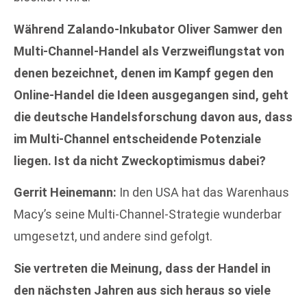
Während Zalando-Inkubator Oliver Samwer den
Multi-Channel-Handel als Verzweiflungstat von
denen bezeichnet, denen im Kampf gegen den
Online-Handel die Ideen ausgegangen sind, geht
die deutsche Handelsforschung davon aus, dass
im Multi-Channel entscheidende Potenziale
liegen. Ist da nicht Zweckoptimismus dabei?
Gerrit Heinemann:
In den USA hat das Warenhaus
Macy’s seine Multi-Channel-Strategie wunderbar
umgesetzt, und andere sind gefolgt.
Sie vertreten die Meinung, dass der Handel in
den nächsten Jahren aus sich heraus so viele