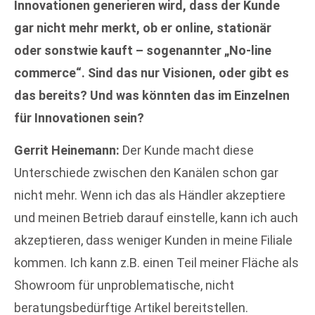
Innovationen generieren wird, dass der Kunde
gar nicht mehr merkt, ob er online, stationär
oder sonstwie kauft – sogenannter „No-line
commerce“. Sind das nur Visionen, oder gibt es
das bereits? Und was könnten das im Einzelnen
für Innovationen sein?
Gerrit Heinemann:
Der Kunde macht diese
Unterschiede zwischen den Kanälen schon gar
nicht mehr. Wenn ich das als Händler akzeptiere
und meinen Betrieb darauf einstelle, kann ich auch
akzeptieren, dass weniger Kunden in meine Filiale
kommen. Ich kann z.B. einen Teil meiner Fläche als
Showroom für unproblematische, nicht
beratungsbedürftige Artikel bereitstellen.