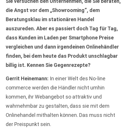
Sie versuchen den Unternehmen, die Sie beraten,
die Angst vor dem „Showrooming“, dem
Beratungsklau im stationären Handel
auszureden. Aber es passiert doch Tag für Tag,
dass Kunden im Laden per Smartphone Preise
vergleichen und dann irgendeinen Onlinehändler
finden, bei dem heute das Produkt unschlagbar
billig ist. Kennen Sie Gegenrezepte?
Gerrit Heinemann:
In einer Welt des No-line
commerce werden die Händler nicht umhin
kommen, ihr Webangebot so attraktiv und
wahrnehmbar zu gestalten, dass sie mit dem
Onlinehandel mithalten können. Das muss nicht
der Preispunkt sein.