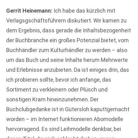
Gerrit Heinemann:
Ich habe das kürzlich mit
Verlagsgschäftsführern diskutiert. Wir kamen zu
dem Ergebnis, dass gerade die Inhaltsbezogenheit
der Buchbranche ein großes Potenzial bietet, vom
Buchhändler zum Kulturhändler zu werden – also
um das Buch und seine Inhalte herum Mehrwerte
und Erlebnisse anzubieten. Da ist einiges drin, das
ich probieren sollte, bevor ich anfange, das
Sortiment zu verkleinern oder Plüsch und
sonstigen Kram hineinzunehmen. Der
Buchclubgedanke ist in Gütersloh kaputtgemacht
worden – im Internet funktionieren Abomodelle
hervorragend. Es sind Leihmodelle denkbar, bei